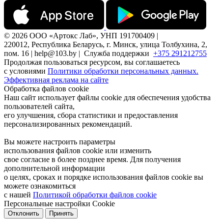
© 2026 ООО «Артокс Лаб», УНП 191700409 |
220012, Республика Беларусь, г. Минск, улица Толбухина, 2,
пом. 16 | help@103.by |
Служба поддержки
+375 291212755
Продолжая пользоваться ресурсом, вы соглашаетесь
с условиями
Политики обработки персональных данных.
Эффективная реклама на сайте
Обработка файлов cookie
Наш сайт использует файлы cookie для обеспечения удобства
пользователей сайта,
его улучшения, сбора статистики и предоставления
персонализированных рекомендаций.
Вы можете настроить параметры
использования файлов cookie или изменить
свое согласие в более позднее время. Для получения
дополнительной информации
о целях, сроках и порядке использования файлов cookie вы
можете ознакомиться
с нашей
Политикой обработки файлов cookie
Персональные настройки Cookie
Отклонить
Принять