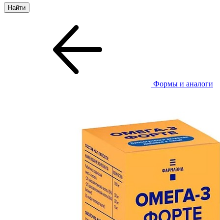
Формы и аналоги