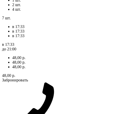
1 шт.
2 шт.
4 шт.
7 шт.
в 17:33
в 17:33
в 17:33
в 17:33
до 21:00
48,00 р.
48,00 р.
48,00 р.
48,00 р.
Забронировать