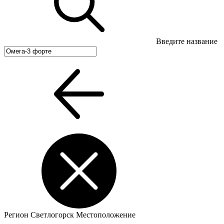
Введите название
Регион
Светлогорск
Местоположение