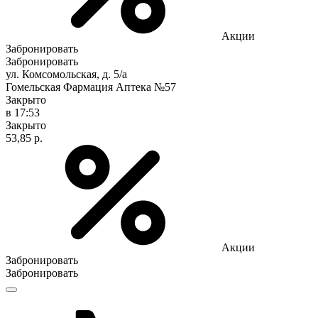
Акции
Забронировать
Забронировать
ул. Комсомольская, д. 5/а
Гомельская Фармация Аптека №57
Закрыто
в 17:53
Закрыто
53,85 р.
Акции
Забронировать
Забронировать