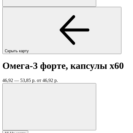
Скрыть карту
Омега-3 форте, капсулы
x60
46,92 — 53,85 р.
от 46,92 р.