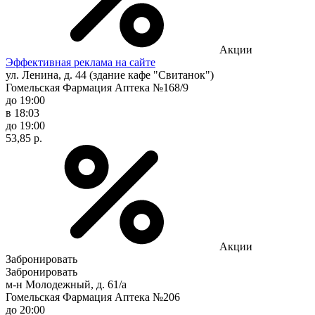
Акции
Эффективная реклама на сайте
ул. Ленина, д. 44 (здание кафе "Свитанок")
Гомельская Фармация Аптека №168/9
до 19:00
в 18:03
до 19:00
53,85 р.
Акции
Забронировать
Забронировать
м-н Молодежный, д. 61/а
Гомельская Фармация Аптека №206
до 20:00