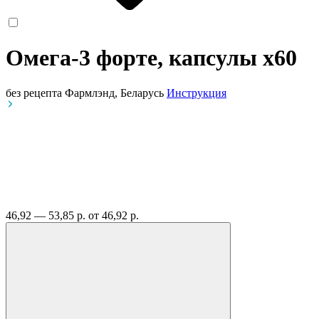
Омега-3 форте, капсулы
x60
без рецепта
Фармлэнд, Беларусь
Инструкция
46,92 — 53,85 р.
от 46,92 р.