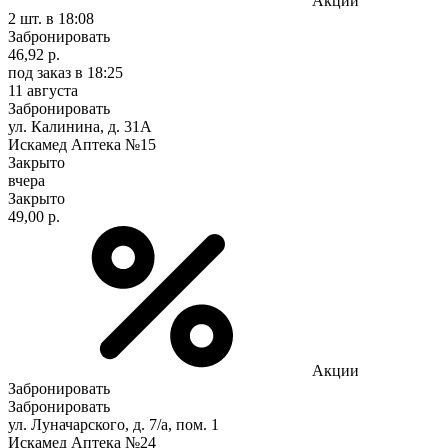
Акции
2 шт.
в 18:08
Забронировать
46,92 р.
под заказ
в 18:25
11 августа
Забронировать
ул. Калинина, д. 31А
Искамед Аптека №15
Закрыто
вчера
Закрыто
49,00 р.
Акции
Забронировать
Забронировать
ул. Луначарского, д. 7/а, пом. 1
Искамед Аптека №24