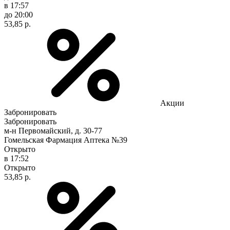
в 17:57
до 20:00
53,85 р.
Акции
Забронировать
Забронировать
м-н Первомайский, д. 30-77
Гомельская Фармация Аптека №39
Открыто
в 17:52
Открыто
53,85 р.