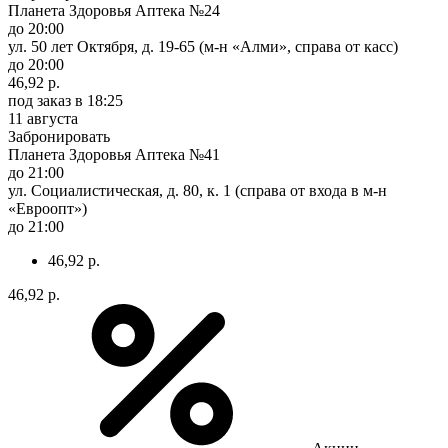
Планета Здоровья Аптека №24
до 20:00
ул. 50 лет Октября, д. 19-65 (м-н «Алми», справа от касс)
до 20:00
46,92 р.
под заказ
в 18:25
11 августа
Забронировать
Планета Здоровья Аптека №41
до 21:00
ул. Социалистическая, д. 80, к. 1 (справа от входа в м-н
«Евроопт»)
до 21:00
46,92 р.
46,92 р.