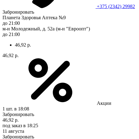
+375 (2342) 29982
Забронировать
Планета Здоровья Аптека №9
до 21:00
м-н Молодежный, д. 52а (м-н "Евроопт")
до 21:00
46,92 р.
46,92 р.
Акции
1 шт.
в 18:08
Забронировать
46,92 р.
под заказ
в 18:25
11 августа
Забронировать