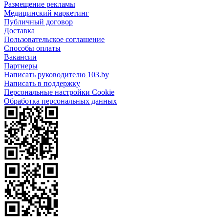
Размещение рекламы
Медицинский маркетинг
Публичный договор
Доставка
Пользовательское соглашение
Способы оплаты
Вакансии
Партнеры
Написать руководителю 103.by
Написать в поддержку
Персональные настройки Cookie
Обработка персональных данных