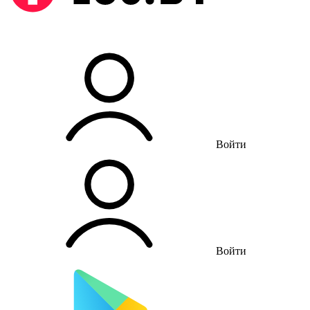
Войти
Войти