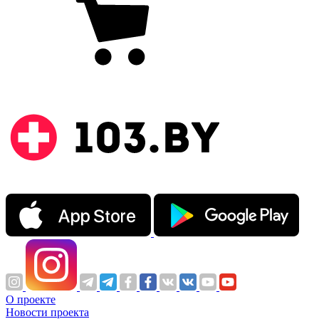
О проекте
Новости проекта