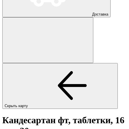
Доставка
Скрыть карту
Кандесартан фт, таблетки, 16