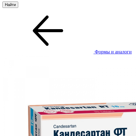
Формы и аналоги