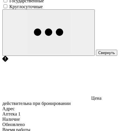
Государственные
Круглосуточные
Свернуть
Цена
действительна при бронировании
Адрес
Аптека
1
Наличие
Обновлено
Время работы