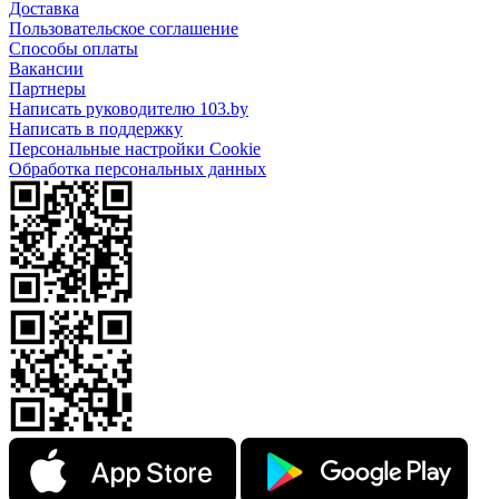
Доставка
Пользовательское соглашение
Способы оплаты
Вакансии
Партнеры
Написать руководителю 103.by
Написать в поддержку
Персональные настройки Cookie
Обработка персональных данных