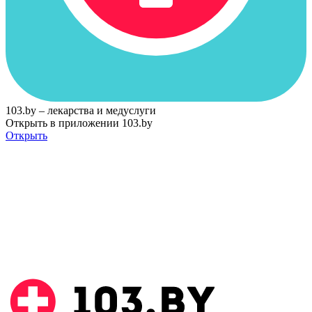
103.by – лекарства и медуслуги
Открыть в приложении 103.by
Открыть