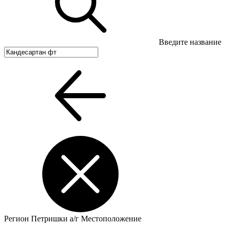
Введите название
Регион
Петришки а/г
Местоположение