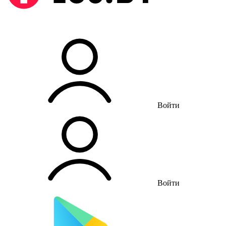
Войти
Войти