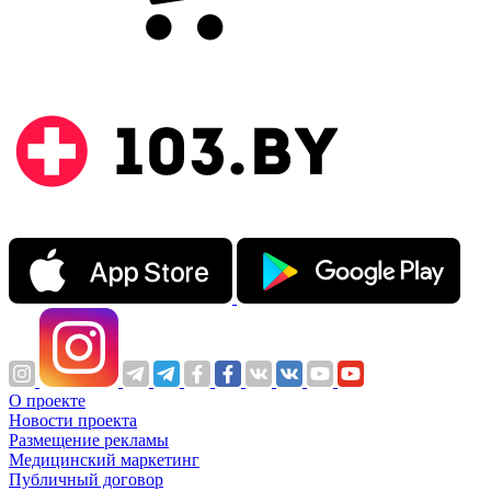
О проекте
Новости проекта
Размещение рекламы
Медицинский маркетинг
Публичный договор