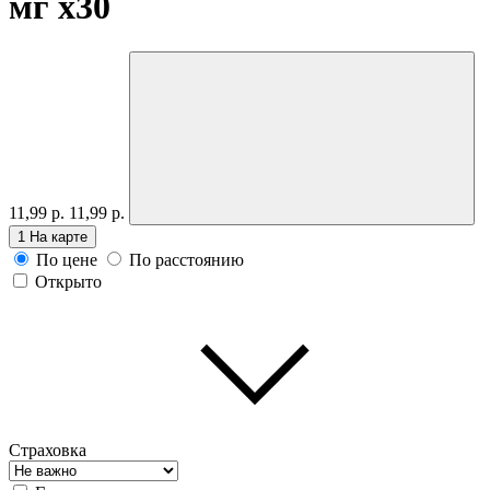
мг
x30
11,99 р.
11,99 р.
1
На карте
По цене
По расстоянию
Открыто
Страховка