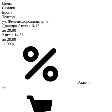
Цены
Скидки
Бронь
Телефон
ул. Железнодорожная, д. 4а
Диалпро Аптека №13
до 20:00
2 шт.
в 14:56
до 20:00
11,99 р.
Акции