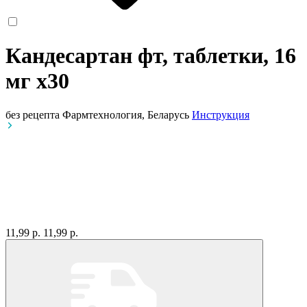
Кандесартан фт, таблетки, 16
мг
x30
без рецепта
Фармтехнология, Беларусь
Инструкция
11,99 р.
11,99 р.