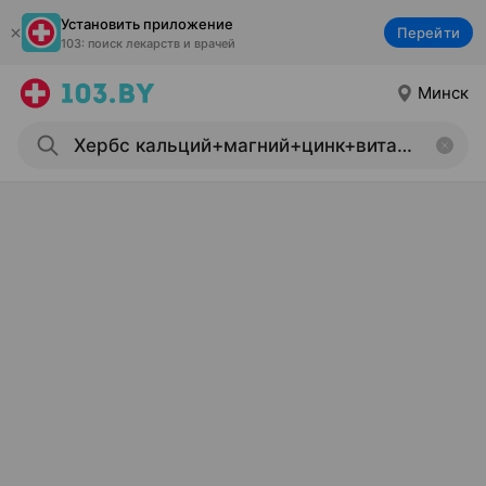
Установить приложение
Перейти
103: поиск лекарств и врачей
Минск