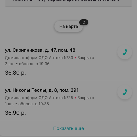
2
На карте
ул. Скрипникова, д. 47, пом. 48
Доминантафарм ОДО Аптека №33
Закрыто
2 шт.
обновл. в 19:36
36,80 р.
ул. Николы Теслы, д. 8, пом. 291
Доминантафарм ОДО Аптека №25
Закрыто
1 шт.
обновл. в 19:36
36,90 р.
Показать еще