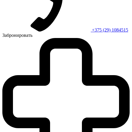
+375 (29) 1084515
Забронировать