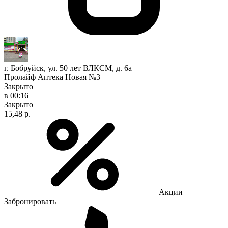
г. Бобруйск, ул. 50 лет ВЛКСМ, д. 6а
Пролайф Аптека Новая №3
Закрыто
в 00:16
Закрыто
15,48 р.
Акции
Забронировать