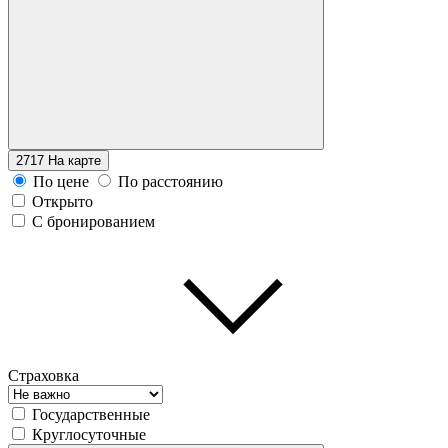
2717
На карте
По цене
По расстоянию
Открыто
С бронированием
Страховка
Государственные
Круглосуточные