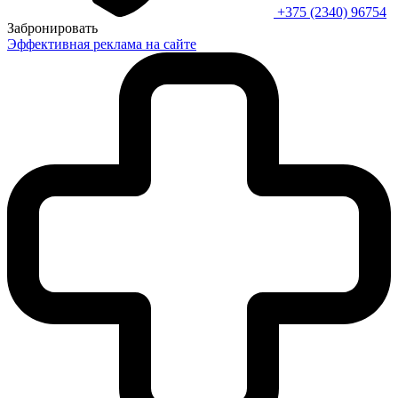
+375 (2340) 96754
Забронировать
Эффективная реклама на сайте