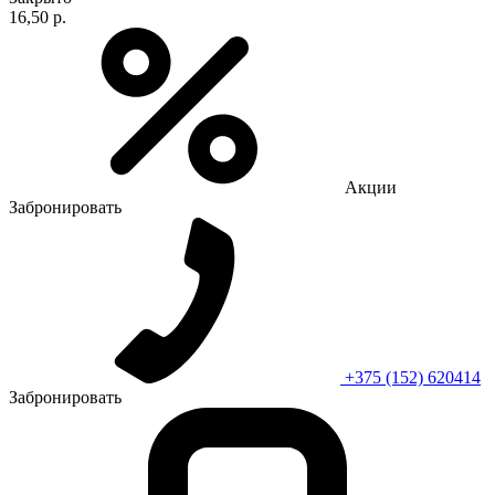
16,50 р.
Акции
Забронировать
+375 (152) 620414
Забронировать