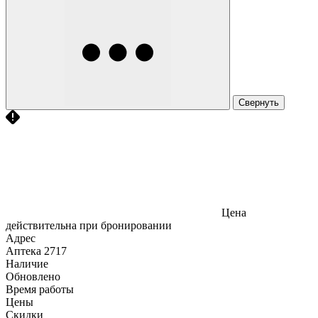
Свернуть
Цена
действительна при бронировании
Адрес
Аптека
2717
Наличие
Обновлено
Время работы
Цены
Скидки