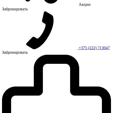
Акции
Забронировать
+375 (222) 713047
Забронировать