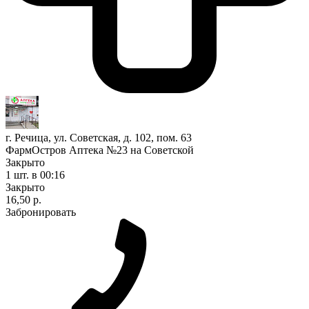
г. Речица, ул. Советская, д. 102, пом. 63
ФармОстров Аптека №23 на Советской
Закрыто
1 шт.
в 00:16
Закрыто
16,50 р.
Забронировать