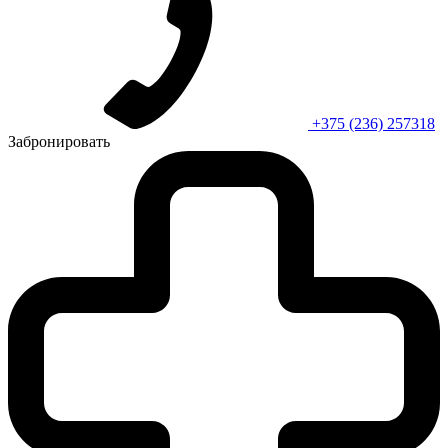
+375 (236) 257318
Забронировать