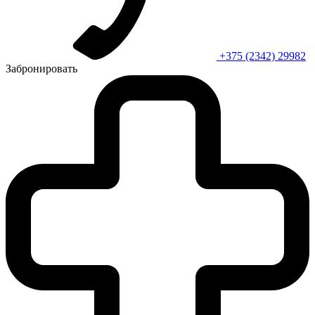
+375 (2342) 29982
Забронировать