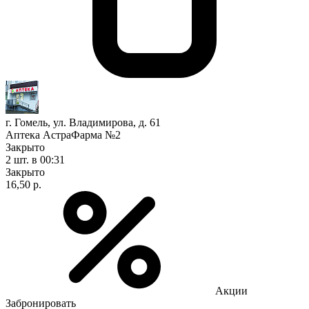
г. Гомель, ул. Владимирова, д. 61
Аптека АстраФарма №2
Закрыто
2 шт.
в 00:31
Закрыто
16,50 р.
Акции
Забронировать