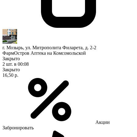
г. Мозырь, ул. Митрополита Филарета, д. 2-2
ФармОстров Аптека на Комсомольской
Закрыто
2 шт.
в 00:08
Закрыто
16,50 р.
Акции
Забронировать