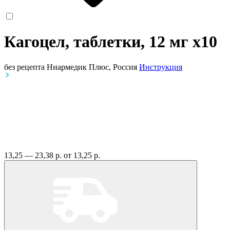
Кагоцел, таблетки, 12 мг
x10
без рецепта
Ниармедик Плюс, Россия
Инструкция
13,25 — 23,38 р.
от 13,25 р.