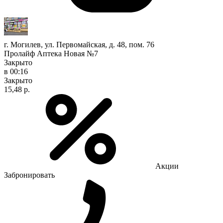
г. Могилев, ул. Первомайская, д. 48, пом. 76
Пролайф Аптека Новая №7
Закрыто
в 00:16
Закрыто
15,48 р.
Акции
Забронировать