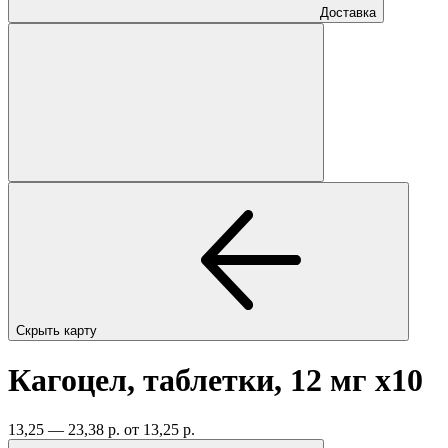
Доставка
Скрыть карту
Кагоцел, таблетки, 12 мг
x10
13,25 — 23,38 р.
от 13,25 р.