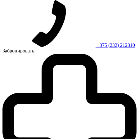
+375 (232) 212310
Забронировать