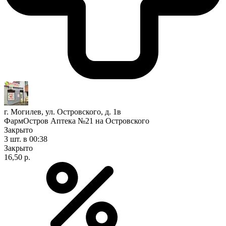
г. Могилев, ул. Островского, д. 1в
ФармОстров Аптека №21 на Островского
Закрыто
3 шт.
в 00:38
Закрыто
16,50 р.