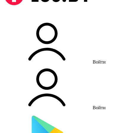
Войти
Войти