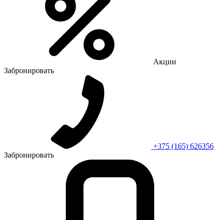
Акции
Забронировать
+375 (165) 626356
Забронировать