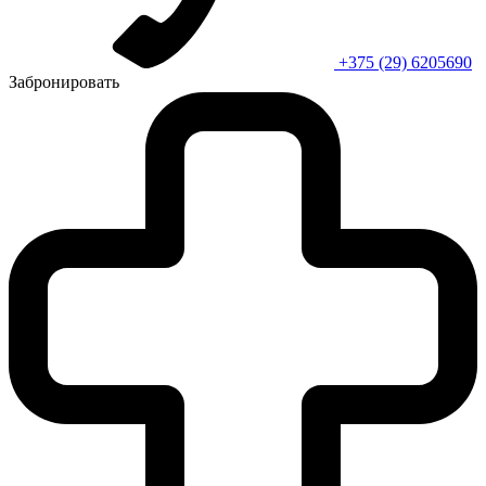
+375 (29) 6205690
Забронировать