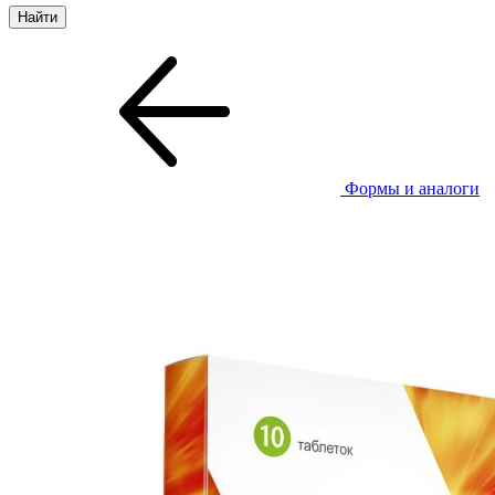
Формы и аналоги