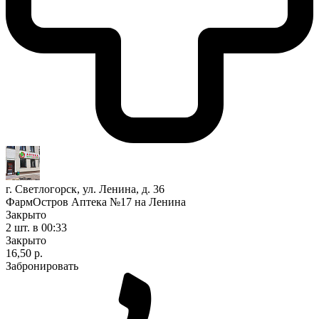
г. Светлогорск, ул. Ленина, д. 36
ФармОстров Аптека №17 на Ленина
Закрыто
2 шт.
в 00:33
Закрыто
16,50 р.
Забронировать