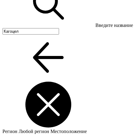
Введите название
Регион
Любой регион
Местоположение