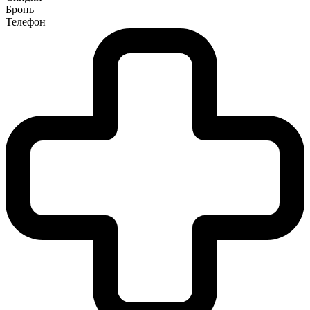
Бронь
Телефон