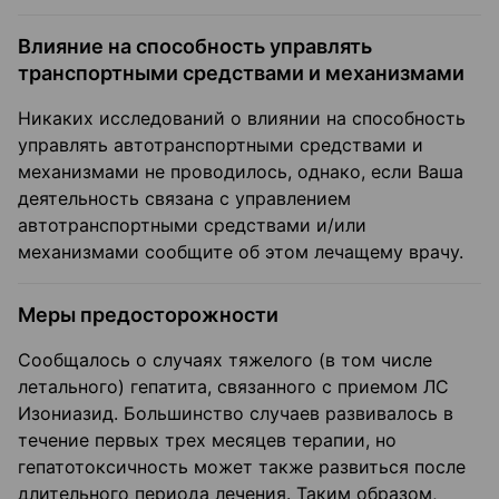
Влияние на способность управлять
транспортными средствами и механизмами
Никаких исследований о влиянии на способность
управлять автотранспортными средствами и
механизмами не проводилось, однако, если Ваша
деятельность связана с управлением
автотранспортными средствами и/или
механизмами сообщите об этом лечащему врачу.
Меры предосторожности
Сообщалось о случаях тяжелого (в том числе
летального) гепатита, связанного с приемом ЛС
Изониазид. Большинство случаев развивалось в
течение первых трех месяцев терапии, но
гепатотоксичность может также развиться после
длительного периода лечения. Таким образом,