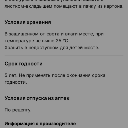
листком-вкладышем помещают в пачку из картона.
Условия хранения
В защищенном от света и влаги месте, при
температуре не выше 25 °C.
Хранить в недоступном для детей месте.
Срок годности
5 лет. Не применять после окончания срока
годности.
Условия отпуска из аптек
По рецепту.
Информация о производителе