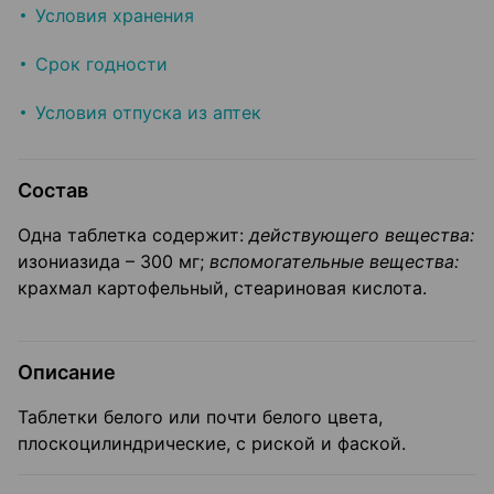
Условия хранения
Срок годности
Условия отпуска из аптек
Состав
Одна таблетка содержит:
действующего вещества:
изониазида – 300 мг;
вспомогательные вещества:
крахмал картофельный, стеариновая кислота.
Описание
Таблетки белого или почти белого цвета,
плоскоцилиндрические, с риской и фаской.