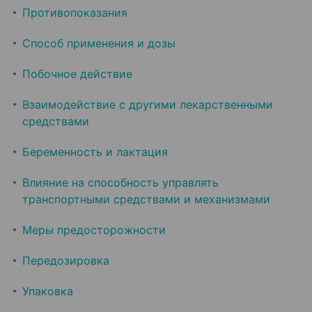
Противопоказания
Способ применения и дозы
Побочное действие
Взаимодействие с другими лекарственными
средствами
Беременность и лактация
Влияние на способность управлять
транспортными средствами и механизмами
Меры предосторожности
Передозировка
Упаковка