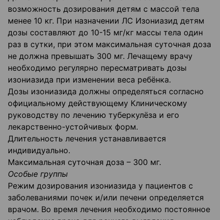
возможность дозирования детям с массой тела
менее 10 кг. При назначении ЛС Изониазид детям
дозы составляют до 10-15 мг/кг массы тела один
раз в сутки, при этом максимальная суточная доза
не должна превышать 300 мг. Лечащему врачу
необходимо регулярно пересматривать дозы
изониазида при изменении веса ребёнка.
Дозы изониазида должны определяться согласно
официальному действующему Клиническому
руководству по лечению туберкулёза и его
лекарственно-устойчивых форм.
Длительность лечения устанавливается
индивидуально.
Максимальная суточная доза – 300 мг.
Особые группы
Режим дозирования изониазида у пациентов с
заболеваниями почек и/или печени определяется
врачом. Во время лечения необходимо постоянное