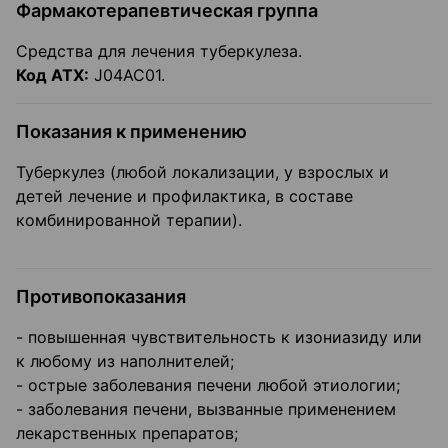
Фармакотерапевтическая группа
Средства для лечения туберкулеза.
Код АТХ:
J04AC01.
Показания к применению
Туберкулез (любой локализации, у взрослых и
детей лечение и профилактика, в составе
комбинированной терапии).
Противопоказания
- повышенная чувствительность к изониазиду или
к любому из наполнителей;
- острые заболевания печени любой этиологии;
- заболевания печени, вызванные применением
лекарственных препаратов;