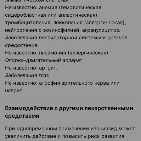
Не известно: анемия (гемолитическая,
сидеробластная или апластическая),
тромбоцитопения, лейкопения (аллергическая),
нейтропения с эозинофилией, агранулоцитоз.
Заболевания респираторной системы и органов
средостения
Не известно: пневмония (аллергическая).
Опорно-двигательный аппарат
Не известно: артрит.
Заболевания глаз
Не известно: атрофия зрительного нерва или
неврит.
Взаимодействие с другими лекарственными
средствами
При одновременном применении изониазид может
увеличить действие и повысить риск развития