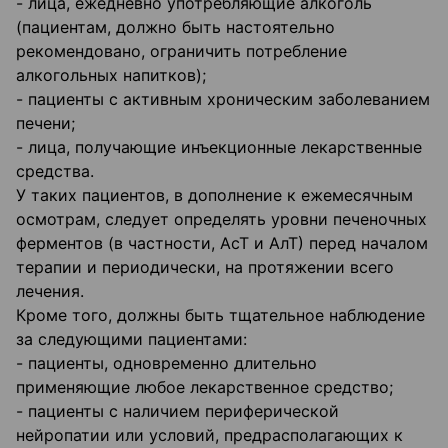
- лица, ежедневно употребляющие алкоголь
(пациентам, должно быть настоятельно
рекомендовано, ограничить потребление
алкогольных напитков);
- пациенты с активным хроническим заболеванием
печени;
- лица, получающие инъекционные лекарственные
средства.
У таких пациентов, в дополнение к ежемесячным
осмотрам, следует определять уровни печеночных
ферментов (в частности, АсТ и АлТ) перед началом
терапии и периодически, на протяжении всего
лечения.
Кроме того, должны быть тщательное наблюдение
за следующими пациентами:
- пациенты, одновременно длительно
применяющие любое лекарственное средство;
- пациенты с наличием периферической
нейропатии или условий, предрасполагающих к