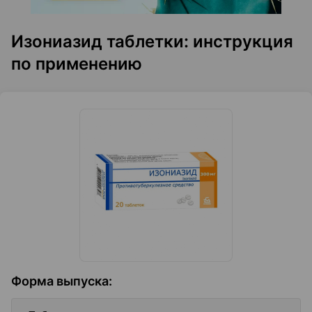
Изониазид таблетки: инструкция
по применению
Форма выпуска
: