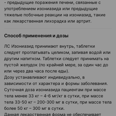
- предыдущие поражения печени, связанные с
употреблением изониазида или предыдущие
тяжелые побочные реакции на изониазид, такие
как лекарственная лихорадка или артрит.
Способ применения и дозы
ЛС Изониазид принимают внутрь, таблетки
следует проглатывать целиком, запивая водой или
другим напитком. Таблетки следует принимать на
пустой желудок (по крайней мере, за один час до
или через два часа после еды).
Дозу устанавливают индивидуально, в
зависимости от характера и формы заболевания.
Суточная доза изониазида пациентам при массе
тела менее 33 кг – 4-6 мг/кг в сутки, при массе
тела 33-50 кг – 200-300 мг в сутки, при массе тела
более 50 кг – 300 мг в сутки.
Данная лекарственная форма не обеспечивает