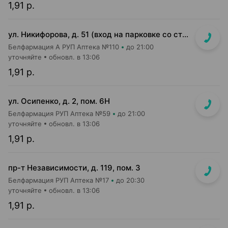
1,91 р.
ул. Никифорова, д. 51 (вход на парковке со стороны ул. Стариновской)
Белфармация А РУП Аптека №110
до 21:00
уточняйте
обновл. в 13:06
1,91 р.
ул. Осипенко, д. 2, пом. 6Н
Белфармация РУП Аптека №59
до 21:00
уточняйте
обновл. в 13:06
1,91 р.
пр-т Независимости, д. 119, пом. 3
Белфармация РУП Аптека №17
до 20:30
уточняйте
обновл. в 13:06
1,91 р.