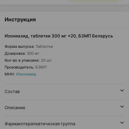
Инструкция
Изониазид, таблетки 300 мг ×20, БЗМП Беларусь
Форма выпуска
:
Таблетки
Дозировка
:
300 мг
Кол-во в упаковке
:
20 шт.
Производитель
:
БЗМП
МНН
:
Изониазид
Состав
Описание
Фармакотерапевтическая группа