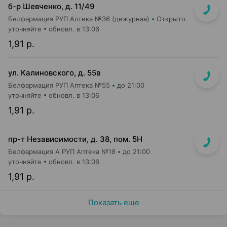
б-р Шевченко, д. 11/49
Белфармация РУП Аптека №36 (дежурная)
Открыто
уточняйте
обновл. в 13:06
1,91 р.
ул. Калиновского, д. 55в
Белфармация РУП Аптека №55
до 21:00
уточняйте
обновл. в 13:06
1,91 р.
пр-т Независимости, д. 38, пом. 5Н
Белфармация А РУП Аптека №18
до 21:00
уточняйте
обновл. в 13:06
1,91 р.
Показать еще