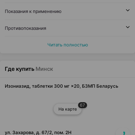
Показания к применению
Противопоказания
Читать полностью
Где купить
Минск
Изониазид, таблетки 300 мг ×20, БЗМП Беларусь
67
На карте
ул. Захарова, д. 67/2, пом. 2Н