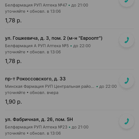
Белфармация РУП Аптека №47
до 21:00
уточняйте
обновл. в 13:06
1,78 р.
ул. Гошкевича, д. 3, пом. 2 (м-н "Евроопт")
Белфармация А РУП Аптека №5
до 22:00
уточняйте
обновл. в 13:06
1,78 р.
пр-т Рокоссовского, д. 33
Минская Фармация РУП Центральная районная аптека №182
до 22:00
уточняйте
обновл. вчера
1,90 р.
ул. Фабричная, д. 26, пом. 5Н
Белфармация РУП Аптека №23
до 21:00
уточняйте
обновл. в 13:06