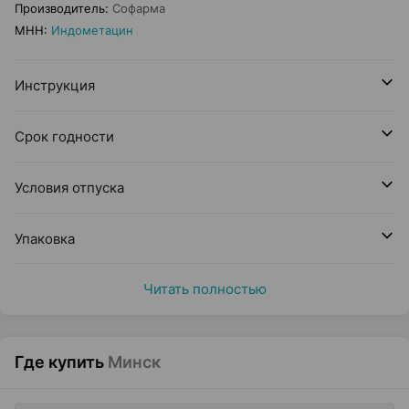
Производитель
:
Софарма
МНН
:
Индометацин
Инструкция
Срок годности
Условия отпуска
Упаковка
Читать полностью
Где купить
Минск