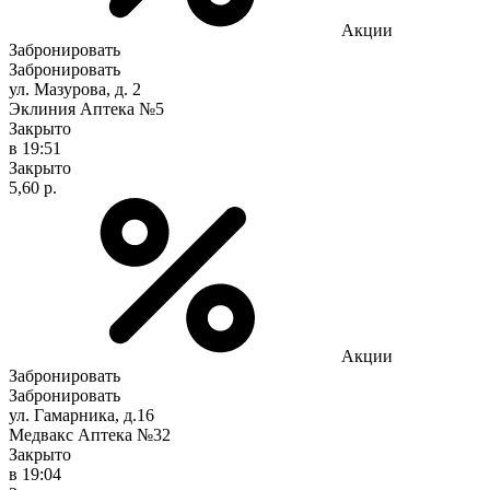
Акции
Забронировать
Забронировать
ул. Мазурова, д. 2
Эклиния Аптека №5
Закрыто
в 19:51
Закрыто
5,60 р.
Акции
Забронировать
Забронировать
ул. Гамарника, д.16
Медвакс Аптека №32
Закрыто
в 19:04