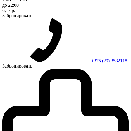
до 22:00
6,17 р.
Забронировать
+375 (29) 3532118
Забронировать