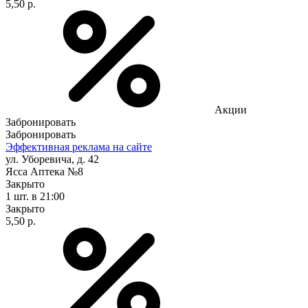
5,50 р.
Акции
Забронировать
Забронировать
Эффективная реклама на сайте
ул. Уборевича, д. 42
Ясса Аптека №8
Закрыто
1 шт.
в 21:00
Закрыто
5,50 р.