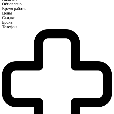
Обновлено
Время работы
Цены
Скидки
Бронь
Телефон