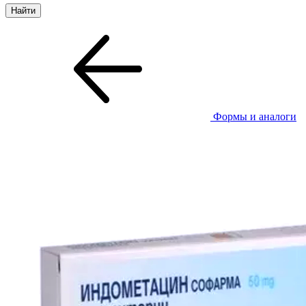
Формы и аналоги