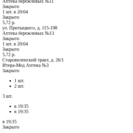
Аптека бережливых №11
Закрыто
1 шт.
в 20:04
Закрыто
5,72 р.
ул. Притыцкого, д. 115-198
Аптека бережливых №13
Закрыто
1 шт.
в 20:04
Закрыто
5,72 р.
Старовиленский тракт, д. 26/1
Итера-Мед Аптека №3
Закрыто
1 шт.
2 шт.
3 шт.
в 19:35
в 19:35
в 19:35
Закрыто