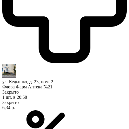
ул. Кедышко, д. 23, пом. 2
Флора Фарм Аптека №21
Закрыто
1 шт.
в 20:58
Закрыто
6,34 р.