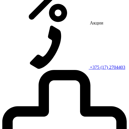
Акции
+375 (17) 2704403