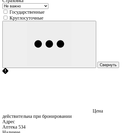
Страховка
Государственные
Круглосуточные
Свернуть
Цена
действительна при бронировании
Адрес
Аптека
534
Наличие