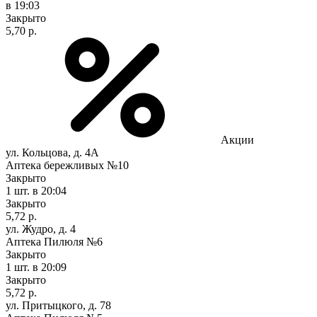
в 19:03
Закрыто
5,70 р.
Акции
ул. Кольцова, д. 4А
Аптека бережливых №10
Закрыто
1 шт.
в 20:04
Закрыто
5,72 р.
ул. Жудро, д. 4
Аптека Пилюля №6
Закрыто
1 шт.
в 20:09
Закрыто
5,72 р.
ул. Притыцкого, д. 78