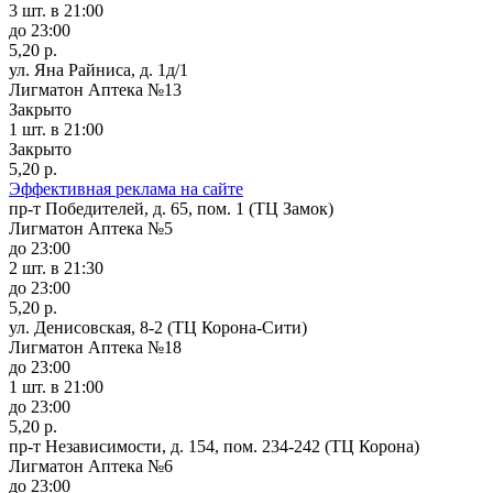
3 шт.
в 21:00
до 23:00
5,20 р.
ул. Яна Райниса, д. 1д/1
Лигматон Аптека №13
Закрыто
1 шт.
в 21:00
Закрыто
5,20 р.
Эффективная реклама на сайте
пр-т Победителей, д. 65, пом. 1 (ТЦ Замок)
Лигматон Аптека №5
до 23:00
2 шт.
в 21:30
до 23:00
5,20 р.
ул. Денисовская, 8-2 (ТЦ Корона-Сити)
Лигматон Аптека №18
до 23:00
1 шт.
в 21:00
до 23:00
5,20 р.
пр-т Независимости, д. 154, пом. 234-242 (ТЦ Корона)
Лигматон Аптека №6
до 23:00