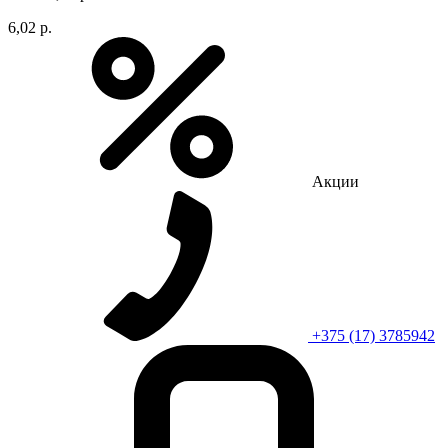
6,02 р.
Акции
+375 (17) 3785942