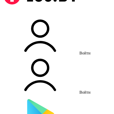
Войти
Войти