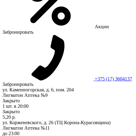
Акции
Забронировать
+375 (17) 3604137
Забронировать
ул. Каменногорская, д. 6, пом. 204
Лигматон Аптека №9
Закрыто
1 шт.
в 20:00
Закрыто
5,20 р.
ул. Корженевского, д. 26 (ТЦ Корона-Курасовщина)
Лигматон Аптека №11
до 23:00