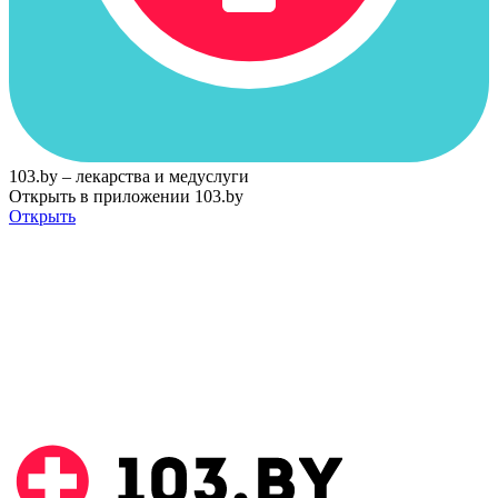
103.by – лекарства и медуслуги
Открыть в приложении 103.by
Открыть