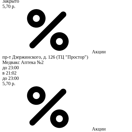
Закрыто
5,70 р.
Акции
пр-т Дзержинского, д. 126 (ТЦ "Простор")
Медвакс Аптека №2
до 23:00
в 21:02
до 23:00
5,70 р.
Акции