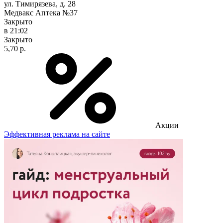
ул. Тимирязева, д. 28
Медвакс Аптека №37
Закрыто
в 21:02
Закрыто
5,70 р.
Акции
Эффективная реклама на сайте