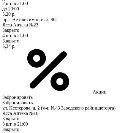
2 шт.
в 21:00
до 23:00
5,20 р.
пр-т Независимости, д. 96а
Ясса Аптека №23
Закрыто
4 шт.
в 21:00
Закрыто
5,34 р.
Акции
Забронировать
Забронировать
ул. Нестерова, д. 2 (м-н №43 Заводского райпищеторга)
Ясса Аптека №16
Закрыто
3 шт.
в 21:00
Закрыто