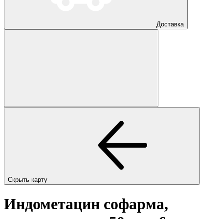
Доставка
Скрыть карту
Индометацин софарма,