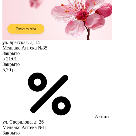
ул. Братская, д. 14
Медвакс Аптека №35
Закрыто
в 21:01
Закрыто
5,70 р.
Акции
ул. Свердлова, д. 26
Медвакс Аптека №11
Закрыто