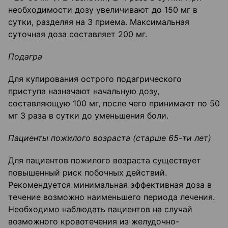
необходимости дозу увеличивают до 150 мг в
сутки, разделяя на 3 приема. Максимальная
суточная доза составляет 200 мг.
Подагра
Для купирования острого подагрического
приступа назначают начальную дозу,
составляющую 100 мг, после чего принимают по 50
мг 3 раза в сутки до уменьшения боли.
Пациенты пожилого возраста (старше 65-ти лет)
Для пациентов пожилого возраста существует
повышенный риск побочных действий.
Рекомендуется минимальная эффективная доза в
течение возможно наименьшего периода лечения.
Необходимо наблюдать пациентов на случай
возможного кровотечения из желудочно-