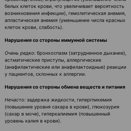
белых клеток крови, что увеличивает вероятность
возникновения инфекции), гемолитическая анемия,
апластическая анемия (уменьшение числа красных
клеток крови, слабость).
Нарушения со стороны иммунной системы
Очень редко:
бронхоспазм (затрудненное дыхание),
астматические приступы, аллергические
(анафилактические или анафилактоидные) реакции
у пациентов, склонных к аллергии.
Нарушения со стороны обмена веществ и питания
Нечасто:
задержка жидкости, гипергликемия
(повышение уровня сахара в крови), глюкозурия
(сахар в моче), гиперкалиемия (повышенный
уровень калия в крови).