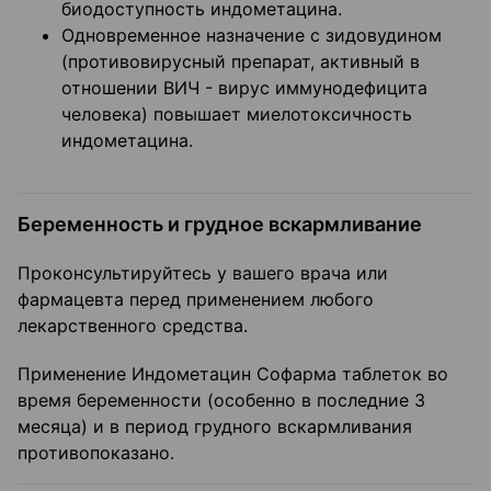
биодоступность индометацина.
Одновременное назначение с зидовудином
(противовирусный препарат, активный в
отношении ВИЧ - вирус иммунодефицита
человека) повышает миелотоксичность
индометацина.
Беременность и грудное вскармливание
Проконсультируйтесь у вашего врача или
фармацевта перед применением любого
лекарственного средства.
Применение Индометацин Софарма таблеток во
время беременности (особенно в последние 3
месяца) и в период грудного вскармливания
противопоказано.