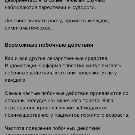
дезориентация. В более тяжелых случаях
наблюдаются парестезии и судороги.
Лечение: вызвать рвоту, промыть желудок,
симптоматическое.
Возможные побочные действия
Как и все другие лекарственные средства,
Индометацин Софарма таблетки могут вызвать
побочные действия, хотя они появляются не у
каждого.
Самые частые побочные действия проявляются со
стороны желудочно-кишечного тракта. Язва,
перфорации, кровоизлияние наблюдаются
преимущественно у пациентов пожилого возраста.
Частота появления побочных действий