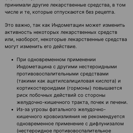
принимали другие лекарственные средства, в том
числе и те, которые отпускаются без рецепта.
Это важно, так как Индометацин может изменить
активность некоторых лекарственных средств
или, наоборот, некоторые лекарственные средства
могут изменить его действие.
При одновременном применении
Индометацина с другими нестероидными
противовоспалительными средствами
(такими как ацетилсалициловая кислота) и
кортикостероидами (гормоны) повышается
риск побочных действий со стороны
желудочно-кишечного тракта, почек и печени.
Из-за угрозы фатального желудочно-
кишечного кровоизлияния не рекомендуется
одновременное применение с дифлунизалом
(нестероидное противовоспалительное