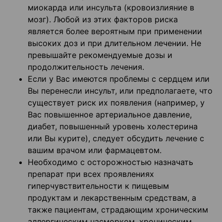
миокарда или инсульта (кровоизлияние в
мозг). Любой из этих факторов риска
является более вероятным при применении
высоких доз и при длительном лечении. Не
превышайте рекомендуемые дозы и
продолжительность лечения.
Если у Вас имеются проблемы с сердцем или
Вы перенесли инсульт, или предполагаете, что
существует риск их появления (например, у
Вас повышенное артериальное давление,
диабет, повышенный уровень холестерина
или Вы курите), следует обсудить лечение с
вашим врачом или фармацевтом.
Необходимо с осторожностью назначать
препарат при всех проявлениях
гиперчувствительности к пищевым
продуктам и лекарственным средствам, а
также пациентам, страдающим хроническим
аллергическим насморком, хроническим