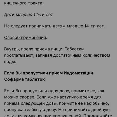
кишечного тракта.
Дети младше 14-ти лет
Не следует принимать детям младше 14-ти лет.
Способ применения
:
Внутрь, после приема пищи. Таблетки
проглатывают, запивая достаточным количеством
воды.
Если Вы пропустили прием Индометацин
Софарма таблеток
Если Вы пропустили одну дозу, примите ее, как
можно скорее. Если уже наступило время для
приема следующей дозы, примите ее как обычно,
пропуская забытую дозу. Не принимайте двойную
дозу для компенсации пропущенной. Продолжайте