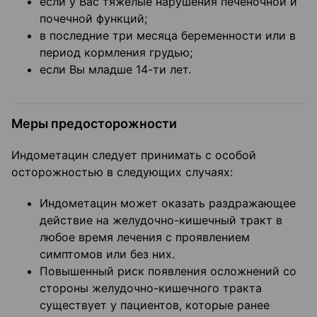
если у Вас тяжелые нарушения печеночной и
почечной функций;
в последние три месяца беременности или в
период кормления грудью;
если Вы младше 14-ти лет.
Меры предосторожности
Индометацин следует принимать с особой
осторожностью в следующих случаях:
Индометацин может оказать раздражающее
действие на желудочно-кишечный тракт в
любое время лечения с проявлением
симптомов или без них.
Повышенный риск появления осложнений со
стороны желудочно-кишечного тракта
существует у пациентов, которые ранее