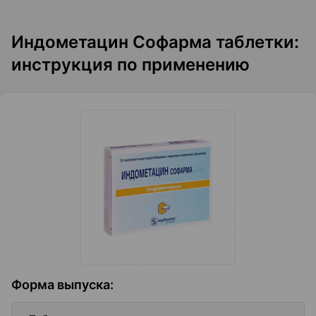
Индометацин Софарма таблетки:
инструкция по применению
Форма выпуска
: