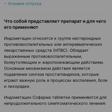
Условия отпуска
Что собой представляет препарат и для чего
его применяют
Индометацин относится к группе нестероидных
противовоспалительных или антиревматических
лекарственных средств (НПВС). Обладает
выраженным противовоспалительным,
болеутоляющим и жаропонижающим действием.
Основным механизмом действия является
подавление синтеза простагландинов, которые
играют важную роль в процессах воспаления, боли
и лихорадки.
Индометацин Софарма таблетки применяются для
непродолжительного симптоматического лечения: