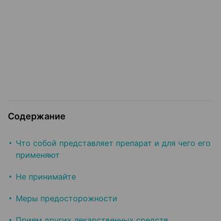
Содержание
Что собой представляет препарат и для чего его
применяют
Не принимайте
Меры предосторожности
Прием других лекарственных средств