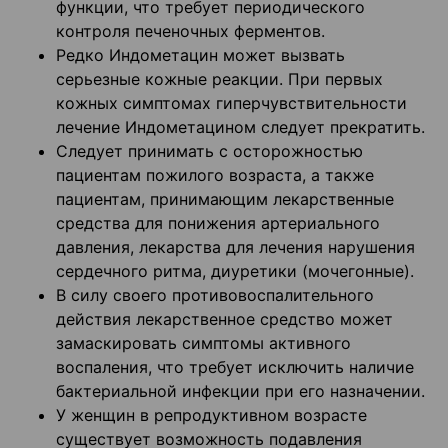
функции, что требует периодического
контроля печеночных ферментов.
Редко Индометацин может вызвать
серьезные кожные реакции. При первых
кожных симптомах гиперчувствительности
лечение Индометацином следует прекратить.
Следует принимать с осторожностью
пациентам пожилого возраста, а также
пациентам, принимающим лекарственные
средства для понижения артериального
давления, лекарства для лечения нарушения
сердечного ритма, диуретики (мочегонные).
В силу своего противовоспалительного
действия лекарственное средство может
замаскировать симптомы активного
воспаления, что требует исключить наличие
бактериальной инфекции при его назначении.
У женщин в репродуктивном возрасте
существует возможность подавления