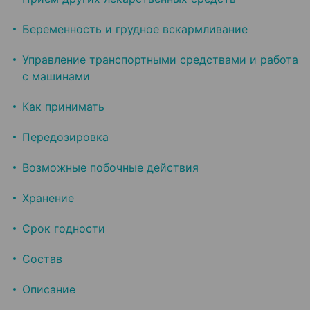
Беременность и грудное вскармливание
Управление транспортными средствами и работа
с машинами
Как принимать
Передозировка
Возможные побочные действия
Хранение
Срок годности
Состав
Описание