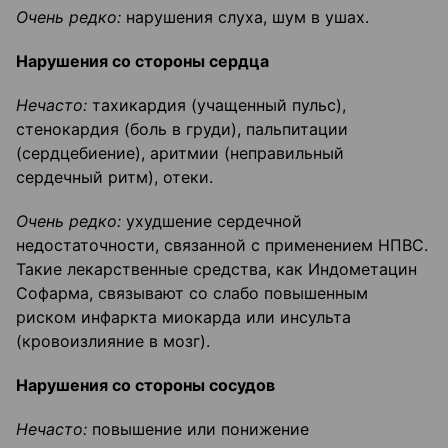
Очень редко:
нарушения слуха, шум в ушах.
Нарушения со стороны сердца
Нечасто:
тахикардия (учащенный пульс),
стенокардия (боль в груди), пальпитации
(сердцебиение), аритмии (неправильный
сердечный ритм), отеки.
Очень редко:
ухудшение сердечной
недостаточности, связанной с применением НПВС.
Такие лекарственные средства, как Индометацин
Софарма, связывают со слабо повышенным
риском инфаркта миокарда или инсульта
(кровоизлияние в мозг).
Нарушения со стороны сосудов
Нечасто:
повышение или понижение