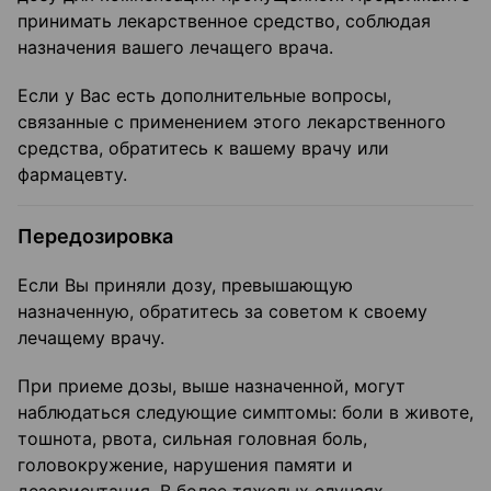
принимать лекарственное средство, соблюдая
назначения вашего лечащего врача.
Если у Вас есть дополнительные вопросы,
связанные с применением этого лекарственного
средства, обратитесь к вашему врачу или
фармацевту.
Передозировка
Если Вы приняли дозу, превышающую
назначенную, обратитесь за советом к своему
лечащему врачу.
При приеме дозы, выше назначенной, могут
наблюдаться следующие симптомы: боли в животе,
тошнота, рвота, сильная головная боль,
головокружение, нарушения памяти и