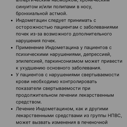
синуитом и/или полипами в носу,
бронхиальной астмой.
Индометацин следует принимать с
осторожностью пациентам с заболеваниями
почек из-за возможного дополнительного
нарушения почек.
Применение Индометацина у пациентов с
психическими нарушениями, депрессией,
эпилепсией, паркинсонизмом может привести
к ухудшению основного заболевания.
У пациентов с нарушениями свертываемости
крови необходимо контролировать
показатели свертываемости при
продолжительном лечении лекарственным
средством.
Лечение Индометацином, как и другими
лекарственными средствами из группы НПВС,
может вызвать изменения в печеночной