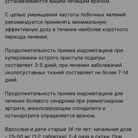
устанавливаются вашим лечащим врачом.
С целью уменьшения частоты побочных явлений
рекомендуется применять минимальную
эффективную дозу в течение наиболее короткого
периода лечения.
Продолжительность приема индометацина при
купировании острого приступа подагры
составляет 3-5 дней; при лечении заболеваний
околосуставных тканей составляет не более 7-14
дней.
Продолжительность приема индометацина для
лечения болевого синдрома при ревматоидном
артрите, анкилозирующем спондилите и
остеоартрите определяется врачом.
Взрослые и дети старше 14-ти лет:
начальная доза
- 25-50 мг (1-2 таблетки) 2-4 раза в сутки. При