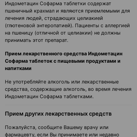
Индометацин Софарма таблетки содержат
пшеничный крахмал и являются приемлемыми для
лечения людей, страдающих целиакией
(глютеновой энтеропатией). Пациенты с аллергией
на пшеницу (отличной от целиакии) не должны
принимать этот препарат.
Прием лекарственного средства Индометацин
Софарма таблеток с пищевыми продуктами и
напитками
Не употребляйте алкоголь или лекарственные
средства, содержащие алкоголь, во время лечения
Индометацин Софарма таблетками.
Прием других лекарственных средств
Пожалуйста, сообщите Вашему врачу или
фармацевту, если Вы принимаете или недавно