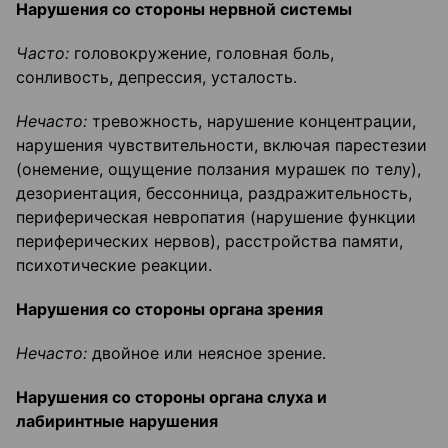
Нарушения со стороны нервной системы
Часто:
головокружение, головная боль,
сонливость, депрессия, усталость.
Нечасто:
тревожность, нарушение концентрации,
нарушения чувствительности, включая парестезии
(онемение, ощущение ползания мурашек по телу),
дезориентация, бессонница, раздражительность,
периферическая невропатия (нарушение функции
периферических нервов), расстройства памяти,
психотические реакции.
Нарушения со стороны органа зрения
Нечасто:
двойное или неясное зрение.
Нарушения со стороны органа слуха и
лабиринтные нарушения