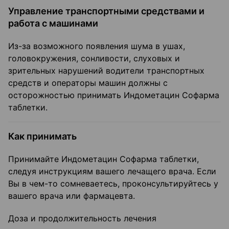
Управление транспортными средствами и
работа с машинами
Из-за возможного появления шума в ушах,
головокружения, сонливости, слуховых и
зрительных нарушений водители транспортных
средств и операторы машин должны с
осторожностью принимать Индометацин Софарма
таблетки.
Как принимать
Принимайте Индометацин Софарма таблетки,
следуя инструкциям вашего лечащего врача. Если
Вы в чем-то сомневаетесь, проконсультируйтесь у
вашего врача или фармацевта.
Доза и продолжительность лечения