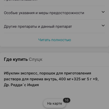
Особые указания и меры предосторожности
Другие препараты и данный препарат
Читать полностью
Где купить
Слуцк
Ибуклин экспресс, порошок для приготовления
раствора для приема внутрь, 400 мг+325 мг 5 г ×9,
Др. Редди`с Индия
16
На карте