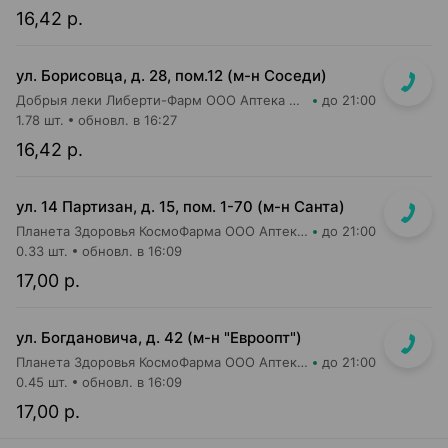
16,42 р.
ул. Борисовца, д. 28, пом.12 (м-н Соседи)
Добрыя леки Либерти-Фарм ООО Аптека №4
до 21:00
1.78 шт.
обновл. в 16:27
16,42 р.
ул. 14 Партизан, д. 15, пом. 1-70 (м-н Санта)
Планета Здоровья КосмоФарма ООО Аптека №35
до 21:00
0.33 шт.
обновл. в 16:09
17,00 р.
ул. Богдановича, д. 42 (м-н "Евроопт")
Планета Здоровья КосмоФарма ООО Аптека №1
до 21:00
0.45 шт.
обновл. в 16:09
17,00 р.