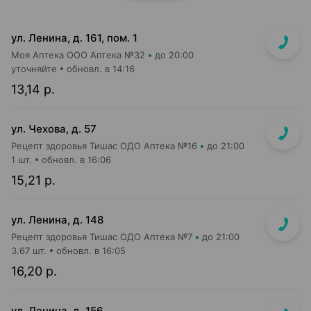
ул. Ленина, д. 161, пом. 1
Моя Аптека ООО Аптека №32
до 20:00
уточняйте
обновл. в 14:16
13,14 р.
ул. Чехова, д. 57
Рецепт здоровья Тишас ОДО Аптека №16
до 21:00
1 шт.
обновл. в 16:06
15,21 р.
ул. Ленина, д. 148
Рецепт здоровья Тишас ОДО Аптека №7
до 21:00
3.67 шт.
обновл. в 16:05
16,20 р.
ул. Ленина, д. 156