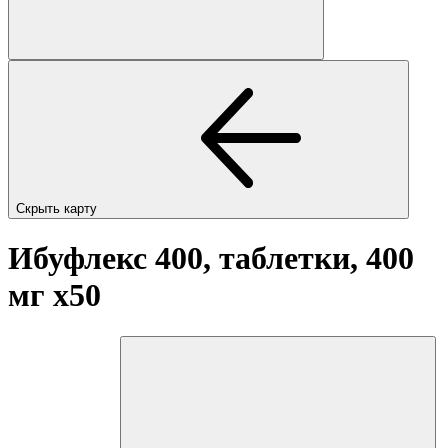
Скрыть карту
Ибуфлекс 400, таблетки, 400
мг
x50