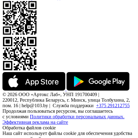
© 2026 ООО «Артокс Лаб», УНП 191700409 |
220012, Республика Беларусь, г. Минск, улица Толбухина, 2,
пом. 16 | help@103.by |
Служба поддержки
+375 291212755
Продолжая пользоваться ресурсом, вы соглашаетесь
с условиями
Политики обработки персональных данных.
Эффективная реклама на сайте
Обработка файлов cookie
Наш сайт использует файлы cookie для обеспечения удобства