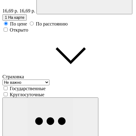
16,69 р.
16,69 р.
1
На карте
По цене
По расстоянию
Открыто
Страховка
Государственные
Круглосуточные