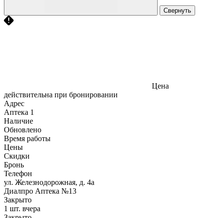
Свернуть
Цена
действительна при бронировании
Адрес
Аптека
1
Наличие
Обновлено
Время работы
Цены
Скидки
Бронь
Телефон
ул. Железнодорожная, д. 4а
Диалпро Аптека №13
Закрыто
1 шт.
вчера
Закрыто