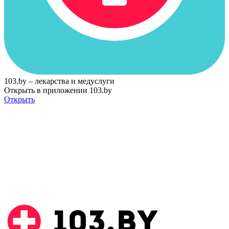
103.by – лекарства и медуслуги
Открыть в приложении 103.by
Открыть