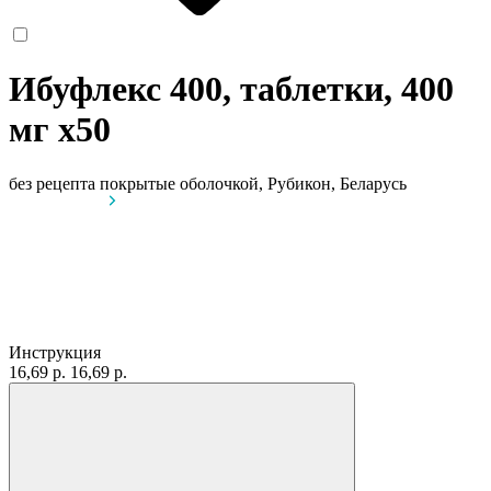
Ибуфлекс 400, таблетки, 400
мг
x50
без рецепта
покрытые оболочкой, Рубикон, Беларусь
Инструкция
16,69 р.
16,69 р.