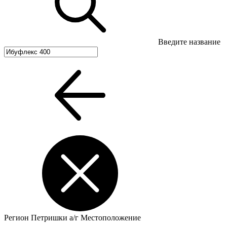
Введите название
Регион
Петришки а/г
Местоположение