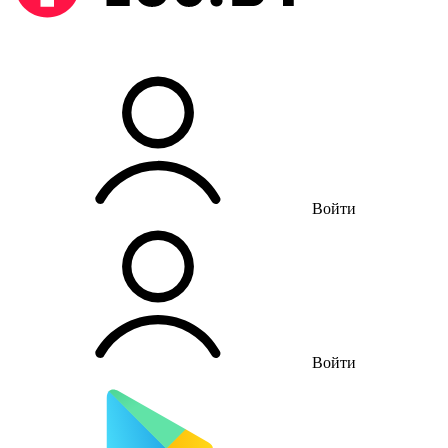
Войти
Войти