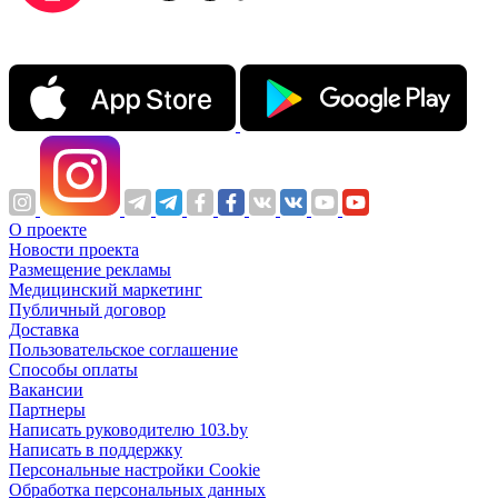
О проекте
Новости проекта
Размещение рекламы
Медицинский маркетинг
Публичный договор
Доставка
Пользовательское соглашение
Способы оплаты
Вакансии
Партнеры
Написать руководителю 103.by
Написать в поддержку
Персональные настройки Cookie
Обработка персональных данных