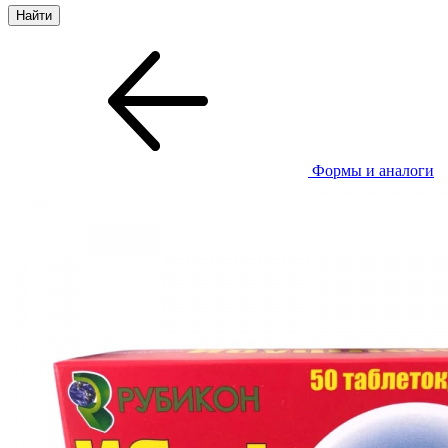
Формы и аналоги