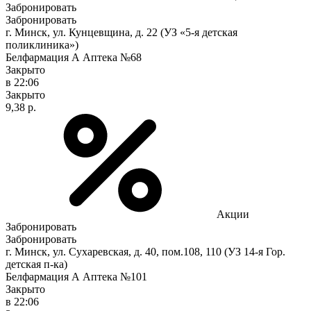
Забронировать
Забронировать
г. Минск, ул. Кунцевщина, д. 22 (УЗ «5-я детская
поликлиника»)
Белфармация А Аптека №68
Закрыто
в 22:06
Закрыто
9,38 р.
Акции
Забронировать
Забронировать
г. Минск, ул. Сухаревская, д. 40, пом.108, 110 (УЗ 14-я Гор.
детская п-ка)
Белфармация А Аптека №101
Закрыто
в 22:06