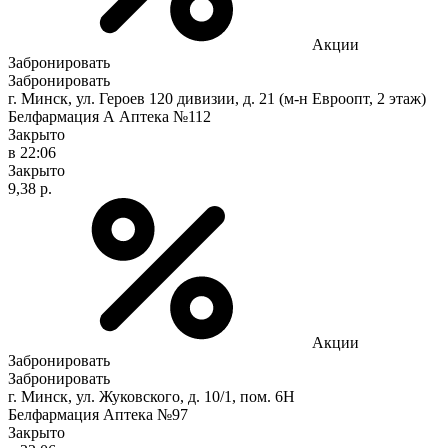
Акции
Забронировать
Забронировать
г. Минск, ул. Героев 120 дивизии, д. 21 (м-н Евроопт, 2 этаж)
Белфармация А Аптека №112
Закрыто
в 22:06
Закрыто
9,38 р.
Акции
Забронировать
Забронировать
г. Минск, ул. Жуковского, д. 10/1, пом. 6Н
Белфармация Аптека №97
Закрыто