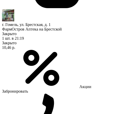
г. Гомель, ул. Брестская, д. 1
ФармОстров Аптека на Брестской
Закрыто
1 шт.
в 21:19
Закрыто
10,46 р.
Акции
Забронировать