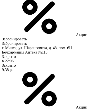
Акции
Забронировать
Забронировать
г. Минск, ул. Шаранговича, д. 48, пом. 6Н
Белфармация Аптека №113
Закрыто
в 22:06
Закрыто
9,38 р.
Акции