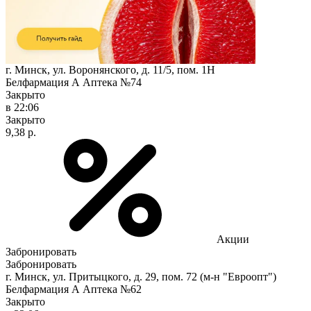
г. Минск, ул. Воронянского, д. 11/5, пом. 1Н
Белфармация А Аптека №74
Закрыто
в 22:06
Закрыто
9,38 р.
Акции
Забронировать
Забронировать
г. Минск, ул. Притыцкого, д. 29, пом. 72 (м-н "Евроопт")
Белфармация А Аптека №62
Закрыто