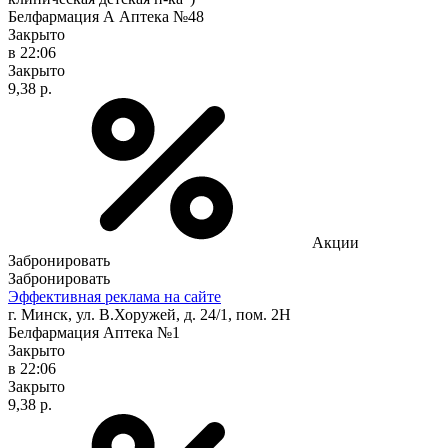
Белфармация А Аптека №48
Закрыто
в 22:06
Закрыто
9,38 р.
Акции
Забронировать
Забронировать
Эффективная реклама на сайте
г. Минск, ул. В.Хоружей, д. 24/1, пом. 2Н
Белфармация Аптека №1
Закрыто
в 22:06
Закрыто
9,38 р.