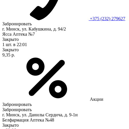
+375 (232) 279627
Забронировать
г. Минск, ул. Кабушкина, д. 94/2
Ясса Аптека №7
Закрыто
1 шт.
в 22:01
Закрыто
9,35 р.
Акции
Забронировать
Забронировать
г. Минск, ул. Данилы Сердича, д. 9-1н
Белфармация Аптека №48
Закрыто