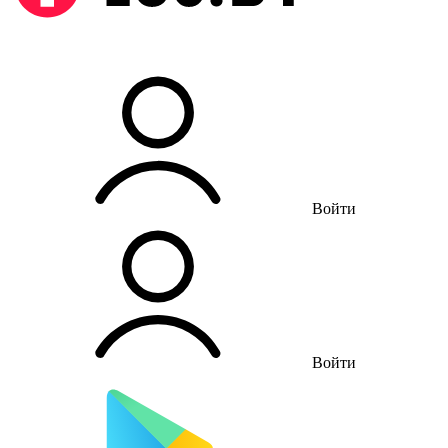
Войти
Войти