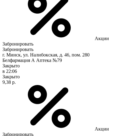
Акции
Забронировать
Забронировать
г. Минск, ул. Налибокская, д. 46, пом. 280
Белфармация А Аптека №79
Закрыто
в 22:06
Закрыто
9,38 р.
Акции
Забронировать