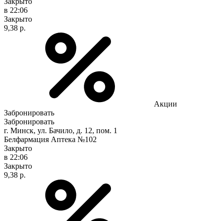
Закрыто
в 22:06
Закрыто
9,38 р.
Акции
Забронировать
Забронировать
г. Минск, ул. Бачило, д. 12, пом. 1
Белфармация Аптека №102
Закрыто
в 22:06
Закрыто
9,38 р.