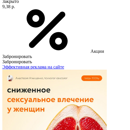
Закрыто
9,38 р.
Акции
Забронировать
Забронировать
Эффективная реклама на сайте