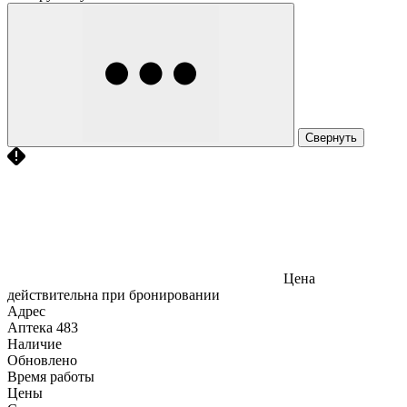
Свернуть
Цена
действительна при бронировании
Адрес
Аптека
483
Наличие
Обновлено
Время работы
Цены