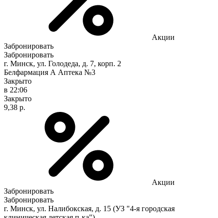
Акции
Забронировать
Забронировать
г. Минск, ул. Голодеда, д. 7, корп. 2
Белфармация А Аптека №3
Закрыто
в 22:06
Закрыто
9,38 р.
Акции
Забронировать
Забронировать
г. Минск, ул. Налибокская, д. 15 (УЗ "4-я городская
клиническая детская п-ка")