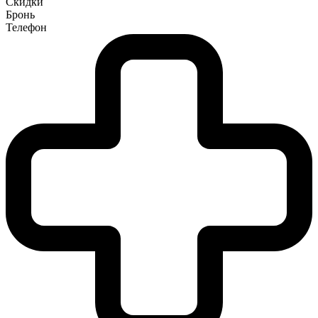
Скидки
Бронь
Телефон