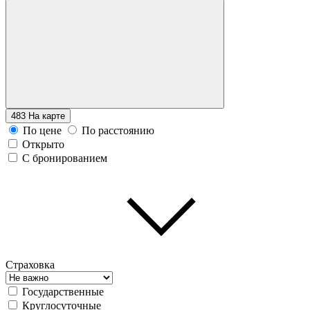
483
На карте
По цене
По расстоянию
Открыто
С бронированием
Страховка
Государственные
Круглосуточные