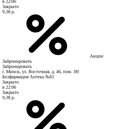
в 22:06
Закрыто
9,38 р.
Акции
Забронировать
Забронировать
г. Минск, ул. Восточная, д. 46, пом. 3Н
Белфармация Аптека №65
Закрыто
в 22:06
Закрыто
9,38 р.