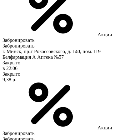
Акции
Забронировать
Забронировать
г. Минск, пр-т Рокоссовского, д. 140, пом. 119
Белфармация А Аптека №57
Закрыто
в 22:06
Закрыто
9,38 р.
Акции
Забронировать
Забронировать