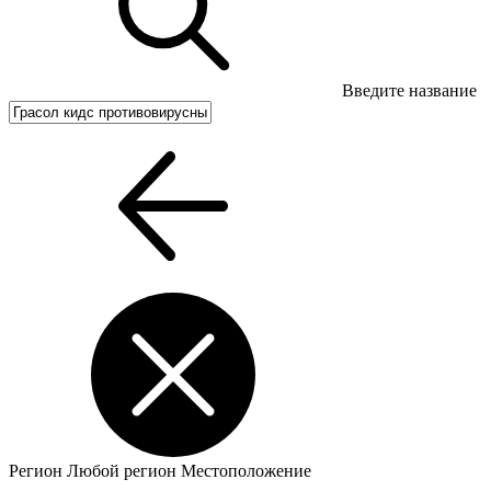
Введите название
Регион
Любой регион
Местоположение