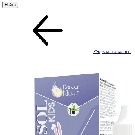
Формы и аналоги