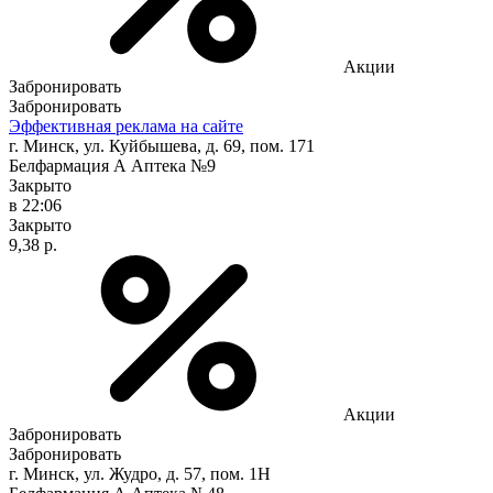
Акции
Забронировать
Забронировать
Эффективная реклама на сайте
г. Минск, ул. Куйбышева, д. 69, пом. 171
Белфармация А Аптека №9
Закрыто
в 22:06
Закрыто
9,38 р.
Акции
Забронировать
Забронировать
г. Минск, ул. Жудро, д. 57, пом. 1Н