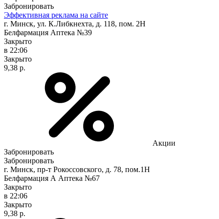
Забронировать
Эффективная реклама на сайте
г. Минск, ул. К.Либкнехта, д. 118, пом. 2Н
Белфармация Аптека №39
Закрыто
в 22:06
Закрыто
9,38 р.
Акции
Забронировать
Забронировать
г. Минск, пр-т Рокоссовского, д. 78, пом.1Н
Белфармация А Аптека №67
Закрыто
в 22:06
Закрыто
9,38 р.