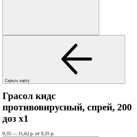
Скрыть карту
Грасол кидс
противовирусный, спрей, 200
доз
x1
9,35 — 11,62 р.
от 9,35 р.