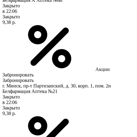
Белфармация А Аптека №48
Закрыто
в 22:06
Закрыто
9,38 р.
Акции
Забронировать
Забронировать
г. Минск, пр-т Партизанский, д. 30, корп. 1, пом. 2н
Белфармация Аптека №21
Закрыто
в 22:06
Закрыто
9,38 р.