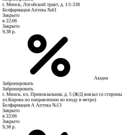
г. Минск, Логойский тракт, д. 1/1-338
Белфармация Аптека №61
Закрыто
в 22:06
Закрыто
9,38 р.
Акции
Забронировать
Забронировать
г. Минск, пл. Привокзальная, д. 5 (Ж/Д вокзал со стороны
ул.Кирова по направлению ко входу в метро)
Белфармация А Аптека №13
Закрыто
в 22:06
Закрыто
9,38 р.