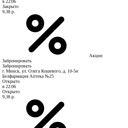
в 22:06
Закрыто
9,38 р.
Акции
Забронировать
Забронировать
г. Минск, ул. Олега Кошевого, д. 10-5н
Белфармация Аптека №25
Открыто
в 22:06
Открыто
9,38 р.