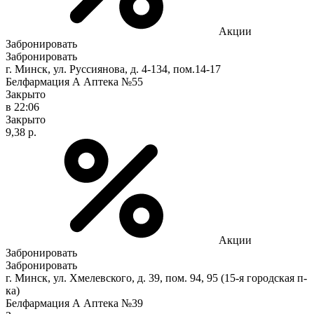
Акции
Забронировать
Забронировать
г. Минск, ул. Руссиянова, д. 4-134, пом.14-17
Белфармация А Аптека №55
Закрыто
в 22:06
Закрыто
9,38 р.
Акции
Забронировать
Забронировать
г. Минск, ул. Хмелевского, д. 39, пом. 94, 95 (15-я городская п-
ка)
Белфармация А Аптека №39