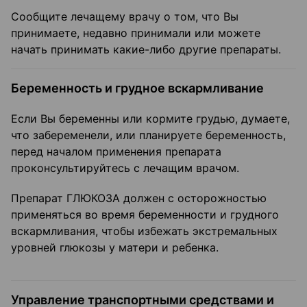
Сообщите лечащему врачу о том, что Вы
принимаете, недавно принимали или можете
начать принимать какие-либо другие препараты.
Беременность и грудное вскармливание
Если Вы беременны или кормите грудью, думаете,
что забеременели, или планируете беременность,
перед началом применения препарата
проконсультируйтесь с лечащим врачом.
Препарат ГЛЮКОЗА должен с осторожностью
применяться во время беременности и грудного
вскармливания, чтобы избежать экстремальных
уровней глюкозы у матери и ребенка.
Управление транспортными средствами и