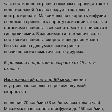
частности концентрацию глюкозы в крови, а также
водно-солевой баланс следует тщательно
контролировать. Максимальная скорость инфузии
не должна превышать порог утилизации глюкозы в
организме пациента, так как это может привести к
гипергликемии. В зависимости от клинического
состояния пациента скорость введения может
быть снижена для уменьшения риска
возникновения осмотического диуреза.
Взрослые и подростки в возрасте от 15 лет и
старше
Изотонический раствор 50 мг/мл
вводят
внутривенно капельно с рекомендуемой
скоростью
введения 70 кап/мин (3 мл/кг массы тела в час).
Максимальная скорость инфузии до 150 кап/мин,