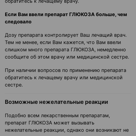
обратитесь к лечащему врачу.
Если Вам ввели препарат ГЛЮКОЗА больше, чем
следовало
Дозу препарата контролирует Ваш лечащий врач.
Тем не менее, если Вам кажется, что Вам ввели
слишком много препарата ГЛЮКОЗА, немедленно
сообщите об этом врачу или медицинской сестре.
При наличии вопросов по применению препарата
обратитесь к лечащему врачу или медицинской
сестре.
Возможные нежелательные реакции
Подобно всем лекарственным препаратам,
препарат ГЛЮКОЗА может вызывать
нежелательные реакции, однако они возникают не