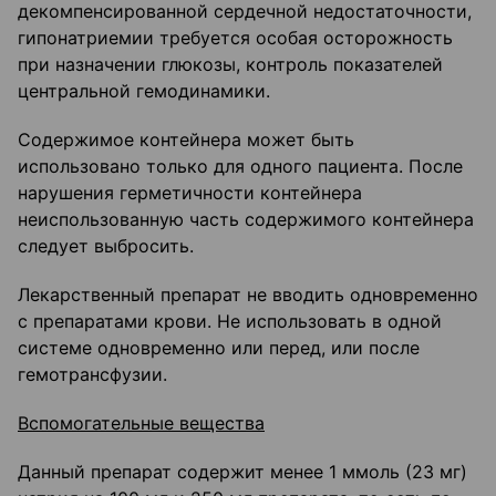
декомпенсированной сердечной недостаточности,
гипонатриемии требуется особая осторожность
при назначении глюкозы, контроль показателей
центральной гемодинамики.
Содержимое контейнера может быть
использовано только для одного пациента. После
нарушения герметичности контейнера
неиспользованную часть содержимого контейнера
следует выбросить.
Лекарственный препарат не вводить одновременно
с препаратами крови. Не использовать в одной
системе одновременно или перед, или после
гемотрансфузии.
Вспомогательные вещества
Данный препарат содержит менее 1 ммоль (23 мг)