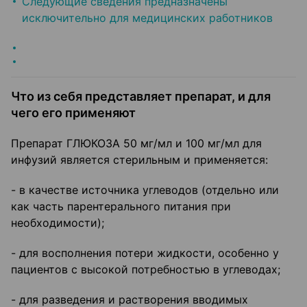
Следующие сведения предназначены
исключительно для медицинских работников
Что из себя представляет препарат, и для
чего его применяют
Препарат ГЛЮКОЗА 50 мг/мл и 100 мг/мл для
инфузий является стерильным и применяется:
- в качестве источника углеводов (отдельно или
как часть парентерального питания при
необходимости);
- для восполнения потери жидкости, особенно у
пациентов с высокой потребностью в углеводах;
- для разведения и растворения вводимых