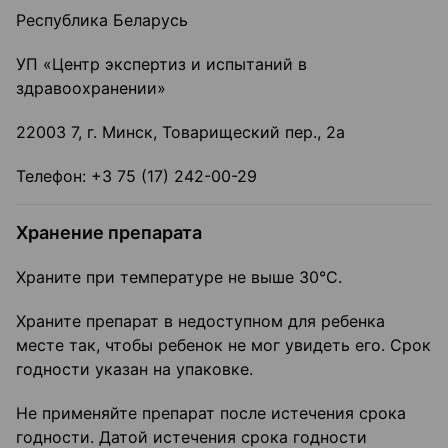
Республика Беларусь
УП «Центр экспертиз и испытаний в
здравоохранении»
22003 7, г. Минск, Товарищеский пер., 2а
Телефон: +3 75 (17) 242-00-29
Хранение препарата
Храните при температуре не выше 30°С.
Храните препарат в недоступном для ребенка
месте так, чтобы ребенок не мог увидеть его. Срок
годности указан на упаковке.
Не применяйте препарат после истечения срока
годности. Датой истечения срока годности