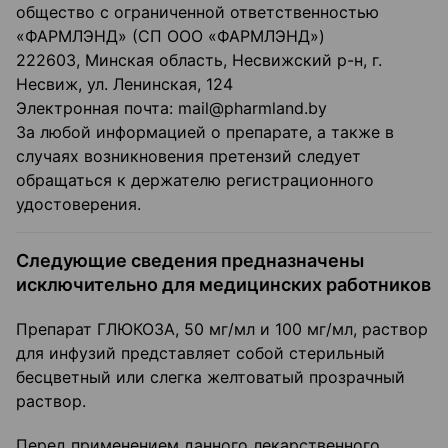
общество с ограниченной ответственностью
«ФАРМЛЭНД» (СП ООО «ФАРМЛЭНД»)
222603, Минская область, Несвижский р-н, г.
Несвиж, ул. Ленинская, 124
Электронная почта: mail@pharmland.by
За любой информацией о препарате, а также в
случаях возникновения претензий следует
обращаться к держателю регистрационного
удостоверения.
Следующие сведения предназначены
исключительно для медицинских работников
Препарат ГЛЮКОЗА, 50 мг/мл и 100 мг/мл, раствор
для инфузий представляет собой стерильный
бесцветный или слегка желтоватый прозрачный
раствор.
Перед применением данного лекарственного