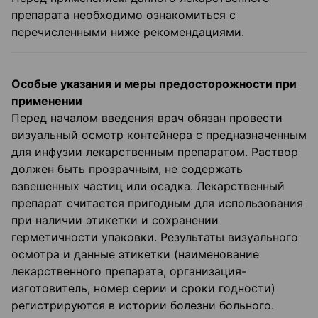
препарата необходимо ознакомиться с
перечисленными ниже рекомендациями.
Особые указания и меры предосторожности при
применении
Перед началом введения врач обязан провести
визуальный осмотр контейнера с предназначенным
для инфузии лекарственным препаратом. Раствор
должен быть прозрачным, не содержать
взвешенных частиц или осадка. Лекарственный
препарат считается пригодным для использования
при наличии этикетки и сохранении
герметичности упаковки. Результаты визуального
осмотра и данные этикетки (наименование
лекарственного препарата, организация-
изготовитель, номер серии и сроки годности)
регистрируются в истории болезни больного.