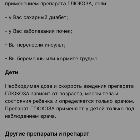
применением препарата ГЛЮКОЗА, если:
- у Вас сахарный диабет;
- у Вас заболевания почек;
- Вы перенесли инсульт;
- Вы беременны или кормите грудью.
Дети
Необходимая доза и скорость введения препарата
ГЛЮКОЗА зависит от возраста, массы тела и
состояния ребенка и определяется только врачом.
Препарат ГЛЮКОЗА применяют у детей только под
наблюдением врача.
Другие препараты и препарат