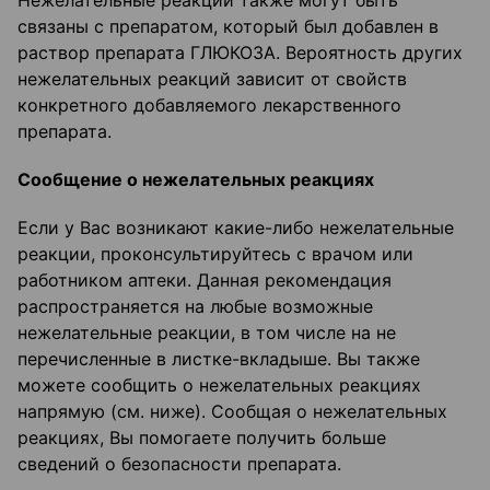
Нежелательные реакции также могут быть
связаны с препаратом, который был добавлен в
раствор препарата ГЛЮКОЗА. Вероятность других
нежелательных реакций зависит от свойств
конкретного добавляемого лекарственного
препарата.
Сообщение о нежелательных реакциях
Если у Вас возникают какие-либо нежелательные
реакции, проконсультируйтесь с врачом или
работником аптеки. Данная рекомендация
распространяется на любые возможные
нежелательные реакции, в том числе на не
перечисленные в листке-вкладыше. Вы также
можете сообщить о нежелательных реакциях
напрямую (см. ниже). Сообщая о нежелательных
реакциях, Вы помогаете получить больше
сведений о безопасности препарата.