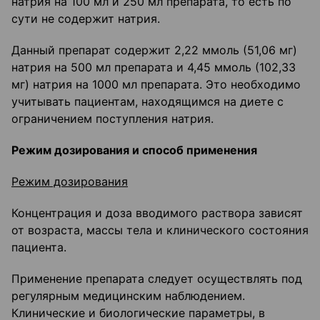
натрия на 100 мл и 250 мл препарата, то есть по
сути не содержит натрия.
Данный препарат содержит 2,22 ммоль (51,06 мг)
натрия на 500 мл препарата и 4,45 ммоль (102,33
мг) натрия на 1000 мл препарата. Это необходимо
учитывать пациентам, находящимся на диете с
ограничением поступления натрия.
Режим дозирования и способ применения
Режим дозирования
Концентрация и доза вводимого раствора зависят
от возраста, массы тела и клинического состояния
пациента.
Применение препарата следует осуществлять под
регулярным медицинским наблюдением.
Клинические и биологические параметры, в