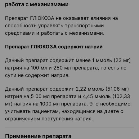
работа с механизмами
Препарат ГЛЮКОЗА не оказывает влияния на
способность управлять транспортными
средствами и работать с механизмами.
Препарат ГЛЮКОЗА содержит натрий
Данный препарат содержит менее 1 ммоль (23 мг)
натрия на 100 мл и 250 мл препарата, то есть по
сути не содержит натрия.
Данный препарат содержит 2,22 ммоль (51,06 мг)
натрия на 5 00 мл препарата и 4,45 ммоль (102,33
мг) натрия на 1000 мл препарата. Это необходимо
учитывать пациентам, находящимся на диете с
ограничением поступления натрия.
Применение препарата