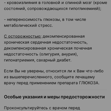
- кровоизлияния в головной и спинной мозг (кроме
состояний, сопровождающихся гипогликемией);
- непереносимость глюкозы, в том числе
метаболический стресс.
С осторожностью:
декомпенсированная
хроническая сердечная недостаточность,
декомпенсированная хроническая почечная
недостаточность (олигурия, анурия),
гипонатриемия, сахарный диабет.
Если Вы не уверены, относится ли к Вам что-либо
из вышеперечисленного, сообщите лечащему
врачу перед применением препарата ГЛЮКОЗА.
Особые указания и меры предосторожности
Проконсультируйтесь с врачом перед