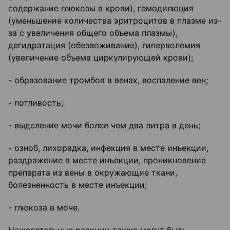
содержание глюкозы в крови), гемодилюция
(уменьшение количества эритроцитов в плазме из-
за с увеличения общего объема плазмы),
дегидратация (обезвоживание), гиперволемия
(увеличение объема циркулирующей крови);
- образование тромбов в венах, воспаление вен;
- потливость;
- выделение мочи более чем два литра в день;
- озноб, лихорадка, инфекция в месте инъекции,
раздражение в месте инъекции, проникновение
препарата из вены в окружающие ткани,
болезненность в месте инъекции;
- глюкоза в моче.