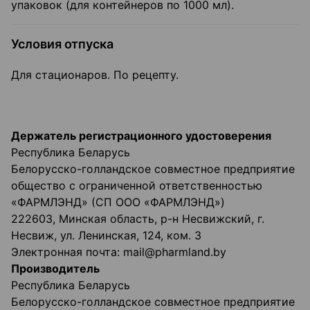
упаковок (для контейнеров по 1000 мл).
Условия отпуска
Для стационаров. По рецепту.
Держатель регистрационного удостоверения
Республика Беларусь
Белорусско-голландское совместное предприятие
общество с ограниченной ответственностью
«ФАРМЛЭНД» (СП ООО «ФАРМЛЭНД»)
222603, Минская область, р-н Несвижский, г.
Несвиж, ул. Ленинская, 124, ком. 3
Электронная почта: mail@pharmland.by
Производитель
Республика Беларусь
Белорусско-голландское совместное предприятие