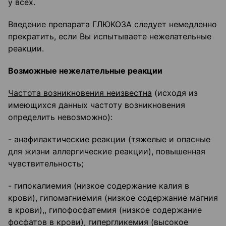
у всех.
Введение препарата ГЛЮКОЗА следует немедленно
прекратить, если Вы испытываете нежелательные
реакции.
Возможные нежелательные реакции
Частота возникновения неизвестна
(исходя из
имеющихся данных частоту возникновения
определить невозможно):
- анафилактические реакции (тяжелые и опасные
для жизни аллергические реакции), повышенная
чувствительность;
- гипокалиемия (низкое содержание калия в
крови), гипомагниемия (низкое содержание магния
в крови),, гипофосфатемия (низкое содержание
фосфатов в крови), гипергликемия (высокое