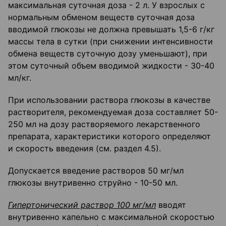
максимальная суточная доза - 2 л. У взрослых с
нормальным обменом веществ суточная доза
вводимой глюкозы не должна превышать 1,5-6 г/кг
массы тела в сутки (при снижении интенсивности
обмена веществ суточную дозу уменьшают), при
этом суточный объем вводимой жидкости - 30-40
мл/кг.
При использовании раствора глюкозы в качестве
растворителя, рекомендуемая доза составляет 50-
250 мл на дозу растворяемого лекарственного
препарата, характеристики которого определяют
и скорость введения (см. раздел 4.5).
Допускается введение растворов 50 мг/мл
глюкозы внутривенно струйно - 10-50 мл.
Гипертонический раствор 100 мг/мл
вводят
внутривенно капельно с максимальной скоростью