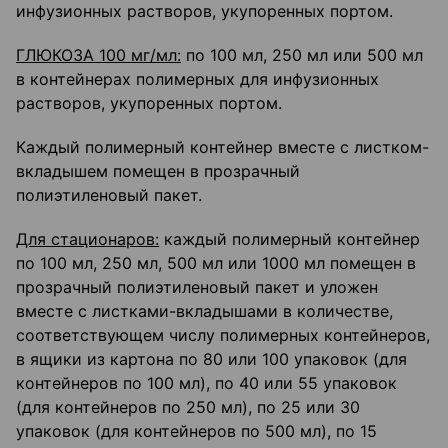
инфузионных растворов, укупоренных портом.
ГЛЮКОЗА 100 мг/мл:
по 100 мл, 250 мл или 500 мл
в контейнерах полимерных для инфузионных
растворов, укупоренных портом.
Каждый полимерный контейнер вместе с листком-
вкладышем помещен в прозрачный
полиэтиленовый пакет.
Для стационаров:
каждый полимерный контейнер
по 100 мл, 250 мл, 500 мл или 1000 мл помещен в
прозрачный полиэтиленовый пакет и уложен
вместе с листками-вкладышами в количестве,
соответствующем числу полимерных контейнеров,
в ящики из картона по 80 или 100 упаковок (для
контейнеров по 100 мл), по 40 или 55 упаковок
(для контейнеров по 250 мл), по 25 или 30
упаковок (для контейнеров по 500 мл), по 15