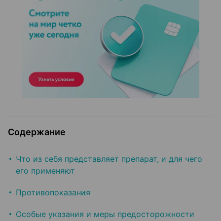
Содержание
Что из себя представляет препарат, и для чего
его применяют
Противопоказания
Особые указания и меры предосторожности