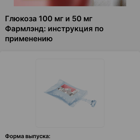
Глюкоза 100 мг и 50 мг
Фармлэнд: инструкция по
применению
Форма выпуска
: