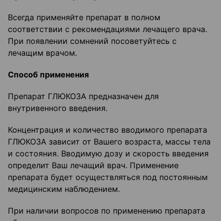
Всегда применяйте препарат в полном
соответствии с рекомендациями лечащего врача.
При появлении сомнений посоветуйтесь с
лечащим врачом.
Способ применения
Препарат ГЛЮКОЗА предназначен для
внутривенного введения.
Концентрация и количество вводимого препарата
ГЛЮКОЗА зависит от Вашего возраста, массы тела
и состояния. Вводимую дозу и скорость введения
определит Ваш лечащий врач. Применение
препарата будет осуществляться под постоянным
медицинским наблюдением.
При наличии вопросов по применению препарата