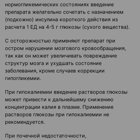
нормогликемических состояниях введение
препарата желательно сочетать с назначением
(подкожно) инсулина короткого действия из
расчета 1 ЕД на 4-5 г глюкозы (сухого вещества).
С осторожностью применяют препарат при
остром нарушении мозгового кровообращения,
так как он может увеличивать повреждение
структур мозга и ухудшать состояние
заболевания, кроме случаев коррекции
гипогликемии.
При гипокалиемии введение растворов глюкозы
может привести к дальнейшему снижению
концентрации калия в плазме. Применение
растворов глюкозы при гипокалиемии не
рекомендуется.
При почечной недостаточности,