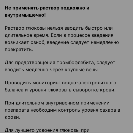
Не применять раствор подкожно и
внутримышечно!
Раствор глюкозы нельзя вводить быстро или
длительное время. Если в процессе введения
возникает озноб, введение следует немедленно
прекратить.
Для предотвращения тромбофлебита, следует
вводить медленно через крупные вены.
Проводить мониторинг водно-электролитного
баланса и уровня глюкозы в сыворотке крови.
При длительном внутривенном применении
препарата необходим контроль уровня сахара в
крови.
Для лучшего усвоения глюкозы при