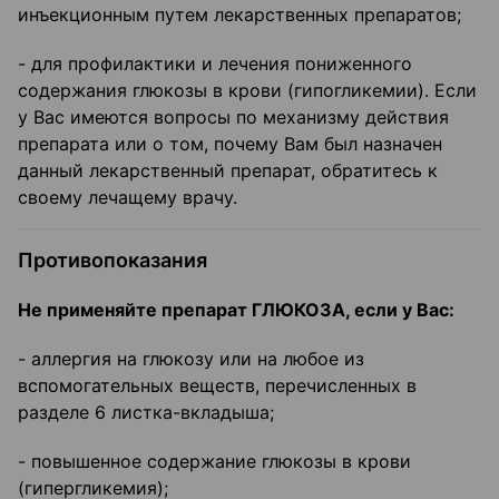
инъекционным путем лекарственных препаратов;
- для профилактики и лечения пониженного
содержания глюкозы в крови (гипогликемии). Если
у Вас имеются вопросы по механизму действия
препарата или о том, почему Вам был назначен
данный лекарственный препарат, обратитесь к
своему лечащему врачу.
Противопоказания
Не применяйте препарат ГЛЮКОЗА, если у Вас:
- аллергия на глюкозу или на любое из
вспомогательных веществ, перечисленных в
разделе 6 листка-вкладыша;
- повышенное содержание глюкозы в крови
(гипергликемия);