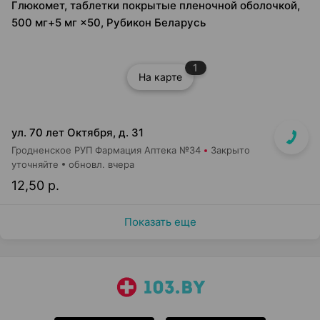
Глюкомет, таблетки покрытые пленочной оболочкой,
500 мг+5 мг ×50, Рубикон Беларусь
1
На карте
ул. 70 лет Октября, д. 31
Гродненское РУП Фармация Аптека №34
Закрыто
уточняйте
обновл. вчера
12,50 р.
Показать еще