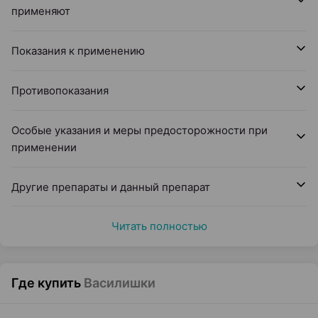
применяют
Показания к применению
Противопоказания
Особые указания и меры предосторожности при
применении
Другие препараты и данный препарат
Читать полностью
Где купить
Василишки