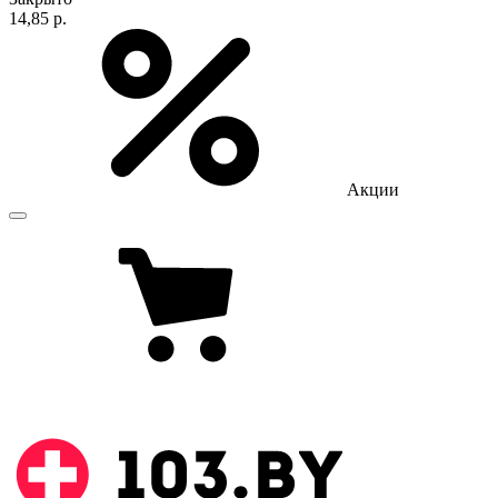
14,85 р.
Акции