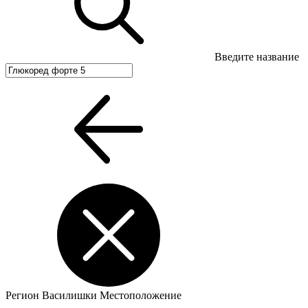
Введите название
Регион
Василишки
Местоположение