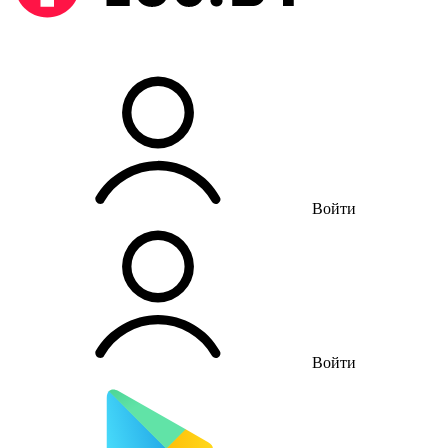
Войти
Войти