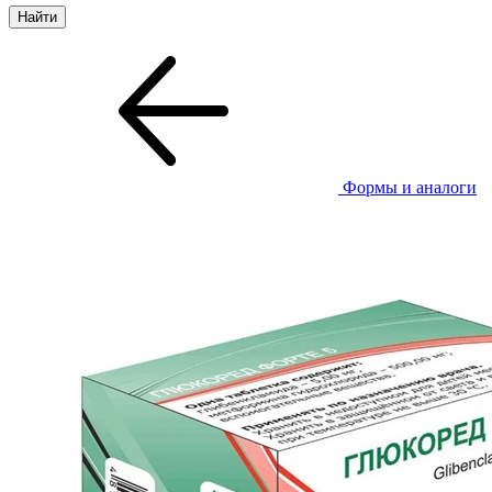
Формы и аналоги