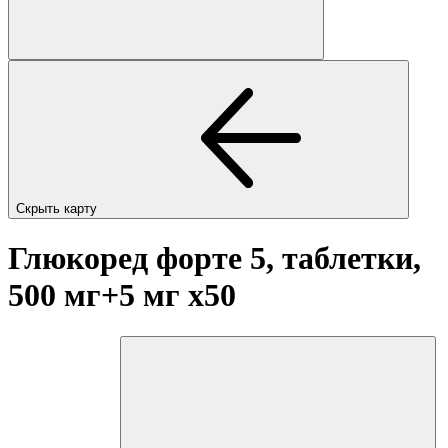
Скрыть карту
Глюкоред форте 5, таблетки,
500 мг+5 мг
x50