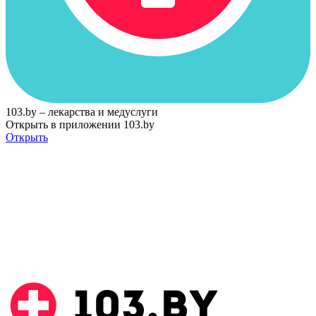
103.by – лекарства и медуслуги
Открыть в приложении 103.by
Открыть