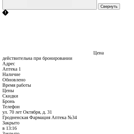
Свернуть
Цена
действительна при бронировании
Адрес
Аптека
1
Наличие
Обновлено
Время работы
Цены
Скидки
Бронь
Телефон
ул. 70 лет Октября, д. 31
Гродненская Фармация Аптека №34
Закрыто
в 13:16
Закрыто