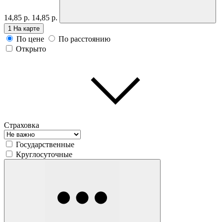
14,85 р.
14,85 р.
1
На карте
По цене
По расстоянию
Открыто
Страховка
Государственные
Круглосуточные