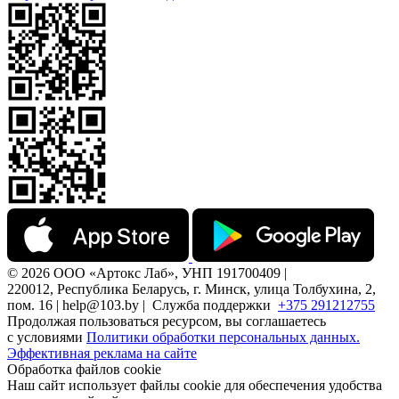
© 2026 ООО «Артокс Лаб», УНП 191700409 |
220012, Республика Беларусь, г. Минск, улица Толбухина, 2,
пом. 16 | help@103.by |
Служба поддержки
+375 291212755
Продолжая пользоваться ресурсом, вы соглашаетесь
с условиями
Политики обработки персональных данных.
Эффективная реклама на сайте
Обработка файлов cookie
Наш сайт использует файлы cookie для обеспечения удобства