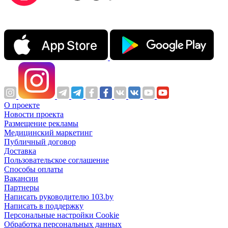
О проекте
Новости проекта
Размещение рекламы
Медицинский маркетинг
Публичный договор
Доставка
Пользовательское соглашение
Способы оплаты
Вакансии
Партнеры
Написать руководителю 103.by
Написать в поддержку
Персональные настройки Cookie
Обработка персональных данных