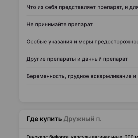
Что из себя представляет препарат, и дл
Не принимайте препарат
Особые указания и меры предосторожно
Другие препараты и данный препарат
Беременность, грудное вскармливание и
Где купить
Дружный п.
Гинокапс бифорте, капсулы вагинальные, 200 