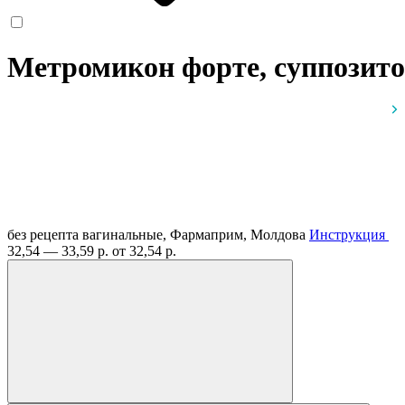
Метромикон форте, суппозито
без рецепта
вагинальные, Фармаприм, Молдова
Инструкция
32,54 — 33,59 р.
от 32,54 р.