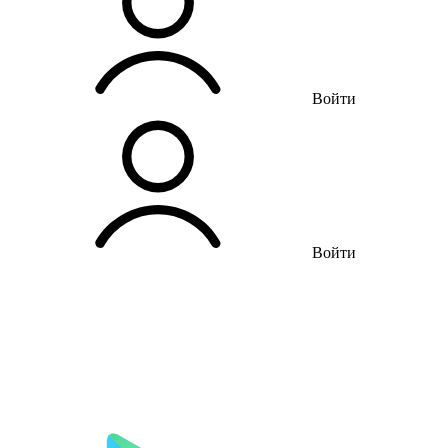
Войти
Войти