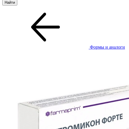
Формы и аналоги