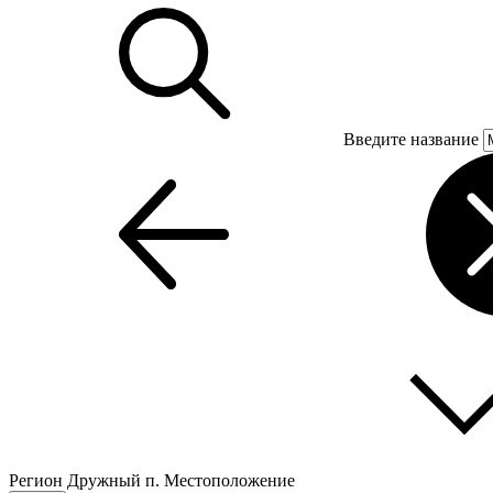
Введите название
Регион
Дружный п.
Местоположение