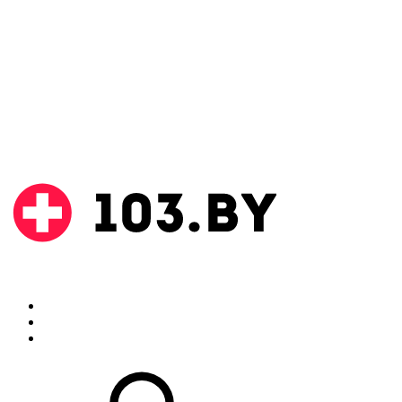
Поиск
Аптеки
Инструкции