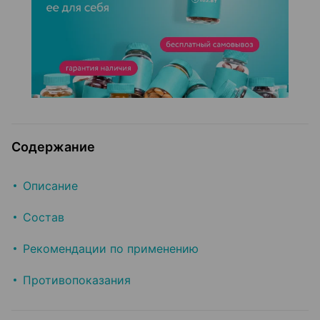
Содержание
Описание
Состав
Рекомендации по применению
Противопоказания