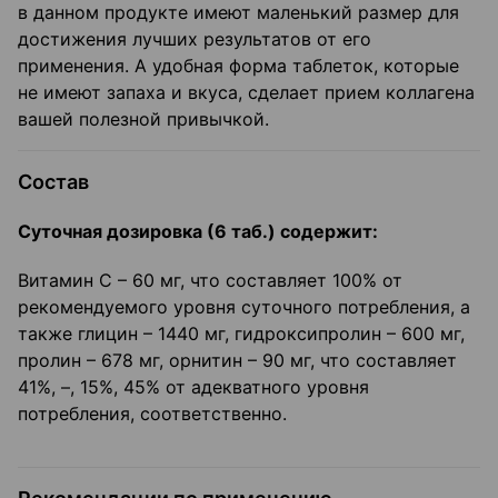
в данном продукте имеют маленький размер для
достижения лучших результатов от его
применения. А удобная форма таблеток, которые
не имеют запаха и вкуса, сделает прием коллагена
вашей полезной привычкой.
Состав
Суточная дозировка (6 таб.) содержит:
Витамин С – 60 мг, что составляет 100% от
рекомендуемого уровня суточного потребления, а
также глицин – 1440 мг, гидроксипролин – 600 мг,
пролин – 678 мг, орнитин – 90 мг, что составляет
41%, –, 15%, 45% от адекватного уровня
потребления, соответственно.