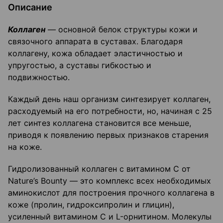
Описание
Коллаген
— основной белок структуры кожи и
связочного аппарата в суставах. Благодаря
коллагену, кожа обладает эластичностью и
упругостью, а суставы гибкостью и
подвижностью.
Каждый день наш организм синтезирует коллаген,
расходуемый на его потребности, но, начиная с 25
лет синтез коллагена становится все меньше,
приводя к появлению первых признаков старения
на коже.
Гидролизованный коллаген с витамином С от
Nature’s Bounty — это комплекс всех необходимых
аминокислот для построения прочного коллагена в
коже (пролин, гидроксипролин и глицин),
усиленный витамином С и L-орнитином. Молекулы