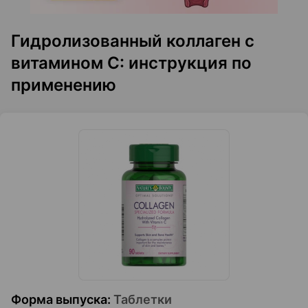
Гидролизованный коллаген с
витамином С: инструкция по
применению
Форма выпуска
:
Таблетки