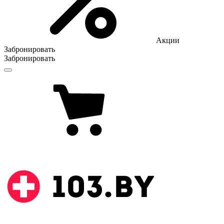
Акции
Забронировать
Забронировать