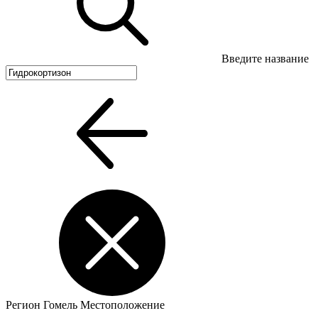
Введите название
Регион
Гомель
Местоположение