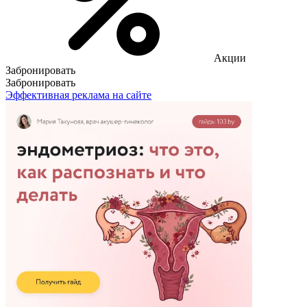
Акции
Забронировать
Забронировать
Эффективная реклама на сайте