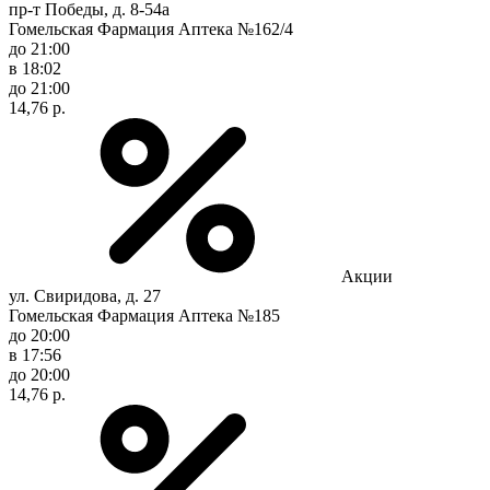
пр-т Победы, д. 8-54а
Гомельская Фармация Аптека №162/4
до 21:00
в 18:02
до 21:00
14,76 р.
Акции
ул. Свиридова, д. 27
Гомельская Фармация Аптека №185
до 20:00
в 17:56
до 20:00
14,76 р.