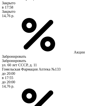
Закрыто
в 17:58
Закрыто
14,76 р.
Акции
Забронировать
Забронировать
ул. 60 лет СССР, д. 11
Гомельская Фармация Аптека №133
до 20:00
в 17:55
до 20:00
14,76 р.