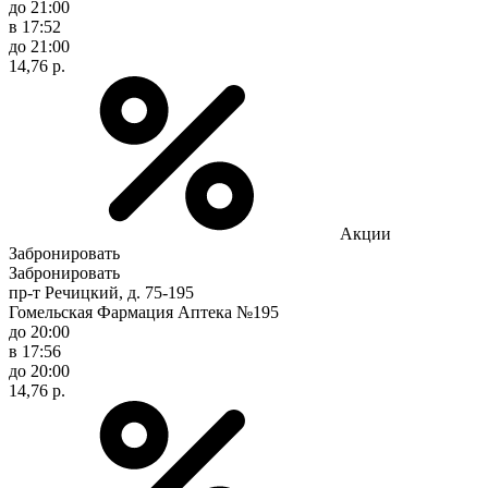
до 21:00
в 17:52
до 21:00
14,76 р.
Акции
Забронировать
Забронировать
пр-т Речицкий, д. 75-195
Гомельская Фармация Аптека №195
до 20:00
в 17:56
до 20:00
14,76 р.