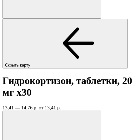
Скрыть карту
Гидрокортизон, таблетки, 20
мг
x30
13,41 — 14,76 р.
от 13,41 р.