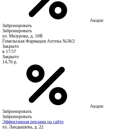
Акции
Забронировать
Забронировать
ул. Мазурова, д. 10В
Гомельская Фармация Аптека №58/2
Закрыто
в 17:57
Закрыто
14,76 р.
Акции
Забронировать
Забронировать
Эффективная реклама на сайте
ул. Ландышева, д. 22