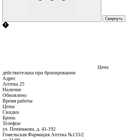
Свернуть
Цена
действительна при бронировании
Адрес
Аптека
25
Наличие
Обновлено
Время работы
Цены
Скидки
Бронь
Телефон
ул. Пенязькова, д. 41-192
Гомельская Фармация Аптека №133/2