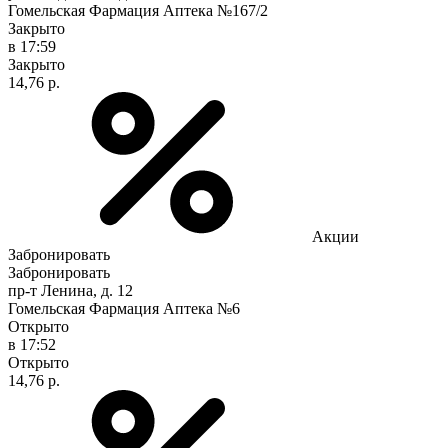
Гомельская Фармация Аптека №167/2
Закрыто
в 17:59
Закрыто
14,76 р.
Акции
Забронировать
Забронировать
пр-т Ленина, д. 12
Гомельская Фармация Аптека №6
Открыто
в 17:52
Открыто
14,76 р.