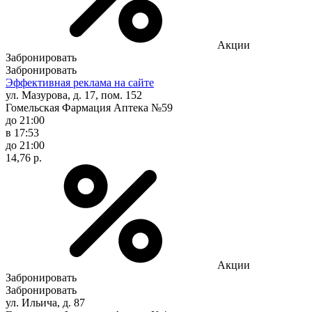
Акции
Забронировать
Забронировать
Эффективная реклама на сайте
ул. Мазурова, д. 17, пом. 152
Гомельская Фармация Аптека №59
до 21:00
в 17:53
до 21:00
14,76 р.
Акции
Забронировать
Забронировать
ул. Ильича, д. 87