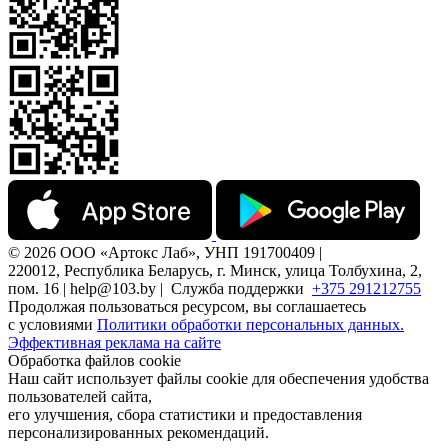
© 2026 ООО «Артокс Лаб», УНП 191700409 |
220012, Республика Беларусь, г. Минск, улица Толбухина, 2,
пом. 16 | help@103.by |
Служба поддержки
+375 291212755
Продолжая пользоваться ресурсом, вы соглашаетесь
с условиями
Политики обработки персональных данных.
Эффективная реклама на сайте
Обработка файлов cookie
Наш сайт использует файлы cookie для обеспечения удобства
пользователей сайта,
его улучшения, сбора статистики и предоставления
персонализированных рекомендаций.