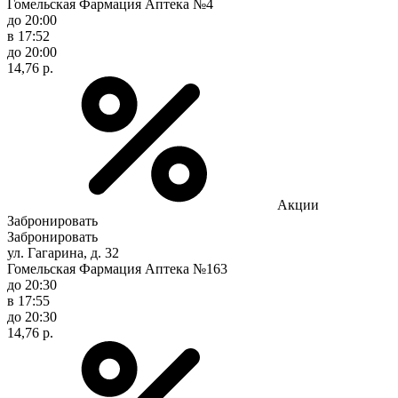
Гомельская Фармация Аптека №4
до 20:00
в 17:52
до 20:00
14,76 р.
Акции
Забронировать
Забронировать
ул. Гагарина, д. 32
Гомельская Фармация Аптека №163
до 20:30
в 17:55
до 20:30
14,76 р.