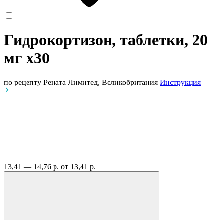
Гидрокортизон, таблетки, 20
мг
x30
по рецепту
Рената Лимитед, Великобритания
Инструкция
13,41 — 14,76 р.
от 13,41 р.