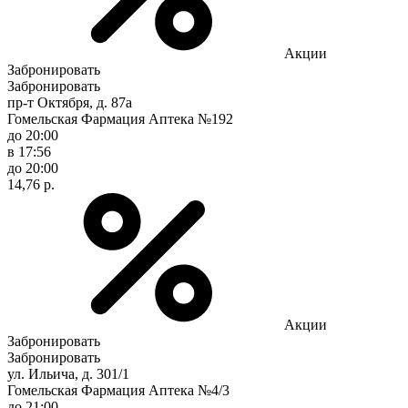
Акции
Забронировать
Забронировать
пр-т Октября, д. 87а
Гомельская Фармация Аптека №192
до 20:00
в 17:56
до 20:00
14,76 р.
Акции
Забронировать
Забронировать
ул. Ильича, д. 301/1
Гомельская Фармация Аптека №4/3
до 21:00