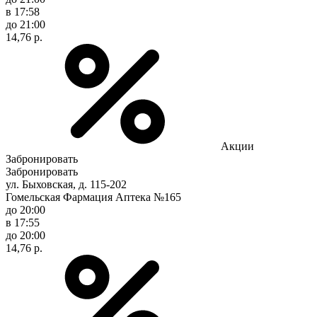
в 17:58
до 21:00
14,76 р.
Акции
Забронировать
Забронировать
ул. Быховская, д. 115-202
Гомельская Фармация Аптека №165
до 20:00
в 17:55
до 20:00
14,76 р.