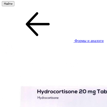
Формы и аналоги