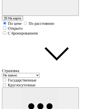
25
На карте
По цене
По расстоянию
Открыто
С бронированием
Страховка
Государственные
Круглосуточные