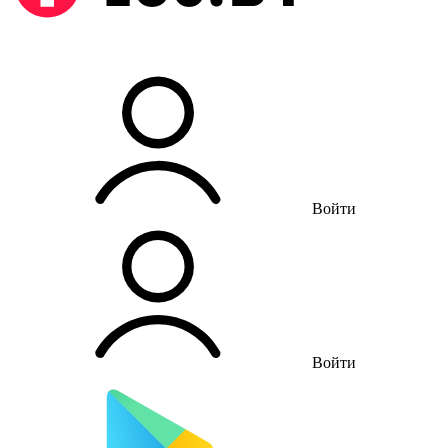
Войти
Войти