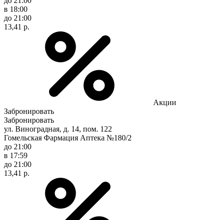
до 21:00
в 18:00
до 21:00
13,41 р.
Акции
Забронировать
Забронировать
ул. Виноградная, д. 14, пом. 122
Гомельская Фармация Аптека №180/2
до 21:00
в 17:59
до 21:00
13,41 р.