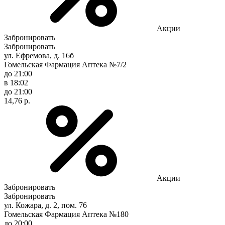
Акции
Забронировать
Забронировать
ул. Ефремова, д. 16б
Гомельская Фармация Аптека №7/2
до 21:00
в 18:02
до 21:00
14,76 р.
Акции
Забронировать
Забронировать
ул. Кожара, д. 2, пом. 76
Гомельская Фармация Аптека №180
до 20:00