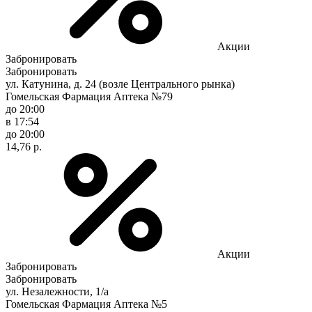
Акции
Забронировать
Забронировать
ул. Катунина, д. 24 (возле Центрального рынка)
Гомельская Фармация Аптека №79
до 20:00
в 17:54
до 20:00
14,76 р.
Акции
Забронировать
Забронировать
ул. Незалежности, 1/а
Гомельская Фармация Аптека №5