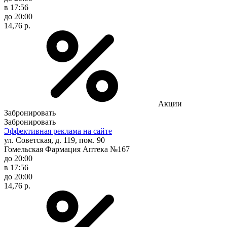
в 17:56
до 20:00
14,76 р.
Акции
Забронировать
Забронировать
Эффективная реклама на сайте
ул. Советская, д. 119, пом. 90
Гомельская Фармация Аптека №167
до 20:00
в 17:56
до 20:00
14,76 р.