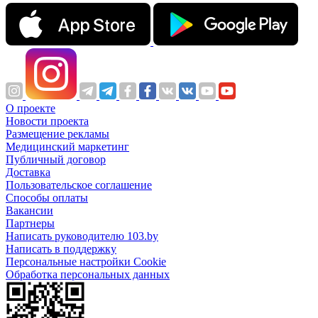
О проекте
Новости проекта
Размещение рекламы
Медицинский маркетинг
Публичный договор
Доставка
Пользовательское соглашение
Способы оплаты
Вакансии
Партнеры
Написать руководителю 103.by
Написать в поддержку
Персональные настройки Cookie
Обработка персональных данных