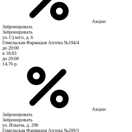
Акции
Забронировать
Забронировать
ул. Сухого, д. 6
Гомельская Фармация Аптека №194/4
до 20:00
в 18:03
до 20:00
14,76 р.
Акции
Забронировать
Забронировать
ул. Ильича, д. 290
Гомельская Фармация Аптека №209/3