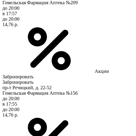
Гомельская Фармация Аптека №209
до 20:00
в 17:57
до 20:00
14,76 р.
Акции
Забронировать
Забронировать
пр-т Речицкий, д. 22-52
Гомельская Фармация Аптека №156
до 20:00
в 17:55
до 20:00
14,76 р.