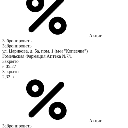
Акции
Забронировать
Забронировать
ул. Царикова, д. 5а, пом. 1 (м-н "Копеечка")
Гомельская Фармация Аптека №7/1
Закрыто
в 05:27
Закрыто
2,32 р.
Акции
Забронировать