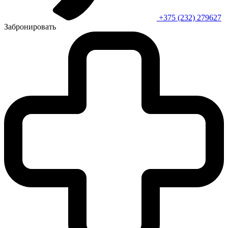
+375 (232) 279627
Забронировать