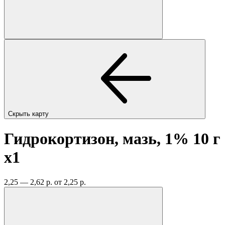
Скрыть карту
Гидрокортизон, мазь, 1% 10 г
x1
2,25 — 2,62 р.
от 2,25 р.