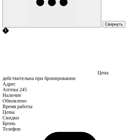
Свернуть
Цена
действительна при бронировании
Адрес
Аптека
245
Наличие
Обновлено
Время работы
Цены
Скидки
Бронь
Телефон