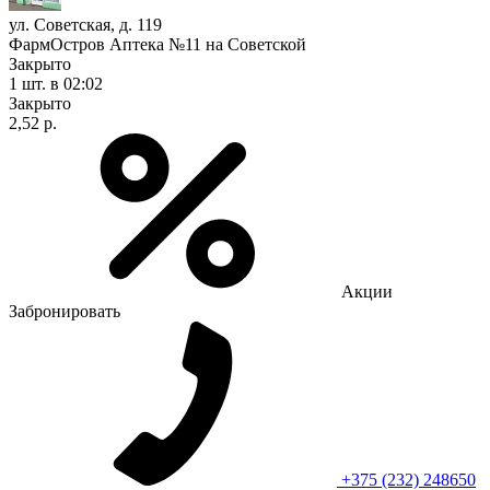
ул. Советская, д. 119
ФармОстров Аптека №11 на Советской
Закрыто
1 шт.
в 02:02
Закрыто
2,52 р.
Акции
Забронировать
+375 (232) 248650