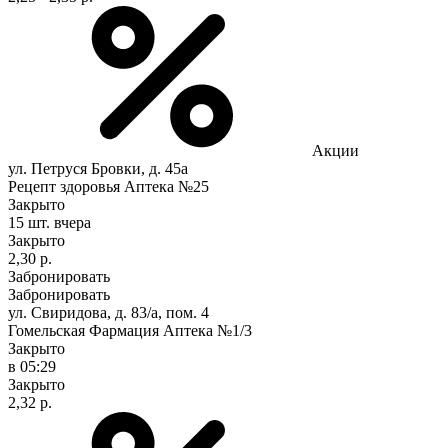
Акции
ул. Петруся Бровки, д. 45а
Рецепт здоровья Аптека №25
Закрыто
15 шт.
вчера
Закрыто
2,30 р.
Забронировать
Забронировать
ул. Свиридова, д. 83/а, пом. 4
Гомельская Фармация Аптека №1/3
Закрыто
в 05:29
Закрыто
2,32 р.