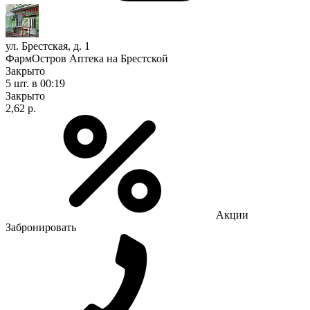
ул. Брестская, д. 1
ФармОстров Аптека на Брестской
Закрыто
5 шт.
в 00:19
Закрыто
2,62 р.
Акции
Забронировать