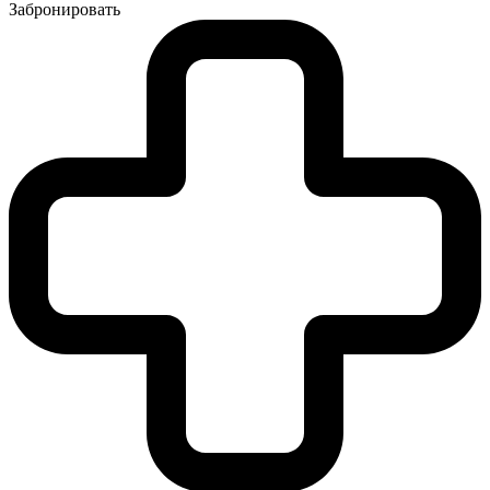
Забронировать