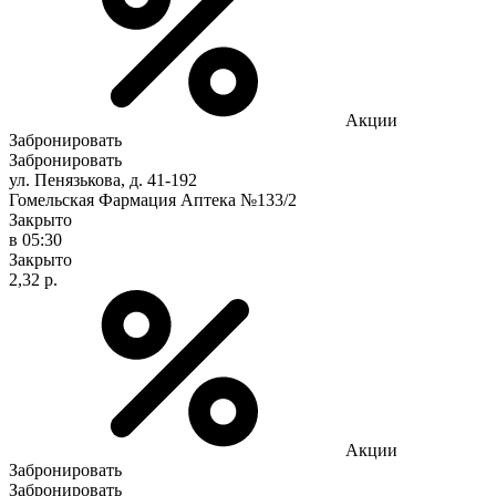
Акции
Забронировать
Забронировать
ул. Пенязькова, д. 41-192
Гомельская Фармация Аптека №133/2
Закрыто
в 05:30
Закрыто
2,32 р.
Акции
Забронировать
Забронировать