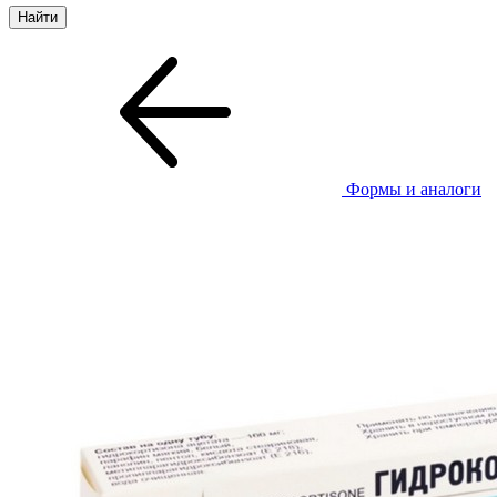
Формы и аналоги