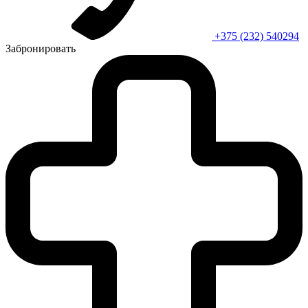
+375 (232) 540294
Забронировать