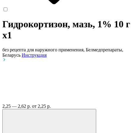
Гидрокортизон, мазь, 1% 10 г
x1
без рецепта
для наружного применения, Белмедпрепараты,
Беларусь
Инструкция
2,25 — 2,62 р.
от 2,25 р.