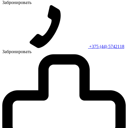
Забронировать
+375 (44) 5742118
Забронировать