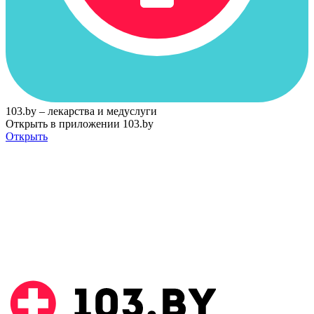
103.by – лекарства и медуслуги
Открыть в приложении 103.by
Открыть