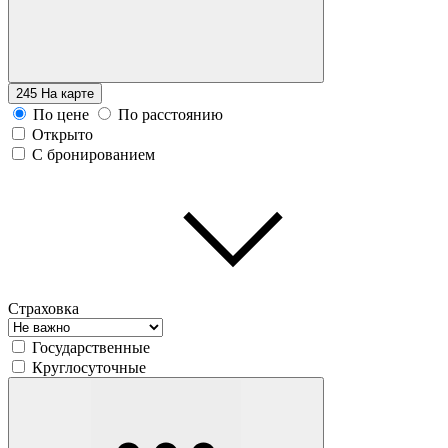
245
На карте
По цене
По расстоянию
Открыто
С бронированием
Страховка
Государственные
Круглосуточные