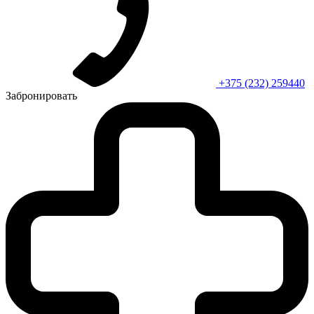
+375 (232) 259440
Забронировать