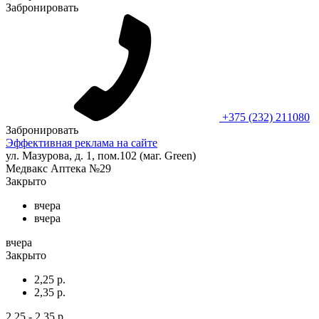
Забронировать
+375 (232) 211080
Забронировать
Эффективная реклама на сайте
ул. Мазурова, д. 1, пом.102 (маг. Green)
Медвакс Аптека №29
Закрыто
вчера
вчера
вчера
Закрыто
2,25 р.
2,35 р.
2,25 - 2,35 р.