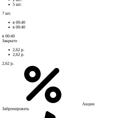
5 шт.
7 шт.
в 00:40
в 00:40
в 00:40
Закрыто
2,62 р.
2,62 р.
2,62 р.
Акции
Забронировать