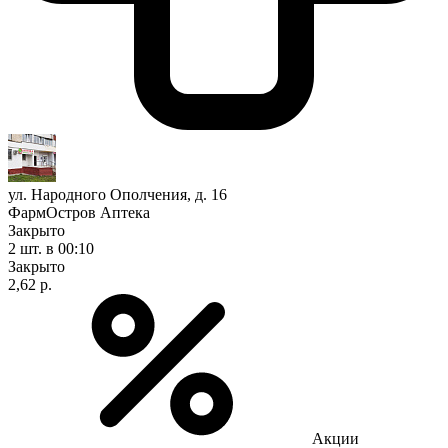
ул. Народного Ополчения, д. 16
ФармОстров Аптека
Закрыто
2 шт.
в 00:10
Закрыто
2,62 р.
Акции