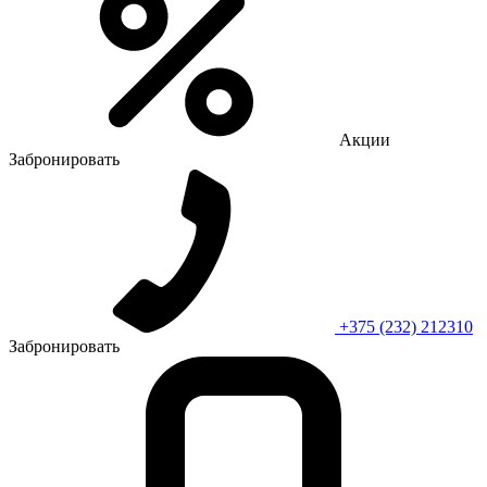
Акции
Забронировать
+375 (232) 212310
Забронировать