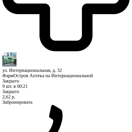
ул. Интернациональная, д. 32
ФармОстров Аптека на Интернациональной
Закрыто
9 шт.
в 00:21
Закрыто
2,62 р.
Забронировать