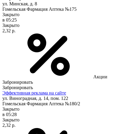
ул. Минская, д. 8
Гомельская Фармация Аптека №175
Закрыто
в 05:25
Закрыто
2,32 р.
Акции
Забронировать
Забронировать
Эффективная реклама на сайте
ул. Виноградная, д. 14, пом. 122
Гомельская Фармация Аптека №180/2
Закрыто
в 05:28
Закрыто
2,32 р.