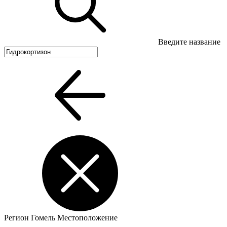
Введите название
Регион
Гомель
Местоположение