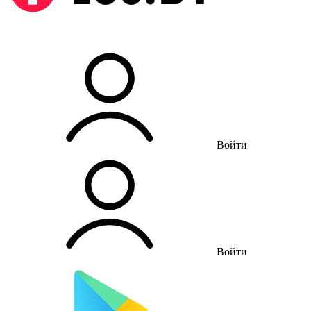
Войти
Войти