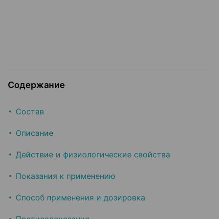
Содержание
Состав
Описание
Действие и физиологические свойства
Показания к применению
Способ применения и дозировка