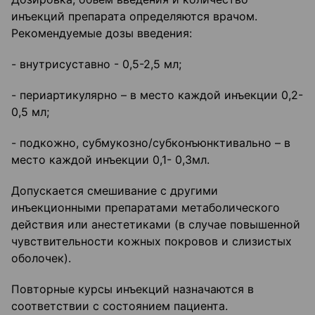
инъекций препарата определяются врачом.
Рекомендуемые дозы введения:
- внутрисуставно - 0,5-2,5 мл;
- периартикулярно – в место каждой инъекции 0,2-
0,5 мл;
- подкожно, субмукозно/субконъюнктивально – в
место каждой инъекции 0,1- 0,3мл.
Допускается смешивание с другими
инъекционными препаратами метаболического
действия или анестетиками (в случае повышенной
чувствительности кожных покровов и слизистых
оболочек).
Повторные курсы инъекций назначаются в
соответствии с состоянием пациента.