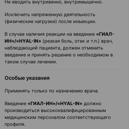
Не вводить внутривенно, внутримышечно.
Исключить напряженную деятельность
(физические нагрузки) после инъекции.
В случае наличия реакции на введение
«ГИАЛ-
ИН»/«HYAL-IN»
(резкая боль, отек и т.п.) врач,
наблюдающий пациента, должен отменить
введение и принять решение о необходимом в
таком случае лечении.
Особые указания
Применять только по назначению врача.
Введение
«ГИАЛ-ИН»/«HYAL-IN»
должно
производиться высококвалифицированным
медицинским персоналом соответствующего
профиля.