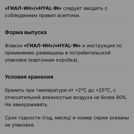
«ГИАЛ-ИН»/«HYAL-IN»
следует вводить с
соблюдением правил асептики.
Форма выпуска
Флакон
«ГИАЛ-ИН»/«HYAL-IN»
и инструкция по
применению размещены в потребительской
упаковке (картонная коробка).
Условия хранения
Хранить при температуре от +2°С до +25°С, с
относительной влажностью воздуха не более 80%.
Не замораживать.
Срок годности (год, месяц) и номер серии указаны
на упаковке.