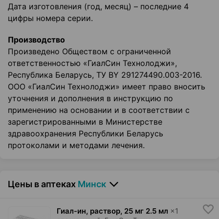
Дата изготовления (год, месяц) – последние 4
цифры номера серии.
Производство
Произведено Обществом с ограниченной
ответственностью «ГиалСин Технолоджи»,
Республика Беларусь, ТУ BY 291274490.003-2016.
ООО «ГиалСин Технолоджи» имеет право вносить
уточнения и дополнения в инструкцию по
применению на основании и в соответствии с
зарегистрированными в Министерстве
здравоохранения Республики Беларусь
протоколами и методами лечения.
Цены в аптеках
Минск
Гиал-ин, раствор
,
25 мг 2.5 мл
×
1