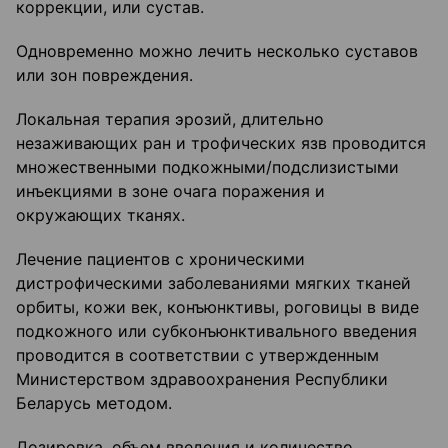
коррекции, или сустав.
Одновременно можно лечить несколько суставов
или зон повреждения.
Локальная терапия эрозий, длительно
незаживающих ран и трофических язв проводится
множественными подкожными/подслизистыми
инъекциями в зоне очага поражения и
окружающих тканях.
Лечение пациентов с хроническими
дистрофическими заболеваниями мягких тканей
орбиты, кожи век, конъюнктивы, роговицы в виде
подкожного или субконъюнктивального введения
проводится в соответствии с утвержденным
Министерством здравоохранения Республики
Беларусь методом.
Дозировка, объем введения и количество