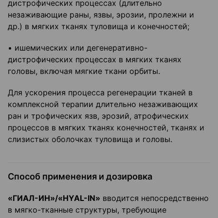
дистрофических процессах (длительно
незаживающие раны, язвы, эрозии, пролежни и
др.) в мягких тканях туловища и конечностей;
• ишемических или дегенеративно-
дистрофических процессах в мягких тканях
головы, включая мягкие ткани орбиты.
Для ускорения процесса регенерации тканей в
комплексной терапии длительно незаживающих
ран и трофических язв, эрозий, атрофических
процессов в мягких тканях конечностей, тканях и
слизистых оболочках туловища и головы.
Способ применения и дозировка
«ГИАЛ-ИН»/«HYAL-IN»
вводится непосредственно
в мягко-тканные структуры, требующие