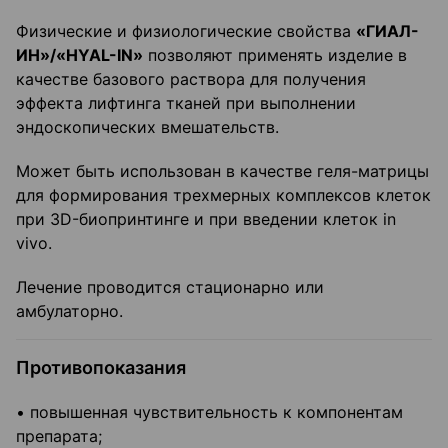
Физические и физиологические свойства
«ГИАЛ-
ИН»/«HYAL-IN»
позволяют применять изделие в
качестве базового раствора для получения
эффекта лифтинга тканей при выполнении
эндоскопических вмешательств.
Может быть использован в качестве геля-матрицы
для формирования трехмерных комплексов клеток
при 3D-биопринтинге и при введении клеток in
vivo.
Лечение проводится стационарно или
амбулаторно.
Противопоказания
• повышенная чувствительность к компонентам
препарата;