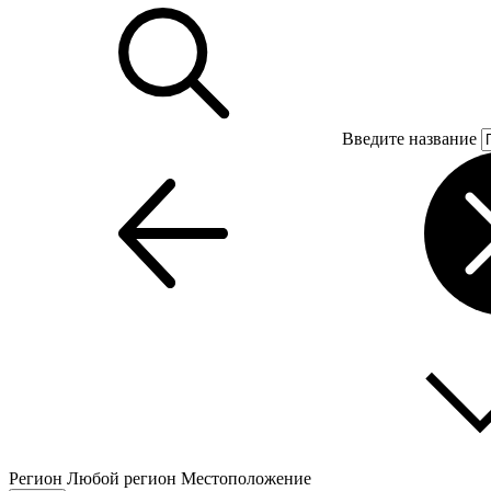
Введите название
Регион
Любой регион
Местоположение