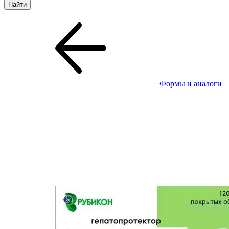
Формы и аналоги