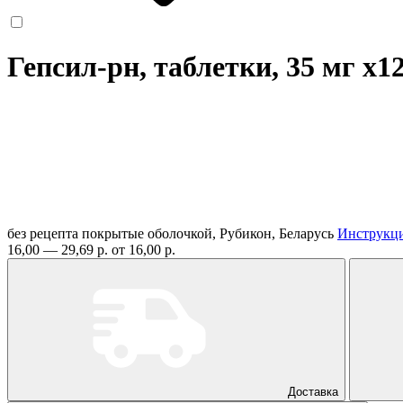
Гепсил-рн, таблетки, 35 мг
x1
без рецепта
покрытые оболочкой, Рубикон, Беларусь
Инструкц
16,00 — 29,69 р.
от 16,00 р.
Доставка