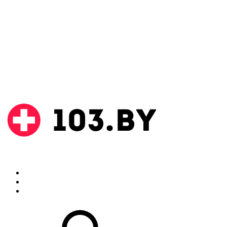
Поиск
Аптеки
Инструкции