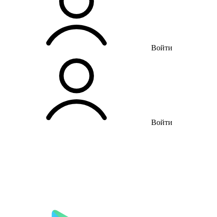
Войти
Войти