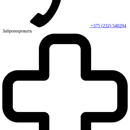
+375 (232) 540294
Забронировать