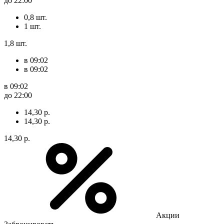
до 22:00
0,8 шт.
1 шт.
1,8 шт.
в 09:02
в 09:02
в 09:02
до 22:00
14,30 р.
14,30 р.
14,30 р.
Акции