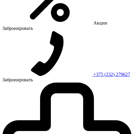
Акции
Забронировать
+375 (232) 279627
Забронировать