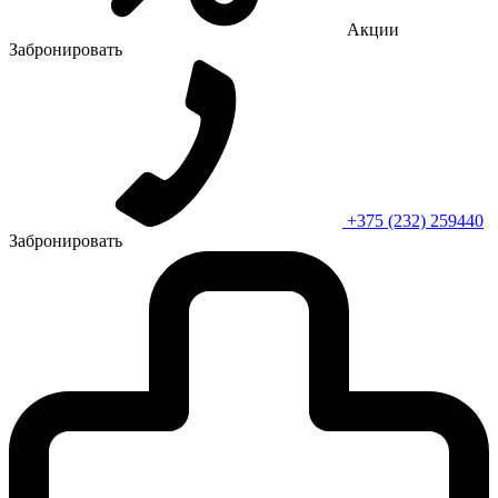
Акции
Забронировать
+375 (232) 259440
Забронировать