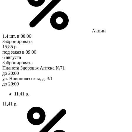
Акции
1,4 шт.
в 08:06
Забронировать
15,85 р.
под заказ
в 09:00
6 августа
Забронировать
Планета Здоровья Аптека №71
до 20:00
ул. Новополесская, д. 3/1
до 20:00
11,41 р.
11,41 р.