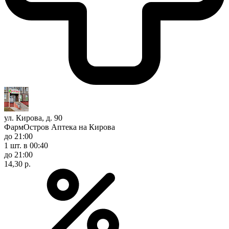
ул. Кирова, д. 90
ФармОстров Аптека на Кирова
до 21:00
1 шт.
в 00:40
до 21:00
14,30 р.