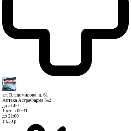
ул. Владимирова, д. 61
Аптека АстраФарма №2
до 21:00
1 шт.
в 00:31
до 21:00
14,30 р.