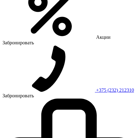
Акции
Забронировать
+375 (232) 212310
Забронировать