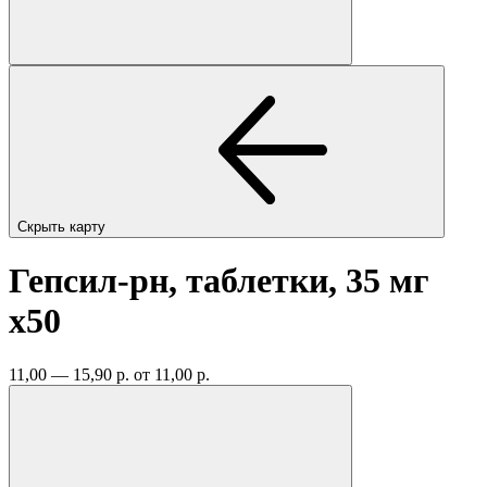
Скрыть карту
Гепсил-рн, таблетки, 35 мг
x50
11,00 — 15,90 р.
от 11,00 р.