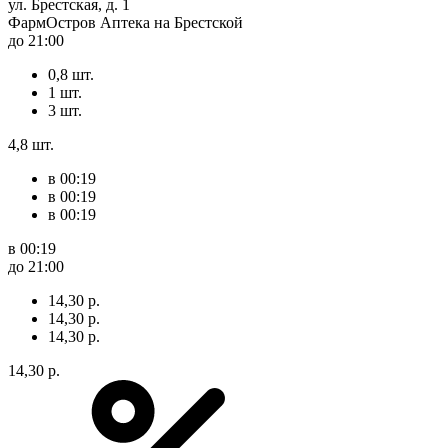
ул. Брестская, д. 1
ФармОстров Аптека на Брестской
до 21:00
0,8 шт.
1 шт.
3 шт.
4,8 шт.
в 00:19
в 00:19
в 00:19
в 00:19
до 21:00
14,30 р.
14,30 р.
14,30 р.
14,30 р.