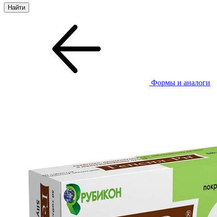
Формы и аналоги