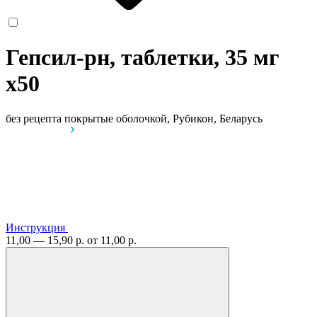
Гепсил-рн, таблетки, 35 мг
x50
без рецепта
покрытые оболочкой, Рубикон, Беларусь
Инструкция
11,00 — 15,90 р.
от 11,00 р.