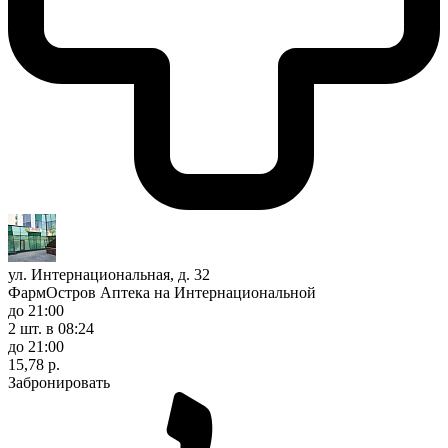
ул. Интернациональная, д. 32
ФармОстров Аптека на Интернациональной
до 21:00
2 шт.
в 08:24
до 21:00
15,78 р.
Забронировать