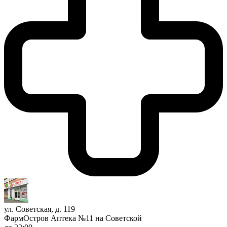
ул. Советская, д. 119
ФармОстров Аптека №11 на Советской