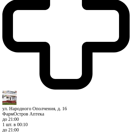
ул. Народного Ополчения, д. 16
ФармОстров Аптека
до 21:00
1 шт.
в 00:10
до 21:00