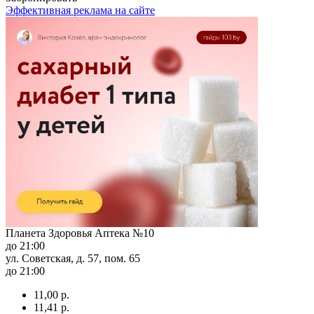
Эффективная реклама на сайте
Планета Здоровья Аптека №10
до 21:00
ул. Советская, д. 57, пом. 65
до 21:00
11,00 р.
11,41 р.