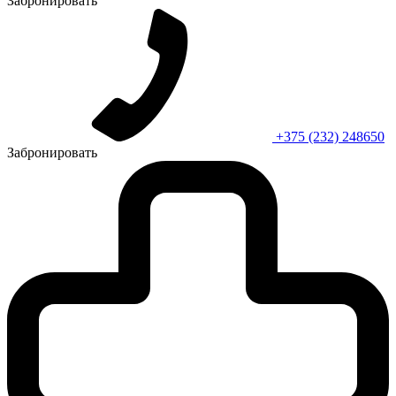
Забронировать
+375 (232) 248650
Забронировать