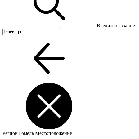
Введите название
Регион
Гомель
Местоположение