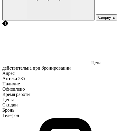
Свернуть
Цена
действительна при бронировании
Адрес
Аптека
235
Наличие
Обновлено
Время работы
Цены
Скидки
Бронь
Телефон