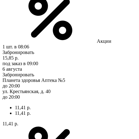
Акции
1 шт.
в 08:06
Забронировать
15,85 р.
под заказ
в 09:00
6 августа
Забронировать
Планета здоровья Аптека №5
до 20:00
ул. Крестьянская, д. 40
до 20:00
11,41 р.
11,41 р.
11,41 р.