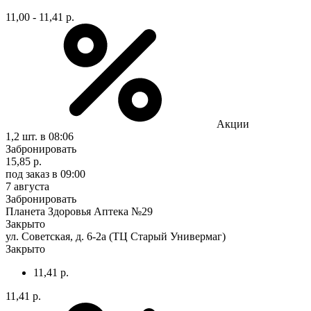
11,00 - 11,41 р.
Акции
1,2 шт.
в 08:06
Забронировать
15,85 р.
под заказ
в 09:00
7 августа
Забронировать
Планета Здоровья Аптека №29
Закрыто
ул. Советская, д. 6-2а (ТЦ Старый Универмаг)
Закрыто
11,41 р.
11,41 р.