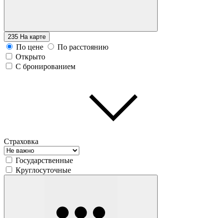
235
На карте
По цене
По расстоянию
Открыто
С бронированием
Страховка
Государственные
Круглосуточные