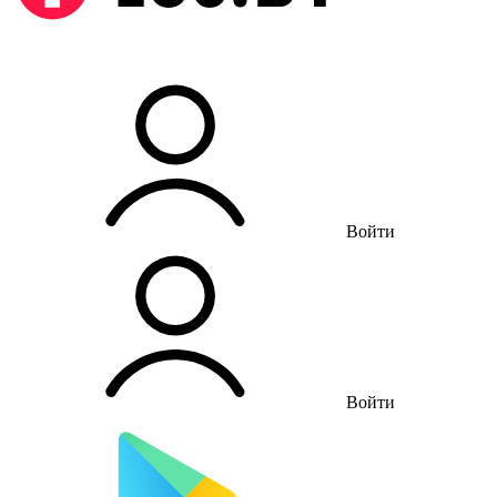
Войти
Войти