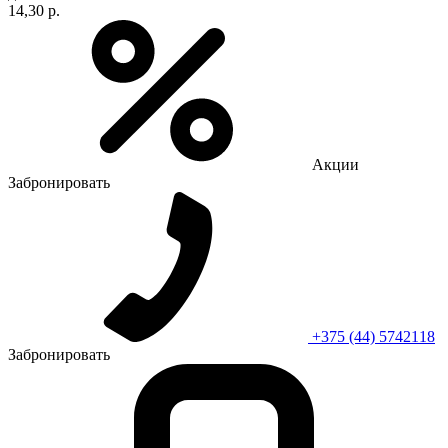
14,30 р.
Акции
Забронировать
+375 (44) 5742118
Забронировать