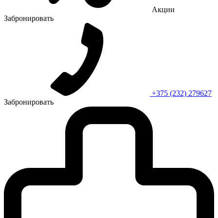
Акции
Забронировать
+375 (232) 279627
Забронировать