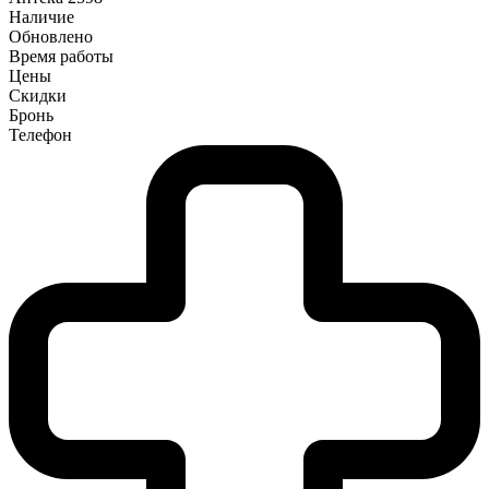
Наличие
Обновлено
Время работы
Цены
Скидки
Бронь
Телефон