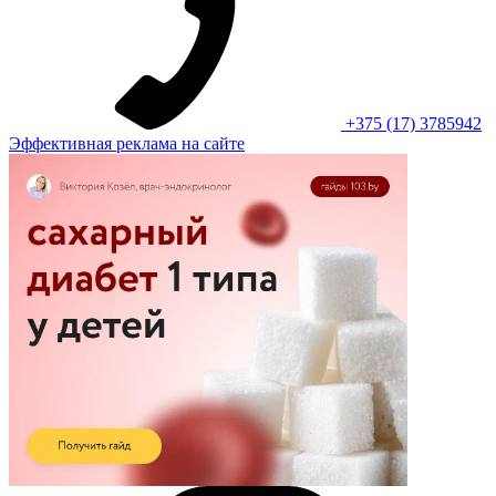
+375 (17) 3785942
Эффективная реклама на сайте