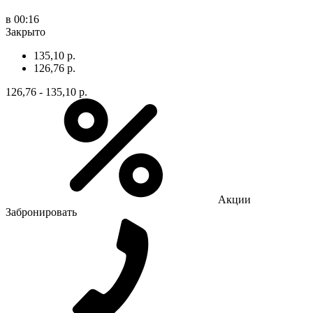
в 00:16
Закрыто
135,10 р.
126,76 р.
126,76 - 135,10 р.
Акции
Забронировать