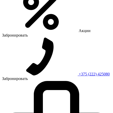
Акции
Забронировать
+375 (222) 425080
Забронировать