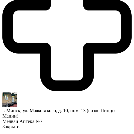
г. Минск, ул. Маяковского, д. 10, пом. 13 (возле Пиццы
Мании)
Медвай Аптека №7
Закрыто