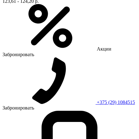
123,61 - 124,20 р.
Акции
Забронировать
+375 (29) 1084515
Забронировать