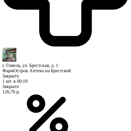
г. Гомель, ул. Брестская, д. 1
ФармОстров Аптека на Брестской
Закрыто
1 шт.
в 00:19
Закрыто
126,76 р.