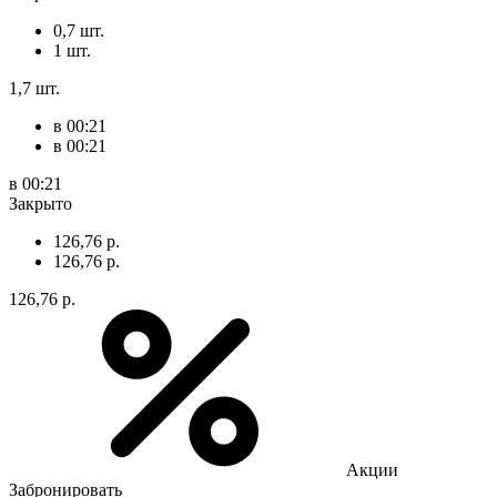
0,7 шт.
1 шт.
1,7 шт.
в 00:21
в 00:21
в 00:21
Закрыто
126,76 р.
126,76 р.
126,76 р.
Акции
Забронировать