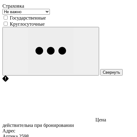
Страховка
Государственные
Круглосуточные
Свернуть
Цена
действительна при бронировании
Адрес
Аптека
2598