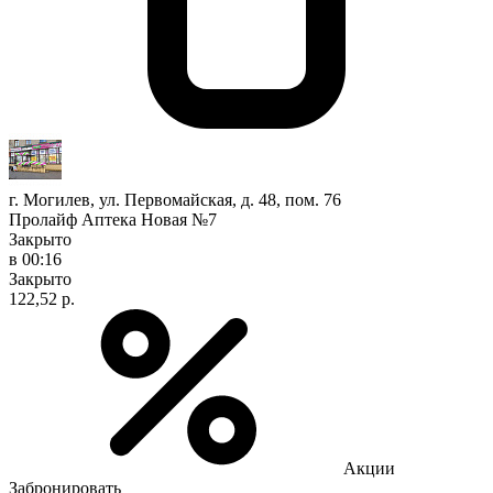
г. Могилев, ул. Первомайская, д. 48, пом. 76
Пролайф Аптека Новая №7
Закрыто
в 00:16
Закрыто
122,52 р.
Акции
Забронировать