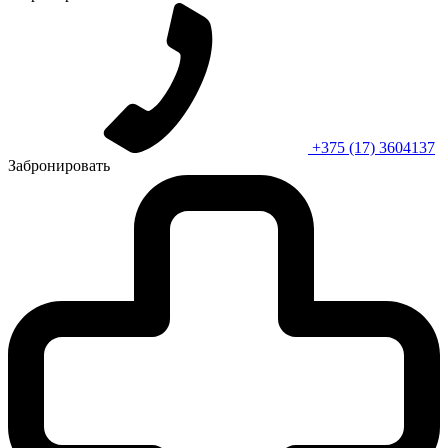
+375 (17) 3604137
Забронировать