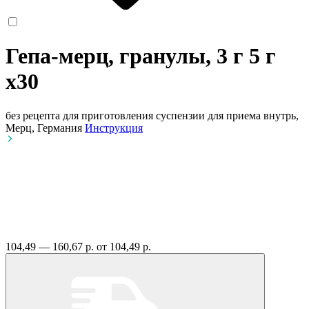
Гепа-мерц, гранулы, 3 г 5 г
x30
без рецепта
для приготовления суспензии для приема внутрь,
Мерц, Германия
Инструкция
104,49 — 160,67 р.
от 104,49 р.