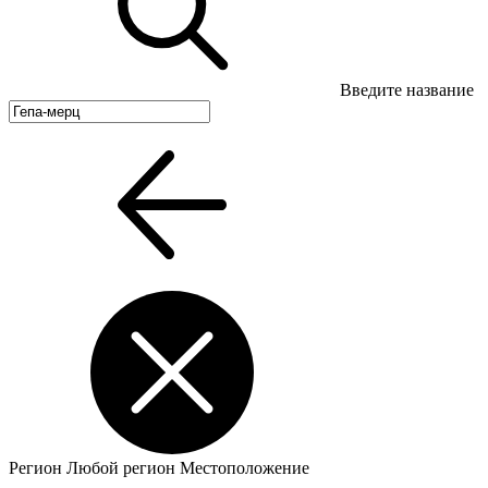
Введите название
Регион
Любой регион
Местоположение