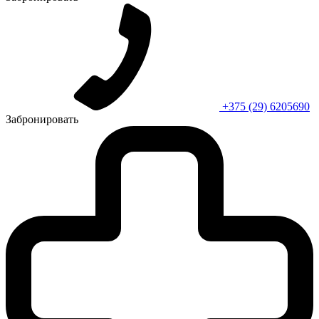
+375 (29) 6205690
Забронировать