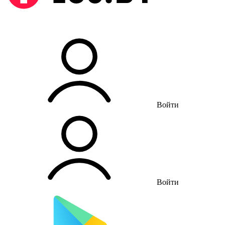
Войти
Войти