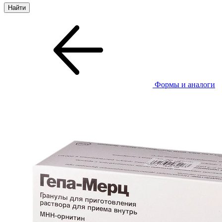
Формы и аналоги