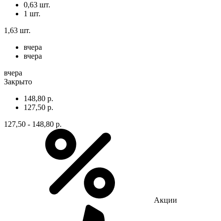
0,63 шт.
1 шт.
1,63 шт.
вчера
вчера
вчера
Закрыто
148,80 р.
127,50 р.
127,50 - 148,80 р.
Акции