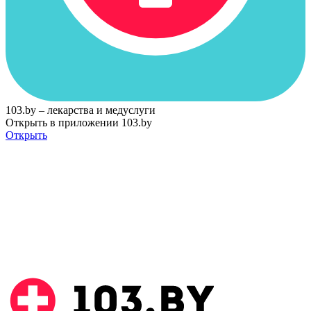
103.by – лекарства и медуслуги
Открыть в приложении 103.by
Открыть