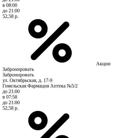
в 08:00
до 21:00
52,58 р.
Акции
Забронировать
Забронировать
ул. Октябрьская, д. 17-9
Гомельская Фармация Аптека №5/2
до 21:00
в 07:58
до 21:00
52,58 р.