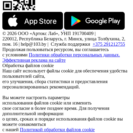
© 2026 ООО «Артокс Лаб», УНП 191700409 |
220012, Республика Беларусь, г. Минск, улица Толбухина, 2,
пом. 16 | help@103.by |
Служба поддержки
+375 291212755
Продолжая пользоваться ресурсом, вы соглашаетесь
с условиями
Политики обработки персональных данных.
Эффективная реклама на сайте
Обработка файлов cookie
Наш сайт использует файлы cookie для обеспечения удобства
пользователей сайта,
его улучшения, сбора статистики и предоставления
персонализированных рекомендаций.
Вы можете настроить параметры
использования файлов cookie или изменить
свое согласие в более позднее время. Для получения
дополнительной информации
о целях, сроках и порядке использования файлов cookie вы
можете ознакомиться
с нашей
Политикой обработки файлов cookie