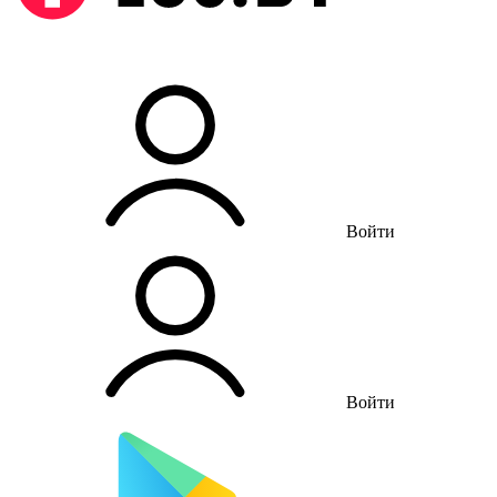
Войти
Войти