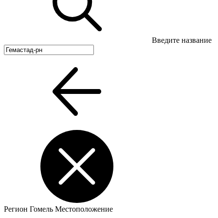
Введите название
Регион
Гомель
Местоположение