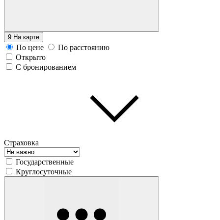
9
На карте
По цене
По расстоянию
Открыто
С бронированием
Страховка
Государственные
Круглосуточные