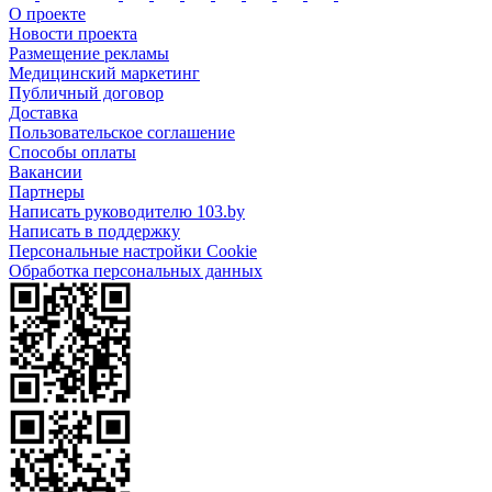
О проекте
Новости проекта
Размещение рекламы
Медицинский маркетинг
Публичный договор
Доставка
Пользовательское соглашение
Способы оплаты
Вакансии
Партнеры
Написать руководителю 103.by
Написать в поддержку
Персональные настройки Cookie
Обработка персональных данных