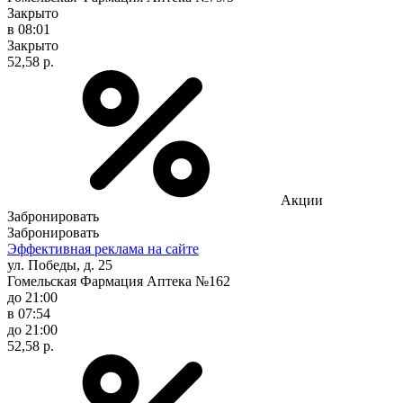
Закрыто
в 08:01
Закрыто
52,58 р.
Акции
Забронировать
Забронировать
Эффективная реклама на сайте
ул. Победы, д. 25
Гомельская Фармация Аптека №162
до 21:00
в 07:54
до 21:00
52,58 р.