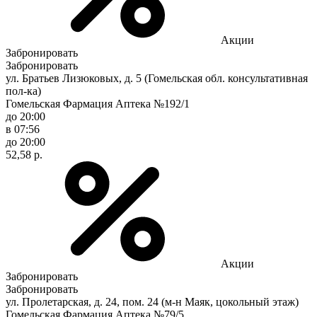
Акции
Забронировать
Забронировать
ул. Братьев Лизюковых, д. 5 (Гомельская обл. консультативная
пол-ка)
Гомельская Фармация Аптека №192/1
до 20:00
в 07:56
до 20:00
52,58 р.
Акции
Забронировать
Забронировать
ул. Пролетарская, д. 24, пом. 24 (м-н Маяк, цокольный этаж)
Гомельская Фармация Аптека №79/5