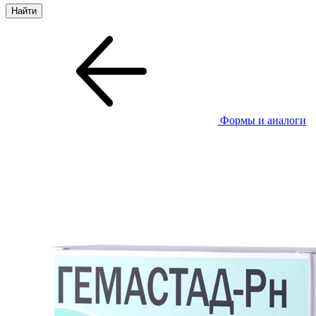
Формы и аналоги