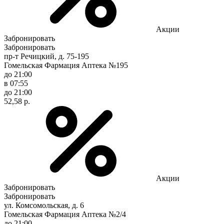
Акции
Забронировать
Забронировать
пр-т Речицкий, д. 75-195
Гомельская Фармация Аптека №195
до 21:00
в 07:55
до 21:00
52,58 р.
Акции
Забронировать
Забронировать
ул. Комсомольская, д. 6
Гомельская Фармация Аптека №2/4
до 21:00