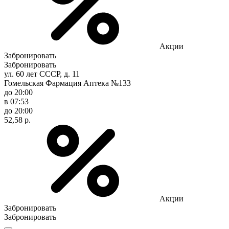
Акции
Забронировать
Забронировать
ул. 60 лет СССР, д. 11
Гомельская Фармация Аптека №133
до 20:00
в 07:53
до 20:00
52,58 р.
Акции
Забронировать
Забронировать