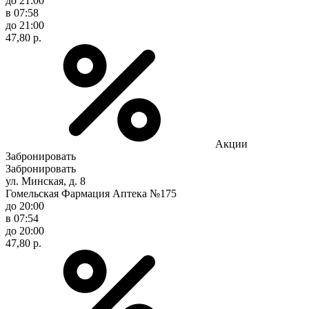
до 21:00
в 07:58
до 21:00
47,80 р.
Акции
Забронировать
Забронировать
ул. Минская, д. 8
Гомельская Фармация Аптека №175
до 20:00
в 07:54
до 20:00
47,80 р.