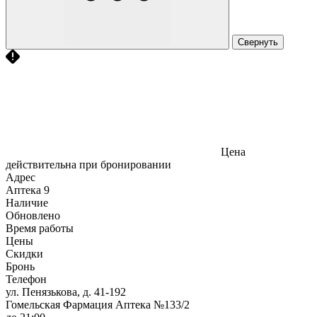
Свернуть
Цена
действительна при бронировании
Адрес
Аптека
9
Наличие
Обновлено
Время работы
Цены
Скидки
Бронь
Телефон
ул. Пенязькова, д. 41-192
Гомельская Фармация Аптека №133/2