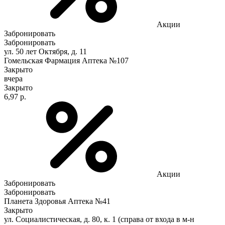
Акции
Забронировать
Забронировать
ул. 50 лет Октября, д. 11
Гомельская Фармация Аптека №107
Закрыто
вчера
Закрыто
6,97 р.
Акции
Забронировать
Забронировать
Планета Здоровья Аптека №41
Закрыто
ул. Социалистическая, д. 80, к. 1 (справа от входа в м-н