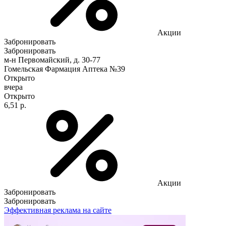
Акции
Забронировать
Забронировать
м-н Первомайский, д. 30-77
Гомельская Фармация Аптека №39
Открыто
вчера
Открыто
6,51 р.
Акции
Забронировать
Забронировать
Эффективная реклама на сайте