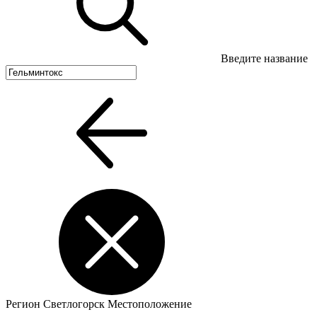
Введите название
Регион
Светлогорск
Местоположение