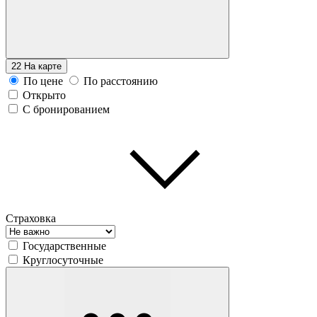
22
На карте
По цене
По расстоянию
Открыто
С бронированием
Страховка
Государственные
Круглосуточные