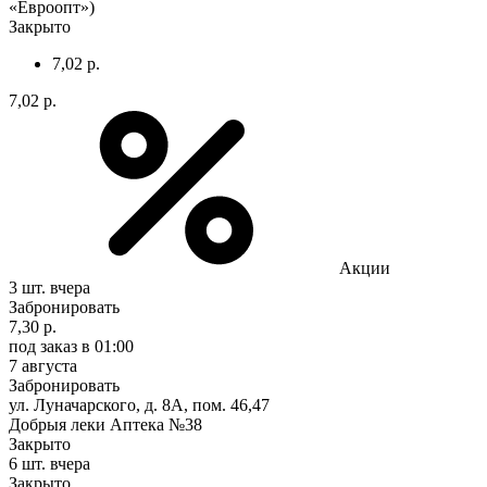
«Евроопт»)
Закрыто
7,02 р.
7,02 р.
Акции
3 шт.
вчера
Забронировать
7,30 р.
под заказ
в 01:00
7 августа
Забронировать
ул. Луначарского, д. 8А, пом. 46,47
Добрыя леки Аптека №38
Закрыто
6 шт.
вчера
Закрыто