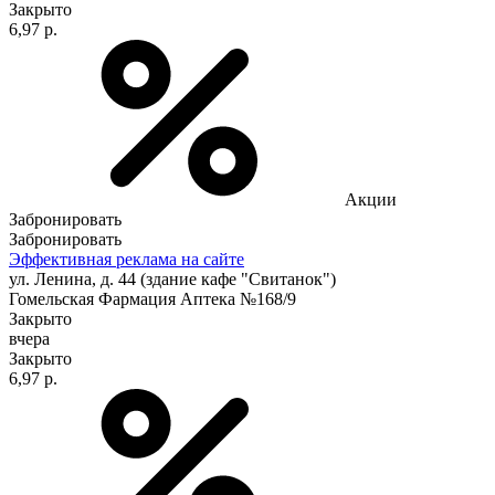
Закрыто
6,97 р.
Акции
Забронировать
Забронировать
Эффективная реклама на сайте
ул. Ленина, д. 44 (здание кафе "Свитанок")
Гомельская Фармация Аптека №168/9
Закрыто
вчера
Закрыто
6,97 р.