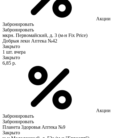
Акции
Забронировать
Забронировать
мкрн. Первомайский, д. 3 (м-н Fix Рrice)
Добрыя леки Аптека №42
Закрыто
1 шт.
вчера
Закрыто
6,85 р.
Акции
Забронировать
Забронировать
Планета Здоровья Аптека №9
Закрыто