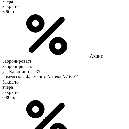
вчера
Закрыто
6,80 р.
Акции
Забронировать
Забронировать
ул. Калинина, д. 35в
Гомельская Фармация Аптека №168/11
Закрыто
вчера
Закрыто
6,80 р.