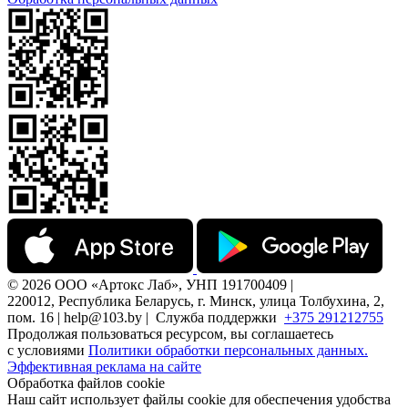
© 2026 ООО «Артокс Лаб», УНП 191700409 |
220012, Республика Беларусь, г. Минск, улица Толбухина, 2,
пом. 16 | help@103.by |
Служба поддержки
+375 291212755
Продолжая пользоваться ресурсом, вы соглашаетесь
с условиями
Политики обработки персональных данных.
Эффективная реклама на сайте
Обработка файлов cookie
Наш сайт использует файлы cookie для обеспечения удобства