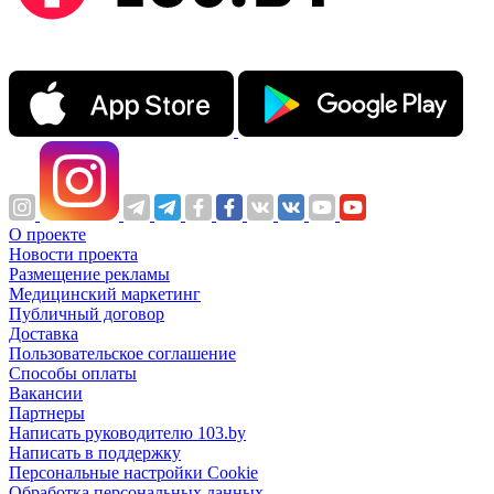
О проекте
Новости проекта
Размещение рекламы
Медицинский маркетинг
Публичный договор
Доставка
Пользовательское соглашение
Способы оплаты
Вакансии
Партнеры
Написать руководителю 103.by
Написать в поддержку
Персональные настройки Cookie
Обработка персональных данных