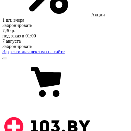
Акции
1 шт.
вчера
Забронировать
7,30 р.
под заказ
в 01:00
7 августа
Забронировать
Эффективная реклама на сайте