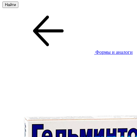
Формы и аналоги