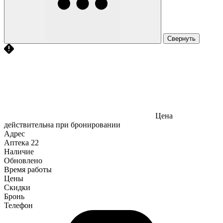
Свернуть
Цена
действительна при бронировании
Адрес
Аптека
22
Наличие
Обновлено
Время работы
Цены
Скидки
Бронь
Телефон