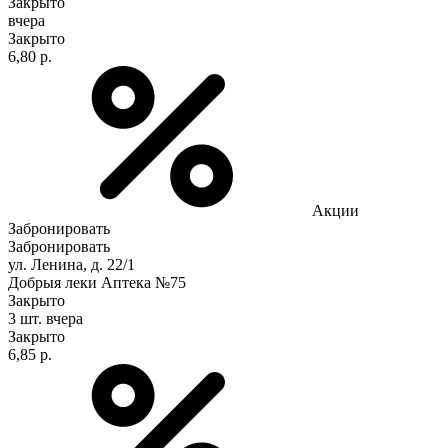
Закрыто
вчера
Закрыто
6,80 р.
Акции
Забронировать
Забронировать
ул. Ленина, д. 22/1
Добрыя леки Аптека №75
Закрыто
3 шт.
вчера
Закрыто
6,85 р.