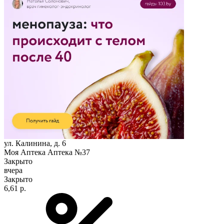
ул. Калинина, д. 6
Моя Аптека Аптека №37
Закрыто
вчера
Закрыто
6,61 р.