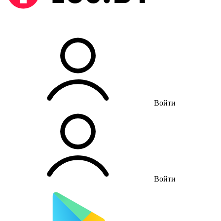
Войти
Войти