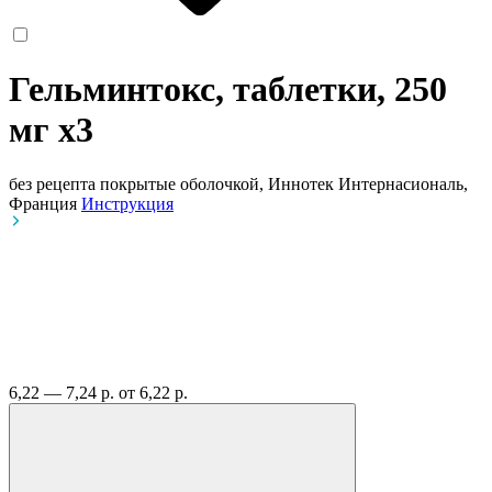
Гельминтокс, таблетки, 250
мг
x3
без рецепта
покрытые оболочкой, Иннотек Интернасиональ,
Франция
Инструкция
6,22 — 7,24 р.
от 6,22 р.