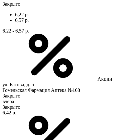
Закрыто
6,22 р.
6,57 р.
6,22 - 6,57 р.
Акции
ул. Батова, д. 5
Гомельская Фармация Аптека №168
Закрыто
вчера
Закрыто
6,42 р.