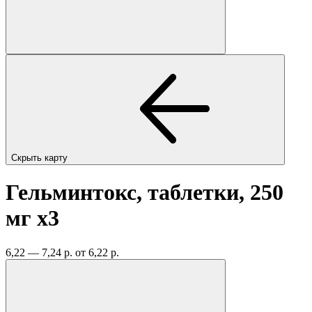
Скрыть карту
Гельминтокс, таблетки, 250
мг
x3
6,22 — 7,24 р.
от 6,22 р.