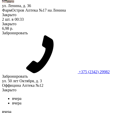
ул. Ленина, д. 36
ФармОстров Аптека №17 на Ленина
Закрыто
2 шт.
в 00:33
Закрыто
6,98 р.
Забронировать
+375 (2342) 29982
Забронировать
ул. 50 лет Октября, д. 3
Оффицина Аптека №12
Закрыто
вчера
вчера
вчера