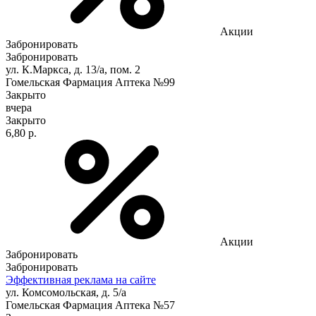
Акции
Забронировать
Забронировать
ул. К.Маркса, д. 13/а, пом. 2
Гомельская Фармация Аптека №99
Закрыто
вчера
Закрыто
6,80 р.
Акции
Забронировать
Забронировать
Эффективная реклама на сайте
ул. Комсомольская, д. 5/а
Гомельская Фармация Аптека №57