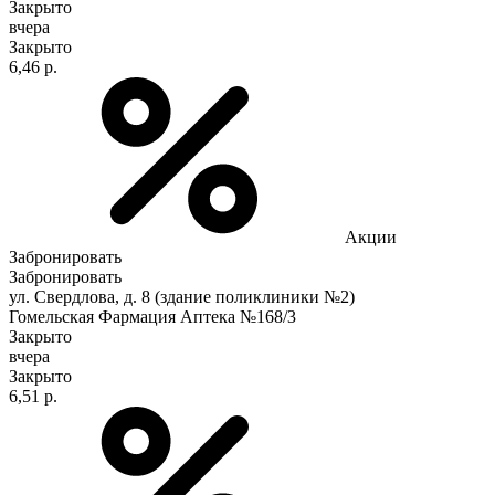
Закрыто
вчера
Закрыто
6,46 р.
Акции
Забронировать
Забронировать
ул. Свердлова, д. 8 (здание поликлиники №2)
Гомельская Фармация Аптека №168/3
Закрыто
вчера
Закрыто
6,51 р.