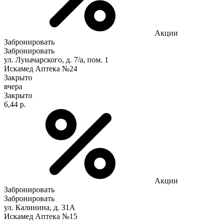
Акции
Забронировать
Забронировать
ул. Луначарского, д. 7/а, пом. 1
Искамед Аптека №24
Закрыто
вчера
Закрыто
6,44 р.
Акции
Забронировать
Забронировать
ул. Калинина, д. 31А
Искамед Аптека №15