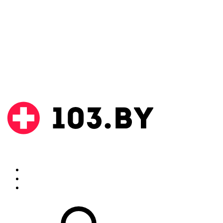
Поиск
Аптеки
Инструкции