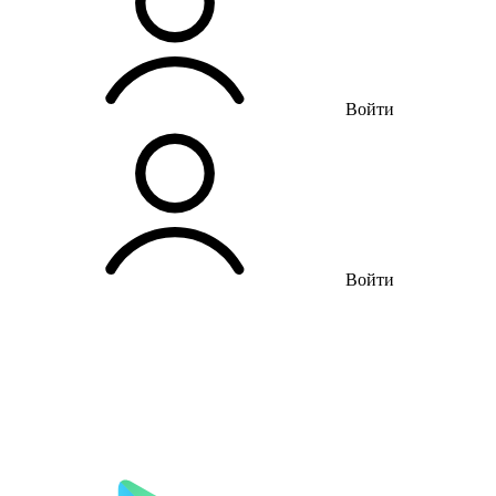
Войти
Войти