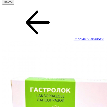
Формы и аналоги