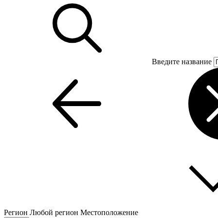
Введите название
Регион
Любой регион
Местоположение