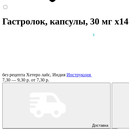
Гастролок, капсулы, 30 мг
x14
без рецепта
Хетеро лабс, Индия
Инструкция
7,30 — 9,30 р.
от 7,30 р.
Доставка