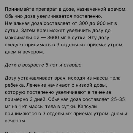
Принимайте препарат в дозе, назначенной врачом.
Обычно доза увеличивается постепенно.
Начальная доза составляет от 300 до 900 мг в
сутки. Затем врач может увеличить дозу до
максимальной — 3600 мг в сутки. Эту дозу
следует принимать в 3 отдельных приема: утром,
днем и вечером.
Дети в возрасте 6 лет и старше
Дозу устанавливает врач, исходя из массы тела
ребенка. Лечение начинают с низкой дозы,
которую постепенно увеличивают в течение
примерно 3 дней. Обычная доза составляет 25-35
мг на 1 кг массы тела в сутки. Капсулы
принимаются в 3 отдельных приема: утром, днем и
вечером.