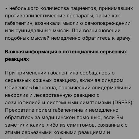
• небольшого количества пациентов, принимавших
противоэпилептические препараты, такие как
габапентин, возникали мысли о самоповреждении
или суицидальные мысли. При возникновении
подобных мыслей немедленно обратитесь к врачу.
Важная информация о потенциально серьезных
реакциях
При применении габапентина сообщалось о
серьезных кожных реакциях, включая синдром
Стивенса-Джонсона, токсический эпидермальный
некролиз и лекарственную реакцию с
эозинофилией и системными симптомами (DRESS).
Прекратите прием габапентина и немедленно
обратитесь за медицинской помощью, если Вы
заметили какие-либо из симптомов, связанных с
этими серьезными кожными реакциями и