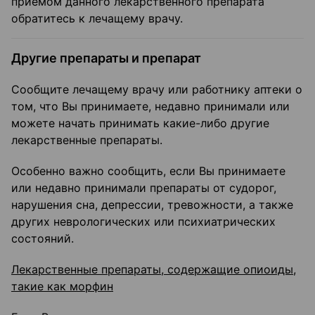
приемом данного лекарственного препарата
обратитесь к лечащему врачу.
Другие препараты и препарат
Сообщите лечащему врачу или работнику аптеки о
том, что Вы принимаете, недавно принимали или
можете начать принимать какие-либо другие
лекарственные препараты.
Особенно важно сообщить, если Вы принимаете
или недавно принимали препараты от судорог,
нарушения сна, депрессии, тревожности, а также
других неврологических или психиатрических
состояний.
Лекарственные препараты, содержащие опиоиды,
такие как морфин