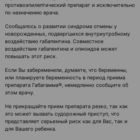
противоэпилептический препарат и исключительно
по назначению врача.
Сообщалось о развитии синдрома отмены у
новорожденных, подвергшихся внутриутробному
воздействию габапентина. Совместное
воздействие габапентина и опиоидов может
повышать этот риск.
Если Вы забеременели, думаете, что беременны,
или планируете беременность в период приема
препарата Габагамма®, немедленно сообщите об
этом врачу.
Не прекращайте прием препарата резко, так как
это может вызвать судорожный приступ, что
представляет серьезный риск как для Вас, так и
для Вашего ребенка.