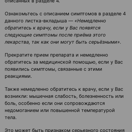
описанных в разделе 4.
Ознакомьтесь с описанием симптомов в разделе 4
данного листка-вкладыша —
«Немедленно
обратитесь к врачу, если у Вас появятся
следующие симптомы после приёма этого
лекарства, так как они могут быть серьёзными».
Прекратите прием препарата и немедленно
обратитесь за медицинской помощью, если у Вас
появились симптомы, связанные с этими
реакциями.
Также немедленно обратитесь к врачу, если у Вас
возникли: мышечная слабость, болезненность или
боль, особенно если они сопровождаются
недомоганием или повышенной температурой
тела.
Это может быть признаком серьезного состояния