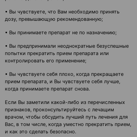
• Вы чувствуете, что Вам необходимо принять
дозу, превышающую рекомендованную;
• Вы принимаете препарат не по назначению;
• Вы предпринимали неоднократные безуспешные
попытки прекратить прием препарата или
контролировать его применение;
• Вы чувствуете себя плохо, когда прекращаете
прием препарата, и Вы чувствуете себя лучше,
когда принимаете препарат снова.
Если Вы заметили какой-либо из перечисленных
признаков, проконсультируйтесь с лечащим
врачом, чтобы обсудить лучший путь лечения для
Вас, в том числе, когда уместно прекратить прием,
и как это сделать безопасно.