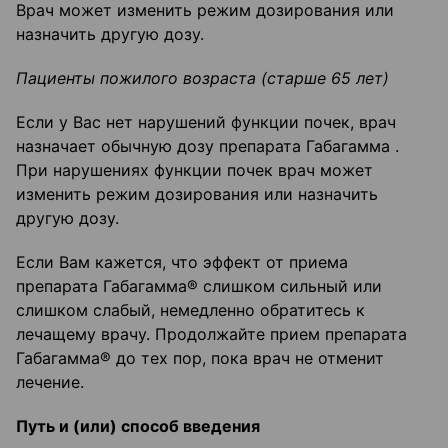
Врач может изменить режим дозирования или
назначить другую дозу.
Пациенты пожилого возраста (старше 65 лет)
Если у Вас нет нарушений функции почек, врач
назначает обычную дозу препарата Габагамма .
При нарушениях функции почек врач может
изменить режим дозирования или назначить
другую дозу.
Если Вам кажется, что эффект от приема
препарата Габагамма® слишком сильный или
слишком слабый, немедленно обратитесь к
лечащему врачу. Продолжайте прием препарата
Габагамма® до тех пор, пока врач не отменит
лечение.
Путь и (или) способ введения