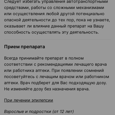
Следует избегать управления автотранспортными
средствами, работы со сложными механизмами
или осуществления любой другой потенциально
опасной деятельности до тех пор, пока не узнаете,
оказывает ли влияние данный препарат на Вашу
способность осуществлять эту деятельность.
Прием препарата
Всегда принимайте препарат в полном
соответствии с рекомендациями лечащего врача
или работника аптеки. При появлении сомнений
посоветуйтесь с лечащим врачом или работником
аптеки. Врач подберет для Вас подходящую дозу.
Не изменяйте дозу без назначения врача.
При лечении эпилепсии
Взрослые и подростки (от 12 лет)