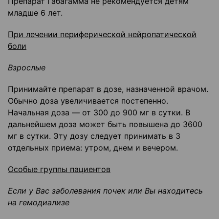
Препарат Габагамма не рекомендуется детям
младше 6 лет.
При лечении периферической нейропатической
боли
Взрослые
Принимайте препарат в дозе, назначенной врачом.
Обычно доза увеличивается постепенно.
Начальная доза — от 300 до 900 мг в сутки. В
дальнейшем доза может быть повышена до 3600
мг в сутки. Эту дозу следует принимать в 3
отдельных приема: утром, днем и вечером.
Особые группы пациентов
Если у Вас заболевания почек или Вы находитесь
на гемодиализе