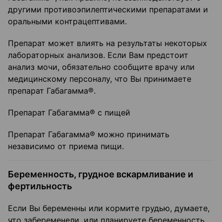
другими противоэпилептическими препаратами и
оральными контрацептивами.
Препарат может влиять на результаты некоторых
лабораторных анализов. Если Вам предстоит
анализ мочи, обязательно сообщите врачу или
медицинскому персоналу, что Вы принимаете
препарат Габагамма®.
Препарат Габагамма® с пищей
Препарат Габагамма® можно принимать
независимо от приема пищи.
Беременность, грудное вскармливание и
фертильность
Если Вы беременны или кормите грудью, думаете,
что забеременели, или планируете беременность,