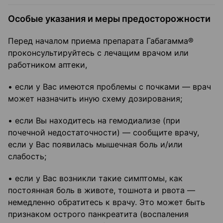
Особые указания и меры предосторожности
Перед началом приема препарата Габагамма®
проконсультируйтесь с лечащим врачом или
работником аптеки,
• если у Вас имеются проблемы с почками — врач
может назначить иную схему дозирования;
• если Вы находитесь на гемодиализе (при
почечной недостаточности) — сообщите врачу,
если у Вас появилась мышечная боль и/или
слабость;
• если у Вас возникли такие симптомы, как
постоянная боль в животе, тошнота и рвота —
немедленно обратитесь к врачу. Это может быть
признаком острого панкреатита (воспаления