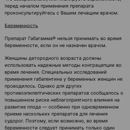
перед началом применения препарата
проконсультируйтесь с Вашим лечащим врачом.
Беременность
Препарат Габагамма® нельзя принимать во время
беременности, если он не назначен врачом.
Женщины детородного возраста должны
использовать надежные методы контрацепции во
время лечения. Специальных исследований
применения габапентина у беременных женщин не
проводилось. Однако для других
противоэпилептических препаратов сообщалось о
повышенном риске неблагоприятного влияния на
развитие плода — особенно при одновременном
приеме нескольких препаратов для лечения
судорог. Поэтому, если возможно, во время
беременности следует принимать только один