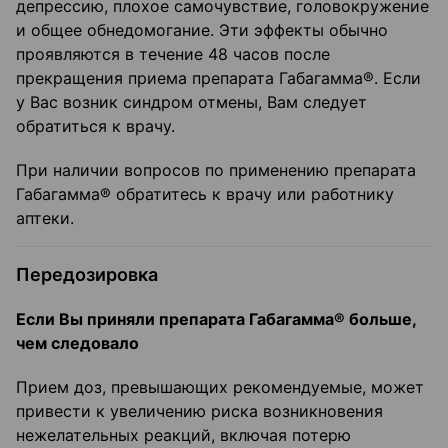
депрессию, плохое самочувствие, головокружение
и общее обнедомогание. Эти эффекты обычно
проявляются в течение 48 часов после
прекращения приема препарата Габагамма®. Если
у Вас возник синдром отмены, Вам следует
обратиться к врачу.
При наличии вопросов по применению препарата
Габагамма® обратитесь к врачу или работнику
аптеки.
Передозировка
Если Вы приняли препарата Габагамма® больше,
чем следовало
Прием доз, превышающих рекомендуемые, может
привести к увеличению риска возникновения
нежелательных реакций, включая потерю