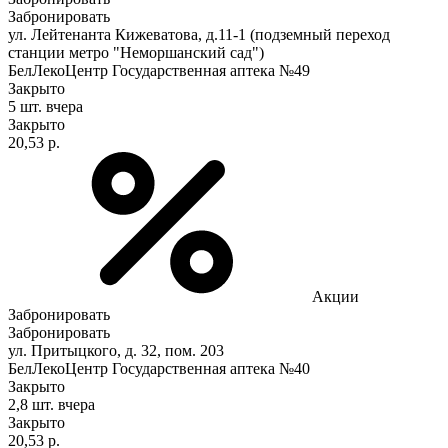
Забронировать
ул. Лейтенанта Кижеватова, д.11-1 (подземный переход
станции метро "Неморшанский сад")
БелЛекоЦентр Государственная аптека №49
Закрыто
5 шт.
вчера
Закрыто
20,53 р.
Акции
Забронировать
Забронировать
ул. Притыцкого, д. 32, пом. 203
БелЛекоЦентр Государственная аптека №40
Закрыто
2,8 шт.
вчера
Закрыто
20,53 р.