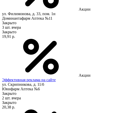
Акции
ул. Филимонова, д. 33, пом. 1н
Доминантафарм Аптека №11
Закрыто
3 шт.
вчера
Закрыто
19,91 р.
Акции
Эффективная реклама на сайте
ул. Скрипникова, д. 11/б
Юнифарм Аптека №6
Закрыто
2 шт.
вчера
Закрыто
20,38 р.