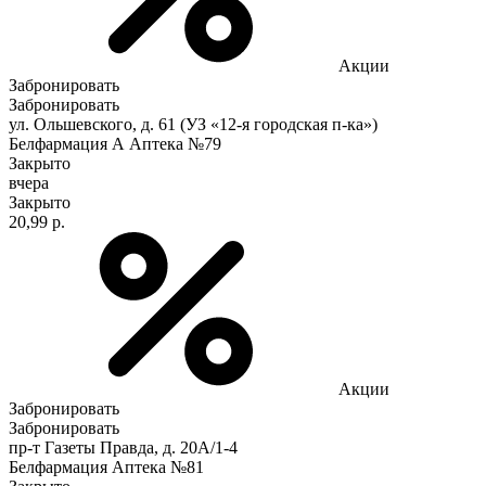
Акции
Забронировать
Забронировать
ул. Ольшевского, д. 61 (УЗ «12-я городская п-ка»)
Белфармация А Аптека №79
Закрыто
вчера
Закрыто
20,99 р.
Акции
Забронировать
Забронировать
пр-т Газеты Правда, д. 20A/1-4
Белфармация Аптека №81