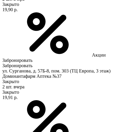
Закрыто
19,90 р.
Акции
Забронировать
Забронировать
ул. Сурганова, д. 57Б-8, пом. 303 (ТЦ Европа, 3 этаж)
Доминантафарм Аптека №37
Закрыто
2 шт.
вчера
Закрыто
19,91 р.