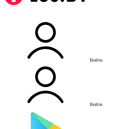
Войти
Войти