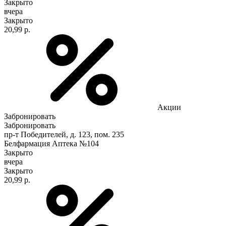
Закрыто
вчера
Закрыто
20,99 р.
Акции
Забронировать
Забронировать
пр-т Победителей, д. 123, пом. 235
Белфармация Аптека №104
Закрыто
вчера
Закрыто
20,99 р.