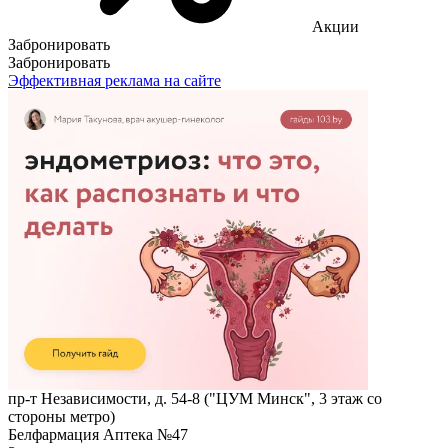
Акции
Забронировать
Забронировать
Эффективная реклама на сайте
пр-т Независимости, д. 54-8 ("ЦУМ Минск", 3 этаж со
стороны метро)
Белфармация Аптека №47