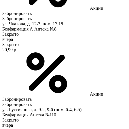
Акции
Забронировать
Забронировать
ул. Чкалова, д. 12-3, пом. 17,18
Белфармация А Аптека №8
Закрыто
вчера
Закрыто
20,99 р.
Акции
Забронировать
Забронировать
ул. Руссиянова, д. 9-2, 9-6 (пом. 6-4, 6-5)
Белфармация Аптека №110
Закрыто
вчера