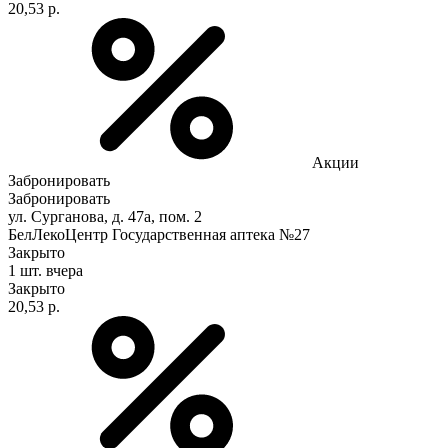
20,53 р.
Акции
Забронировать
Забронировать
ул. Сурганова, д. 47а, пом. 2
БелЛекоЦентр Государственная аптека №27
Закрыто
1 шт.
вчера
Закрыто
20,53 р.