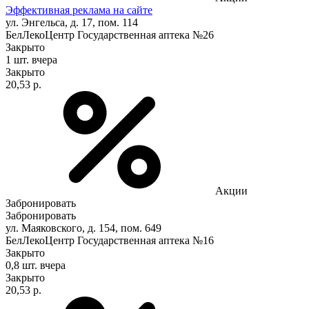
Эффективная реклама на сайте
ул. Энгельса, д. 17, пом. 114
БелЛекоЦентр Государственная аптека №26
Закрыто
1 шт.
вчера
Закрыто
20,53 р.
Акции
Забронировать
Забронировать
ул. Маяковского, д. 154, пом. 649
БелЛекоЦентр Государственная аптека №16
Закрыто
0,8 шт.
вчера
Закрыто
20,53 р.