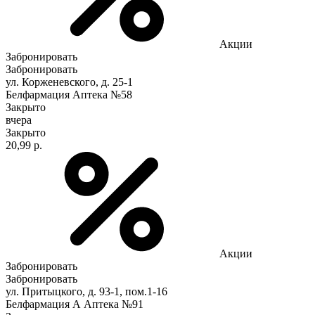
Акции
Забронировать
Забронировать
ул. Корженевского, д. 25-1
Белфармация Аптека №58
Закрыто
вчера
Закрыто
20,99 р.
Акции
Забронировать
Забронировать
ул. Притыцкого, д. 93-1, пом.1-16
Белфармация А Аптека №91