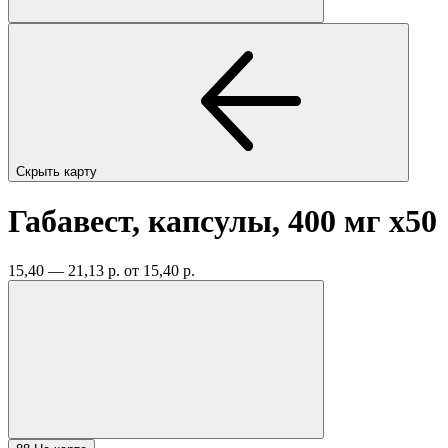
Скрыть карту
Габавест, капсулы, 400 мг
x50
15,40 — 21,13 р.
от 15,40 р.