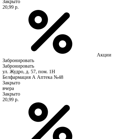
Закрыто
20,99 р.
Акции
Забронировать
Забронировать
ул. Жудро, д. 57, пом. 1Н
Белфармация А Аптека №48
Закрыто
вчера
Закрыто
20,99 р.