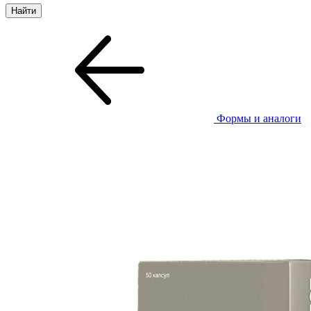
Формы и аналоги