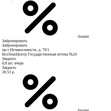
Акции
Забронировать
Забронировать
пр-т Независимости, д. 79/1
БелЛекоЦентр Государственная аптека №24
Закрыто
0,8 шт.
вчера
Закрыто
20,53 р.
Акции