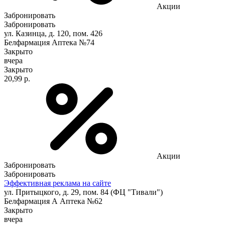
Акции
Забронировать
Забронировать
ул. Казинца, д. 120, пом. 426
Белфармация Аптека №74
Закрыто
вчера
Закрыто
20,99 р.
Акции
Забронировать
Забронировать
Эффективная реклама на сайте
ул. Притыцкого, д. 29, пом. 84 (ФЦ "Тивали")
Белфармация А Аптека №62
Закрыто
вчера