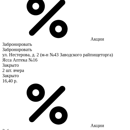
Акции
Забронировать
Забронировать
ул. Нестерова, д. 2 (м-н №43 Заводского райпищеторга)
Ясса Аптека №16
Закрыто
2 шт.
вчера
Закрыто
16,40 р.
Акции