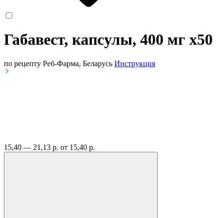
Габавест, капсулы, 400 мг
x50
по рецепту
Реб-Фарма, Беларусь
Инструкция
15,40 — 21,13 р.
от 15,40 р.