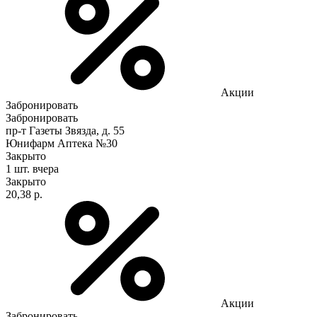
Акции
Забронировать
Забронировать
пр-т Газеты Звязда, д. 55
Юнифарм Аптека №30
Закрыто
1 шт.
вчера
Закрыто
20,38 р.
Акции
Забронировать