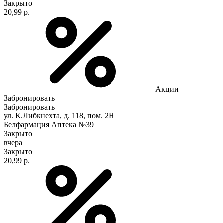
Закрыто
20,99 р.
Акции
Забронировать
Забронировать
ул. К.Либкнехта, д. 118, пом. 2Н
Белфармация Аптека №39
Закрыто
вчера
Закрыто
20,99 р.