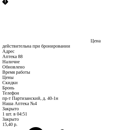
Цена
действительна при бронировании
Адрес
Аптека
88
Наличие
Обновлено
Время работы
Цены
Скидки
Бронь
Телефон
пр-т Партизанский, д. 40-1н
Наша Аптека №4
Закрыто
1 шт.
в 04:51
Закрыто
15,40 р.