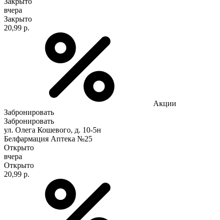
Закрыто
вчера
Закрыто
20,99 р.
Акции
Забронировать
Забронировать
ул. Олега Кошевого, д. 10-5н
Белфармация Аптека №25
Открыто
вчера
Открыто
20,99 р.