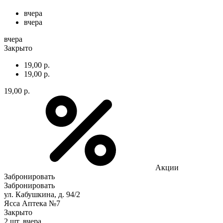
вчера
вчера
вчера
Закрыто
19,00 р.
19,00 р.
19,00 р.
Акции
Забронировать
Забронировать
ул. Кабушкина, д. 94/2
Ясса Аптека №7
Закрыто
2 шт.
вчера