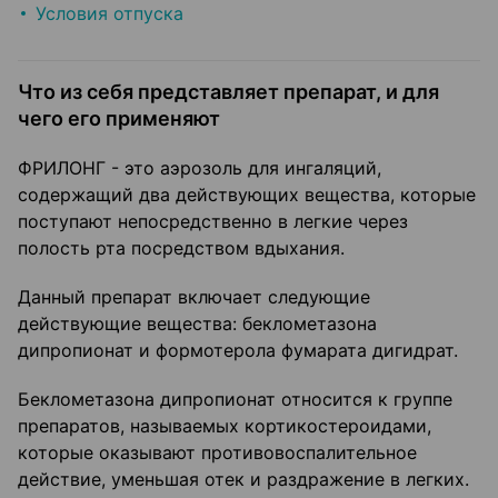
Условия отпуска
Что из себя представляет препарат, и для
чего его применяют
ФРИЛОНГ - это аэрозоль для ингаляций,
содержащий два действующих вещества, которые
поступают непосредственно в легкие через
полость рта посредством вдыхания.
Данный препарат включает следующие
действующие вещества: беклометазона
дипропионат и формотерола фумарата дигидрат.
Беклометазона дипропионат относится к группе
препаратов, называемых кортикостероидами,
которые оказывают противовоспалительное
действие, уменьшая отек и раздражение в легких.