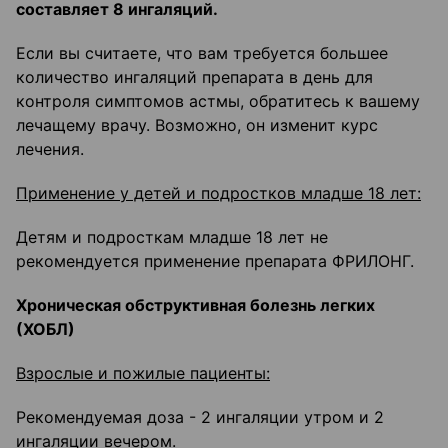
составляет 8 ингаляций.
Если вы считаете, что вам требуется большее
количество ингаляций препарата в день для
контроля симптомов астмы, обратитесь к вашему
лечащему врачу. Возможно, он изменит курс
лечения.
Применение у детей и подростков младше 18 лет:
Детям и подросткам младше 18 лет не
рекомендуется применение препарата ФРИЛОНГ.
Хроническая обструктивная болезнь легких
(ХОБЛ)
Взрослые и пожилые пациенты:
Рекомендуемая доза - 2 ингаляции утром и 2
ингаляции вечером.