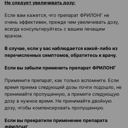
Не следует увеличивать дозу:
Если вам кажется, что препарат ФРИЛОНГ не
очень эффективен, прежде чем увеличивать дозу,
всегда консультируйтесь с вашим лечащим
врачом.
В случае, если у вас наблюдается какой-либо из
перечисленных симптомов, обратитесь к врачу.
Если вы забыли применить препарат ФРИЛОНГ
Примените препарат, как только вспомните. Если
время приема следующей дозы почти подошло, не
принимайте пропущенную, а примите следующую
дозу в нужное время. Не принимайте двойную
дозу, чтобы компенсировать пропущенную.
Если вы прекратили применение препарата
ФРИЛОНГ