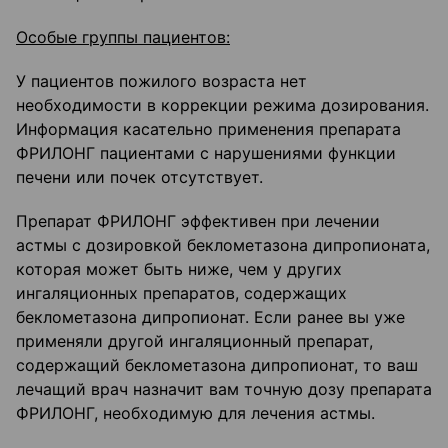
Особые группы пациентов:
У пациентов пожилого возраста нет
необходимости в коррекции режима дозирования.
Информация касательно применения препарата
ФРИЛОНГ пациентами с нарушениями функции
печени или почек отсутствует.
Препарат ФРИЛОНГ эффективен при лечении
астмы с дозировкой беклометазона дипропионата,
которая может быть ниже, чем у других
ингаляционных препаратов, содержащих
беклометазона дипропионат. Если ранее вы уже
применяли другой ингаляционный препарат,
содержащий беклометазона дипропионат, то ваш
лечащий врач назначит вам точную дозу препарата
ФРИЛОНГ, необходимую для лечения астмы.