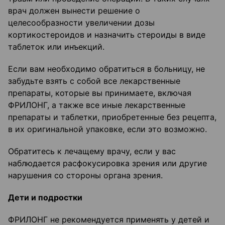
врач должен вынести решение о
целесообразности увеличении дозы
кортикостероидов и назначить стероиды в виде
таблеток или инъекций.
Если вам необходимо обратиться в больницу, не
забудьте взять с собой все лекарственные
препараты, которые вы принимаете, включая
ФРИЛОНГ, а также все иные лекарственные
препараты и таблетки, приобретенные без рецепта,
в их оригинальной упаковке, если это возможно.
Обратитесь к лечащему врачу, если у вас
наблюдается расфокусировка зрения или другие
нарушения со стороны органа зрения.
Дети и подростки
ФРИЛОНГ не рекомендуется применять у детей и