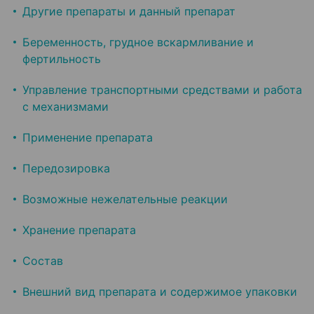
Другие препараты и данный препарат
Беременность, грудное вскармливание и
фертильность
Управление транспортными средствами и работа
с механизмами
Применение препарата
Передозировка
Возможные нежелательные реакции
Хранение препарата
Состав
Внешний вид препарата и содержимое упаковки