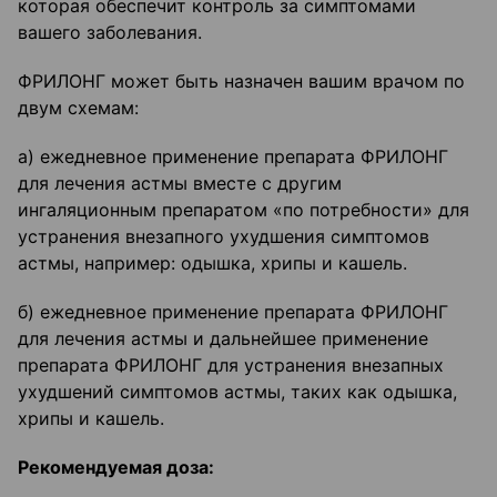
которая обеспечит контроль за симптомами
вашего заболевания.
ФРИЛОНГ может быть назначен вашим врачом по
двум схемам:
а) ежедневное применение препарата ФРИЛОНГ
для лечения астмы вместе с другим
ингаляционным препаратом «по потребности» для
устранения внезапного ухудшения симптомов
астмы, например: одышка, хрипы и кашель.
б) ежедневное применение препарата ФРИЛОНГ
для лечения астмы и дальнейшее применение
препарата ФРИЛОНГ для устранения внезапных
ухудшений симптомов астмы, таких как одышка,
хрипы и кашель.
Рекомендуемая доза: