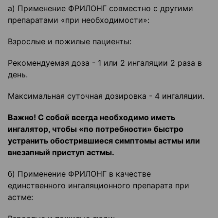
а) Применение ФРИЛОНГ совместно с другими
препаратами «при необходимости»:
Взрослые и пожилые пациенты:
Рекомендуемая доза - 1 или 2 ингаляции 2 раза в
день.
Максимальная суточная дозировка - 4 ингаляции.
Важно! С собой всегда необходимо иметь
ингалятор, чтобы «по потребности» быстро
устранить обострившиеся симптомы астмы или
внезапный приступ астмы.
б) Применение ФРИЛОНГ в качестве
единственного ингаляционного препарата при
астме: