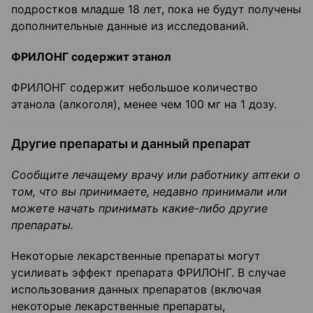
подростков младше 18 лет, пока не будут получены
дополнительные данные из исследований.
ФРИЛОНГ содержит этанол
ФРИЛОНГ содержит небольшое количество
этанола (алкоголя), менее чем 100 мг на 1 дозу.
Другие препараты и данный препарат
Сообщите лечащему врачу или работнику аптеки о
том, что вы принимаете, недавно принимали или
можете начать принимать какие-либо другие
препараты.
Некоторые лекарственные препараты могут
усиливать эффект препарата ФРИЛОНГ. В случае
использования данных препаратов (включая
некоторые лекарственные препараты,