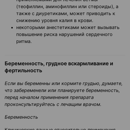
(теофиллин, аминофиллин или стероиды), а
также с диуретиками, может приводить к
снижению уровня калия в крови.
некоторыми анестетиками может вызывать
повышение риска нарушений сердечного
ритма.
Беременность, грудное вскармливание и
фертильность
Если вы беременны или кормите грудью, думаете,
что забеременели или планируете беременность,
перед началом применения препарата
проконсультируйтесь с лечащим врачом.
Беременность
Клинические данные относительно применения