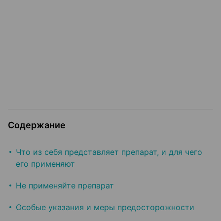
Содержание
Что из себя представляет препарат, и для чего
его применяют
Не применяйте препарат
Особые указания и меры предосторожности