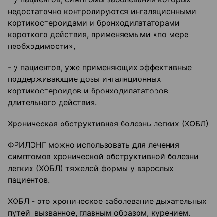
недостаточно контролируются ингаляционными
кортикостероидами и бронходилататорами
короткого действия, применяемыми «по мере
необходимости»,
- у пациентов, уже применяющих эффективные
поддерживающие дозы ингаляционных
кортикостероидов и бронходилататоров
длительного действия.
Хроническая обструктивная болезнь легких (ХОБЛ)
ФРИЛОНГ можно использовать для лечения
симптомов хронической обструктивной болезни
легких (ХОБЛ) тяжелой формы у взрослых
пациентов.
ХОБЛ - это хроническое заболевание дыхательных
путей, вызванное, главным образом, курением.