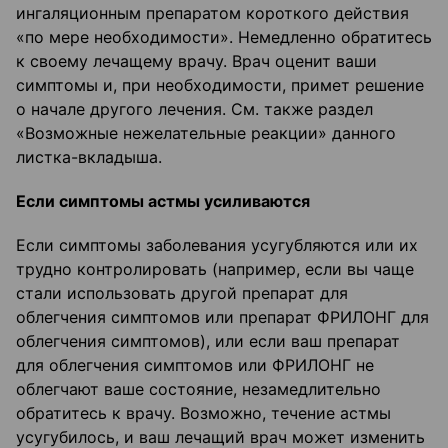
ингаляционным препаратом короткого действия
«по мере необходимости». Немедленно обратитесь
к своему лечащему врачу. Врач оценит ваши
симптомы и, при необходимости, примет решение
о начале другого лечения. См. также раздел
«Возможные нежелательные реакции» данного
листка-вкладыша.
Если симптомы астмы усиливаются
Если симптомы заболевания усугубляются или их
трудно контролировать (например, если вы чаще
стали использовать другой препарат для
облегчения симптомов или препарат ФРИЛОНГ для
облегчения симптомов), или если ваш препарат
для облегчения симптомов или ФРИЛОНГ не
облегчают ваше состояние, незамедлительно
обратитесь к врачу. Возможно, течение астмы
усугубилось, и ваш лечащий врач может изменить