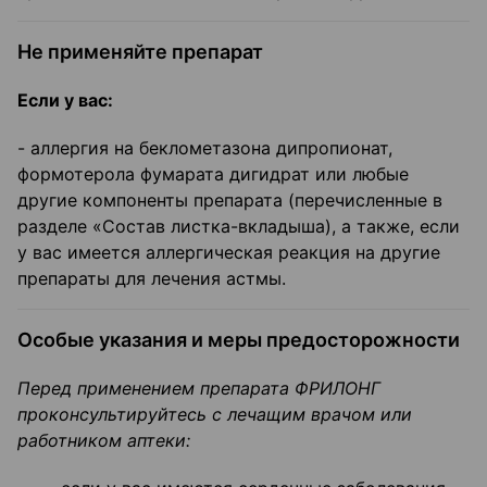
Не применяйте препарат
Если у вас:
- аллергия на беклометазона дипропионат,
формотерола фумарата дигидрат или любые
другие компоненты препарата (перечисленные в
разделе «Состав листка-вкладыша), а также, если
у вас имеется аллергическая реакция на другие
препараты для лечения астмы.
Особые указания и меры предосторожности
Перед применением препарата ФРИЛОНГ
проконсультируйтесь с лечащим врачом или
работником аптеки: