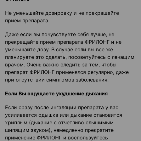
Не уменьшайте дозировку и не прекращайте
прием препарата.
Даже если вы почувствуете себя лучше, не
прекращайте прием препарата ФРИЛОНГ и не
уменьшайте дозу. В случае если вы все же
планируете это сделать, посоветуйтесь с лечащим
врачом. Очень важно следить за тем, чтобы
препарат ФРИЛОНГ применялся регулярно, даже
при отсутствии симптомов заболевания.
Если Вы ощущаете ухудшение дыхания
Если сразу после ингаляции препарата у вас
усиливается одышка или дыхание становится
хриплым (дыхание с отчетливо слышимым
шипящим звуком), немедленно прекратите
применение ФРИЛОНГ и воспользуйтесь