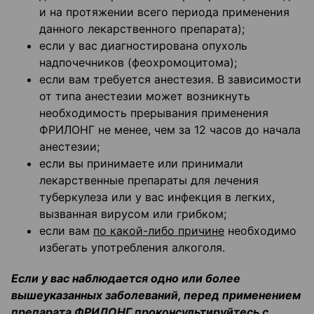
и на протяжении всего периода применения
данного лекарственного препарата);
если у вас диагностирована опухоль
надпочечников (феохромоцитома);
если вам требуется анестезия. В зависимости
от типа анестезии может возникнуть
необходимость прерывания применения
ФРИЛОНГ не менее, чем за 12 часов до начала
анестезии;
если вы принимаете или принимали
лекарственные препараты для лечения
туберкулеза или у вас инфекция в легких,
вызванная вирусом или грибком;
если вам
по какой-либо причине
необходимо
избегать употребления алкоголя.
Если у вас наблюдается одно или более
вышеуказанных заболеваний, перед применением
препарата ФРИЛОНГ проконсультируйтесь с