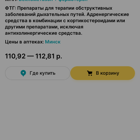
ФТГ
:
Препараты для терапии обструктивных
заболеваний дыхательных путей. Адренергические
средства в комбинации с кортикостероидами или
другими препаратами, исключая
антихолинергические средства.
Цены в аптеках
:
Минск
110,92 — 112,81 р.
Где купить
В корзину