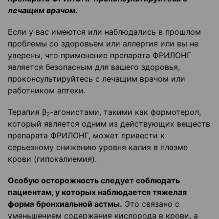
лечащим врачом.
Если у вас имеются или наблюдались в прошлом
проблемы со здоровьем или аллергия или вы не
уверены, что применение препарата ФРИЛОНГ
является безопасным для вашего здоровья,
проконсультируйтесь с лечащим врачом или
работником аптеки.
Терапия β
-агонистами, такими как формотерол,
2
который является одним из действующих веществ
препарата ФРИЛОНГ, может привести к
серьезному снижению уровня калия в плазме
крови (гипокалиемия).
Особую осторожность следует соблюдать
пациентам, у которых наблюдается тяжелая
форма бронхиальной астмы.
Это связано с
уменьшением содержания кислорода в крови, а