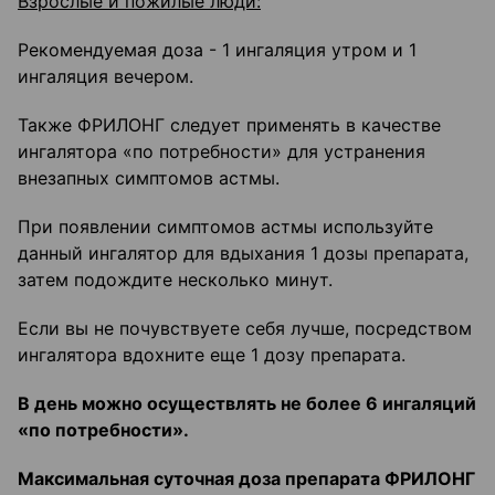
Взрослые и пожилые люди:
Рекомендуемая доза - 1 ингаляция утром и 1
ингаляция вечером.
Также ФРИЛОНГ следует применять в качестве
ингалятора «по потребности» для устранения
внезапных симптомов астмы.
При появлении симптомов астмы используйте
данный ингалятор для вдыхания 1 дозы препарата,
затем подождите несколько минут.
Если вы не почувствуете себя лучше, посредством
ингалятора вдохните еще 1 дозу препарата.
В день можно осуществлять не более 6 ингаляций
«по потребности».
Максимальная суточная доза препарата ФРИЛОНГ