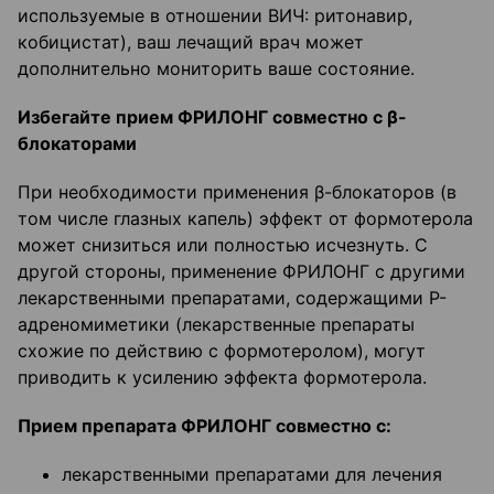
используемые в отношении ВИЧ: ритонавир,
кобицистат), ваш лечащий врач может
дополнительно мониторить ваше состояние.
Избегайте прием ФРИЛОНГ совместно с β-
блокаторами
При необходимости применения β-блокаторов (в
том числе глазных капель) эффект от формотерола
может снизиться или полностью исчезнуть. С
другой стороны, применение ФРИЛОНГ с другими
лекарственными препаратами, содержащими Р-
адреномиметики (лекарственные препараты
схожие по действию с формотеролом), могут
приводить к усилению эффекта формотерола.
Прием препарата ФРИЛОНГ совместно с:
лекарственными препаратами для лечения