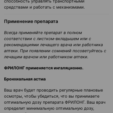
способность управлять транспортными
средствами и работать с механизмами.
Применение препарата
Всегда применяйте препарат в полном
соответствии с листком-вкладышем или с
рекомендациями лечащего врача или работника
аптеки. При появлении сомнений посоветуйтесь с
лечащим врачом или работником аптеки.
ФРИЛОНГ применяется ингаляционно.
Бронхиальная астма
Ваш врач будет проводить регулярные плановые
осмотры, чтобы убедиться, что вы принимаете
оптимальную дозу препарата ФРИЛОНГ. Ваш врач
определит минимальную оптимальную дозу,