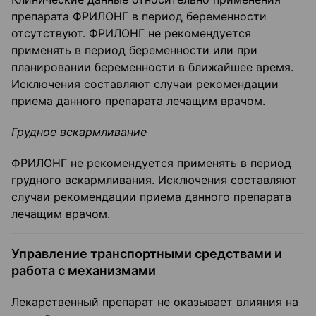
препарата ФРИЛОНГ в период беременности
отсутствуют. ФРИЛОНГ не рекомендуется
применять в период беременности или при
планировании беременности в ближайшее время.
Исключения составляют случаи рекомендации
приема данного препарата лечащим врачом.
Грудное вскармливание
ФРИЛОНГ не рекомендуется применять в период
грудного вскармливания. Исключения составляют
случаи рекомендации приема данного препарата
лечащим врачом.
Управление транспортными средствами и
работа с механизмами
Лекарственный препарат не оказывает влияния на