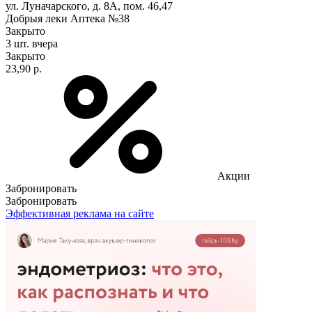
ул. Луначарского, д. 8А, пом. 46,47
Добрыя леки Аптека №38
Закрыто
3 шт.
вчера
Закрыто
23,90 р.
Акции
Забронировать
Забронировать
Эффективная реклама на сайте