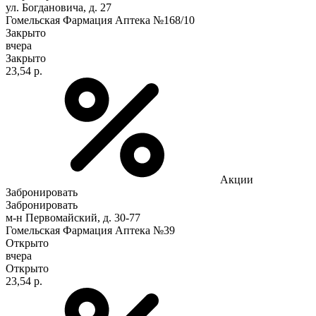
ул. Богдановича, д. 27
Гомельская Фармация Аптека №168/10
Закрыто
вчера
Закрыто
23,54 р.
Акции
Забронировать
Забронировать
м-н Первомайский, д. 30-77
Гомельская Фармация Аптека №39
Открыто
вчера
Открыто
23,54 р.