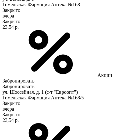
Гомельская Фармация Аптека №168
Закрыто
вчера
Закрыто
23,54 р.
Акции
Забронировать
Забронировать
ул. Шоссейная, д. 1 (с-т "Евроопт")
Гомельская Фармация Аптека №168/5
Закрыто
вчера
Закрыто
23,54 р.