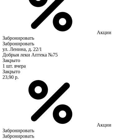
Акции
Забронировать
Забронировать
ул. Ленина, д. 22/1
Добрыя леки Аптека №75
Закрыто
1 шт.
вчера
Закрыто
23,90 р.
Акции
Забронировать
Забронировать