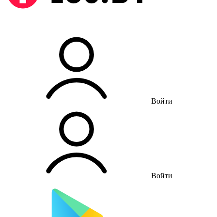
Войти
Войти