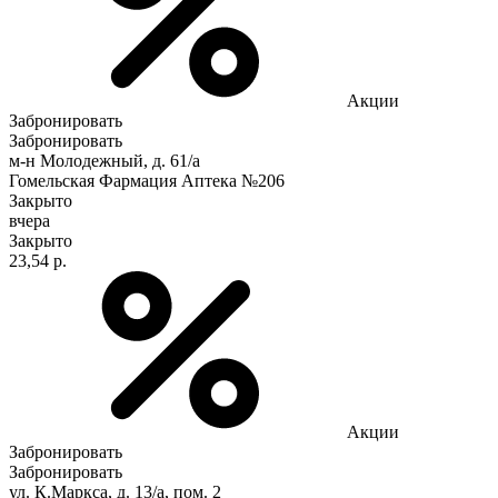
Акции
Забронировать
Забронировать
м-н Молодежный, д. 61/а
Гомельская Фармация Аптека №206
Закрыто
вчера
Закрыто
23,54 р.
Акции
Забронировать
Забронировать
ул. К.Маркса, д. 13/а, пом. 2