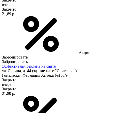
Закрыто
вчера
Закрыто
21,89 р.
Акции
Забронировать
Забронировать
Эффективная реклама на сайте
ул. Ленина, д. 44 (здание кафе "Свитанок")
Гомельская Фармация Аптека №168/9
Закрыто
вчера
Закрыто
21,89 р.