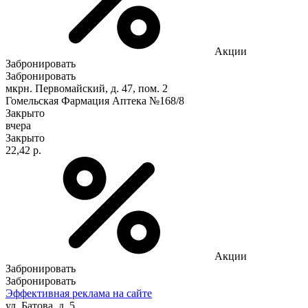
Акции
Забронировать
Забронировать
мкрн. Первомайский, д. 47, пом. 2
Гомельская Фармация Аптека №168/8
Закрыто
вчера
Закрыто
22,42 р.
Акции
Забронировать
Забронировать
Эффективная реклама на сайте
ул. Батова, д. 5