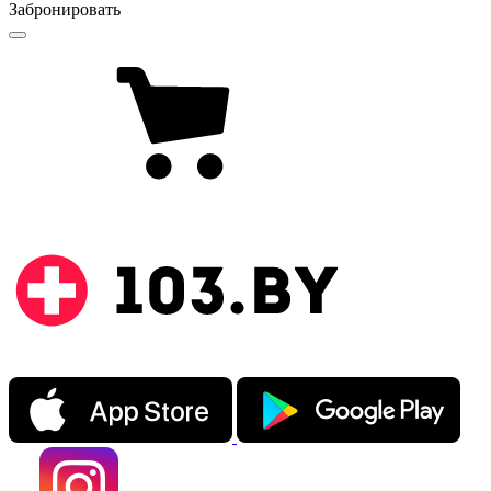
Забронировать