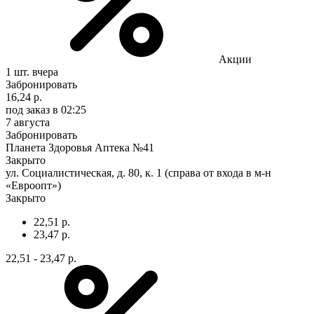
Акции
1 шт.
вчера
Забронировать
16,24 р.
под заказ
в 02:25
7 августа
Забронировать
Планета Здоровья Аптека №41
Закрыто
ул. Социалистическая, д. 80, к. 1 (справа от входа в м-н
«Евроопт»)
Закрыто
22,51 р.
23,47 р.
22,51 - 23,47 р.