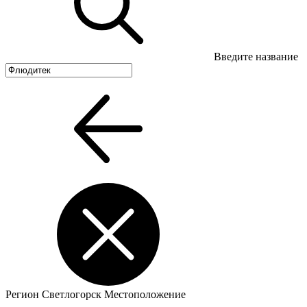
Введите название
Регион
Светлогорск
Местоположение