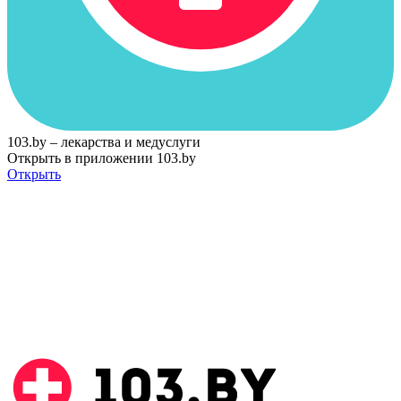
103.by – лекарства и медуслуги
Открыть в приложении 103.by
Открыть