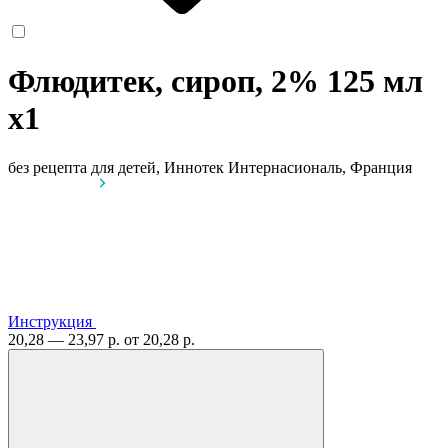
Флюдитек, сироп, 2% 125 мл
x1
без рецепта
для детей, Иннотек Интернасиональ, Франция
Инструкция
20,28 — 23,97 р.
от 20,28 р.