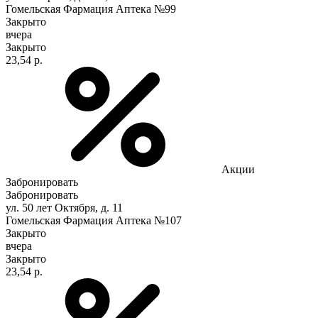
Гомельская Фармация Аптека №99
Закрыто
вчера
Закрыто
23,54 р.
Акции
Забронировать
Забронировать
ул. 50 лет Октября, д. 11
Гомельская Фармация Аптека №107
Закрыто
вчера
Закрыто
23,54 р.