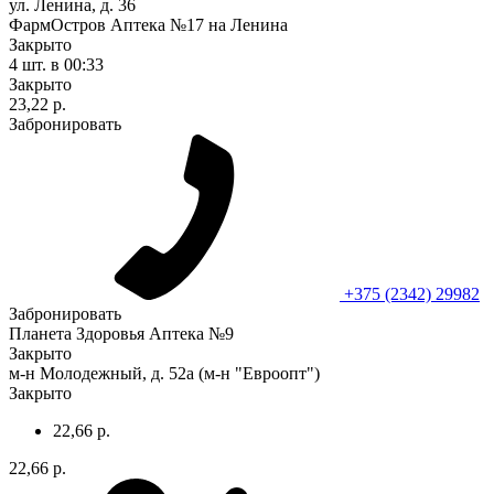
ул. Ленина, д. 36
ФармОстров Аптека №17 на Ленина
Закрыто
4 шт.
в 00:33
Закрыто
23,22 р.
Забронировать
+375 (2342) 29982
Забронировать
Планета Здоровья Аптека №9
Закрыто
м-н Молодежный, д. 52а (м-н "Евроопт")
Закрыто
22,66 р.
22,66 р.