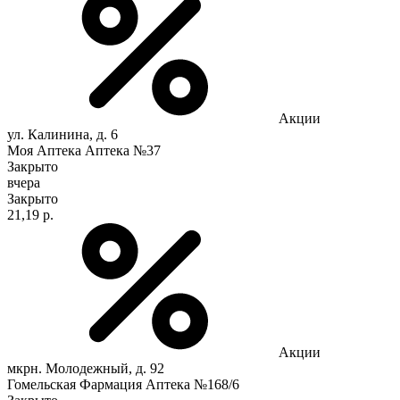
Акции
ул. Калинина, д. 6
Моя Аптека Аптека №37
Закрыто
вчера
Закрыто
21,19 р.
Акции
мкрн. Молодежный, д. 92
Гомельская Фармация Аптека №168/6