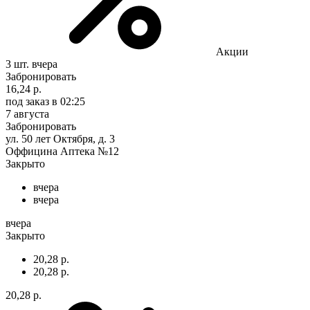
Акции
3 шт.
вчера
Забронировать
16,24 р.
под заказ
в 02:25
7 августа
Забронировать
ул. 50 лет Октября, д. 3
Оффицина Аптека №12
Закрыто
вчера
вчера
вчера
Закрыто
20,28 р.
20,28 р.
20,28 р.