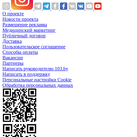
О проекте
Новости проекта
Размещение рекламы
Медицинский маркетинг
Публичный договор
Доставка
Пользовательское соглашение
Способы оплаты
Вакансии
Партнеры
Написать руководителю 103.by
Написать в поддержку
Персональные настройки Cookie
Обработка персональных данных