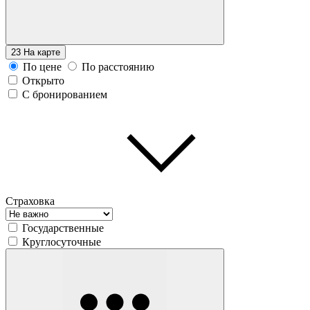
23
На карте
По цене
По расстоянию
Открыто
С бронированием
Страховка
Государственные
Круглосуточные