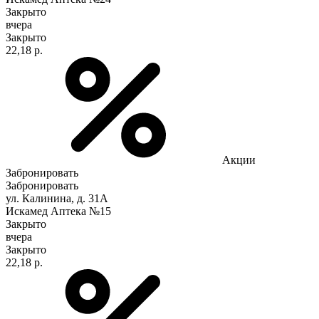
Закрыто
вчера
Закрыто
22,18 р.
Акции
Забронировать
Забронировать
ул. Калинина, д. 31А
Искамед Аптека №15
Закрыто
вчера
Закрыто
22,18 р.