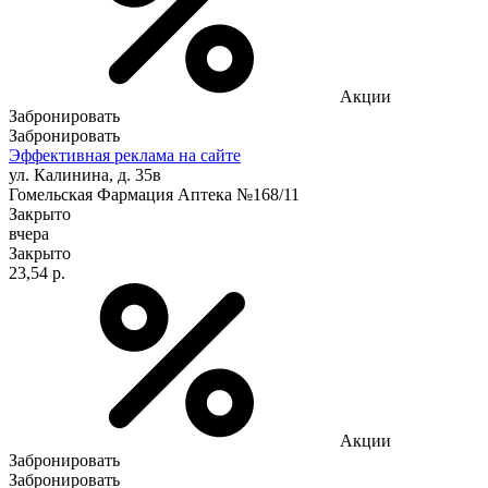
Акции
Забронировать
Забронировать
Эффективная реклама на сайте
ул. Калинина, д. 35в
Гомельская Фармация Аптека №168/11
Закрыто
вчера
Закрыто
23,54 р.
Акции
Забронировать
Забронировать