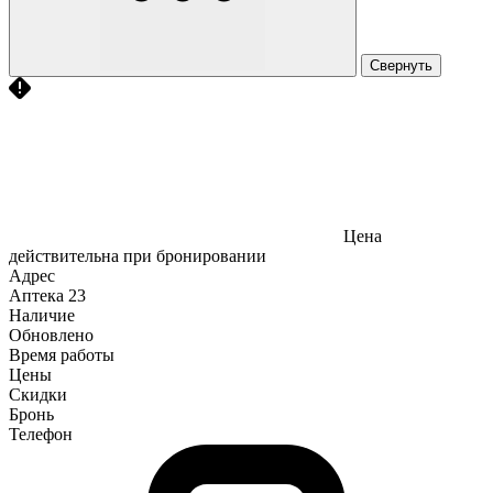
Свернуть
Цена
действительна при бронировании
Адрес
Аптека
23
Наличие
Обновлено
Время работы
Цены
Скидки
Бронь
Телефон