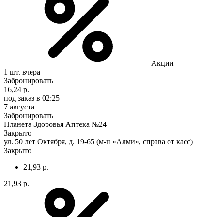
Акции
1 шт.
вчера
Забронировать
16,24 р.
под заказ
в 02:25
7 августа
Забронировать
Планета Здоровья Аптека №24
Закрыто
ул. 50 лет Октября, д. 19-65 (м-н «Алми», справа от касс)
Закрыто
21,93 р.
21,93 р.