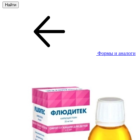
Формы и аналоги