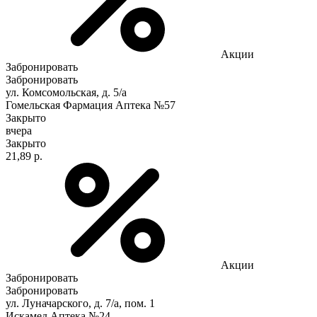
Акции
Забронировать
Забронировать
ул. Комсомольская, д. 5/а
Гомельская Фармация Аптека №57
Закрыто
вчера
Закрыто
21,89 р.
Акции
Забронировать
Забронировать
ул. Луначарского, д. 7/а, пом. 1
Искамед Аптека №24