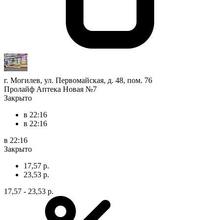
г. Могилев, ул. Первомайская, д. 48, пом. 76
Пролайф Аптека Новая №7
Закрыто
в 22:16
в 22:16
в 22:16
Закрыто
17,57 р.
23,53 р.
17,57 - 23,53 р.