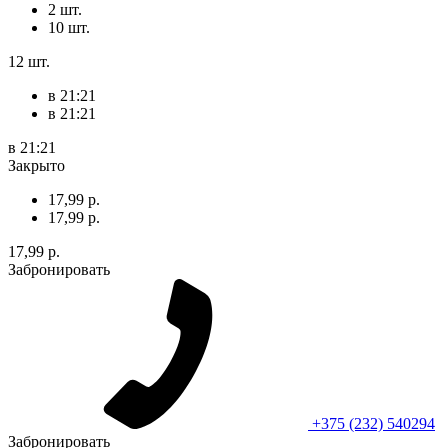
2 шт.
10 шт.
12 шт.
в 21:21
в 21:21
в 21:21
Закрыто
17,99 р.
17,99 р.
17,99 р.
Забронировать
+375 (232) 540294
Забронировать