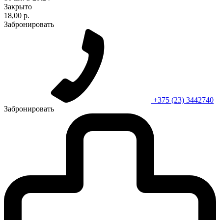
Закрыто
18,00 р.
Забронировать
+375 (23) 3442740
Забронировать