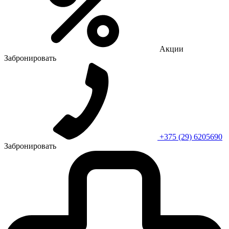
Акции
Забронировать
+375 (29) 6205690
Забронировать