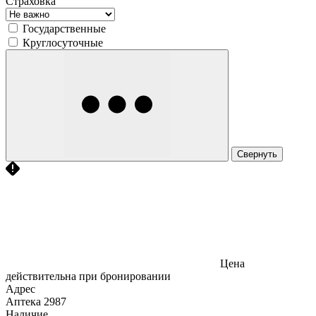
Страховка
Государственные
Круглосуточные
Свернуть
Цена
действительна при бронировании
Адрес
Аптека
2987
Наличие