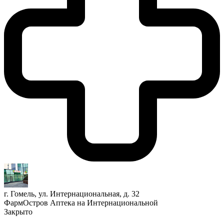
г. Гомель, ул. Интернациональная, д. 32
ФармОстров Аптека на Интернациональной
Закрыто