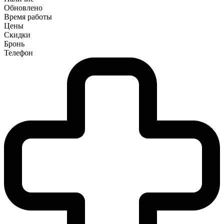
Обновлено
Время работы
Цены
Скидки
Бронь
Телефон