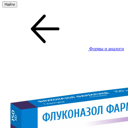
Формы и аналоги