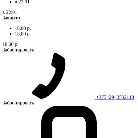
в 22:01
в 22:01
Закрыто
18,00 р.
18,00 р.
18,00 р.
Забронировать
+375 (29) 3532118
Забронировать