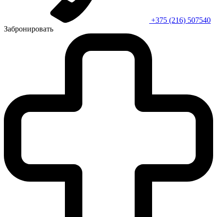
+375 (216) 507540
Забронировать