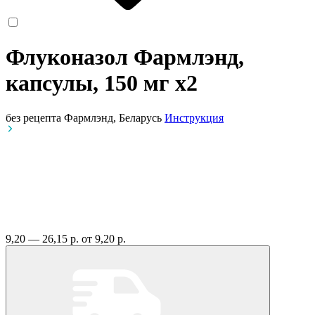
Флуконазол Фармлэнд,
капсулы, 150 мг
x2
без рецепта
Фармлэнд, Беларусь
Инструкция
9,20 — 26,15 р.
от 9,20 р.