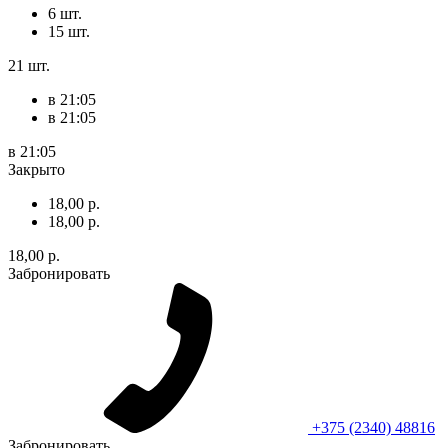
6 шт.
15 шт.
21 шт.
в 21:05
в 21:05
в 21:05
Закрыто
18,00 р.
18,00 р.
18,00 р.
Забронировать
+375 (2340) 48816
Забронировать