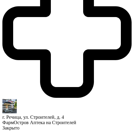
г. Речица, ул. Строителей, д. 4
ФармОстров Аптека на Строителей
Закрыто