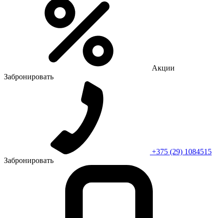
Акции
Забронировать
+375 (29) 1084515
Забронировать