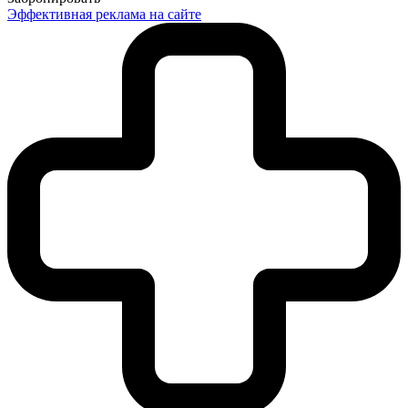
Эффективная реклама на сайте