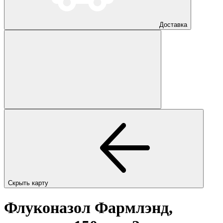
Доставка
Скрыть карту
Флуконазол Фармлэнд,