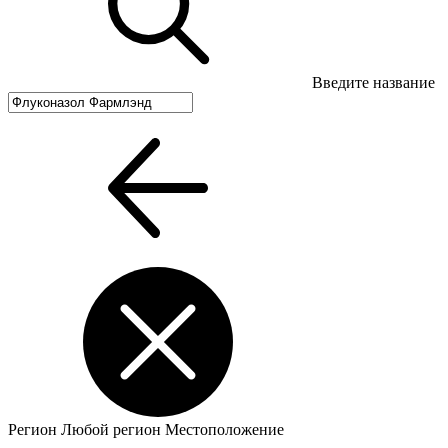
Введите название
Регион
Любой регион
Местоположение