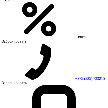
Акции
Забронировать
+375 (225) 733215
Забронировать