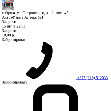
г. Орша, ул. Островского, д. 11, пом. 43
АстраФарма Аптека №1
Закрыто
15 шт.
в 22:53
Закрыто
18,00 р.
Забронировать
+375 (216) 512033
Забронировать