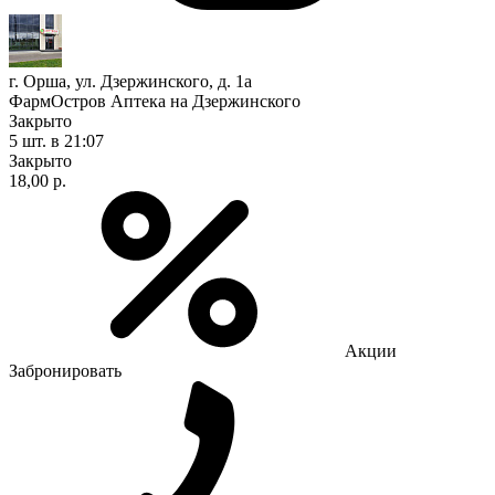
г. Орша, ул. Дзержинского, д. 1а
ФармОстров Аптека на Дзержинского
Закрыто
5 шт.
в 21:07
Закрыто
18,00 р.
Акции
Забронировать