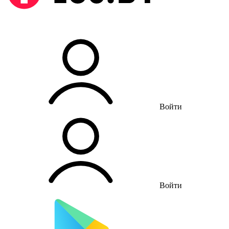
Войти
Войти