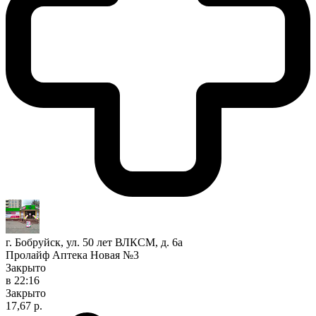
г. Бобруйск, ул. 50 лет ВЛКСМ, д. 6а
Пролайф Аптека Новая №3
Закрыто
в 22:16
Закрыто
17,67 р.