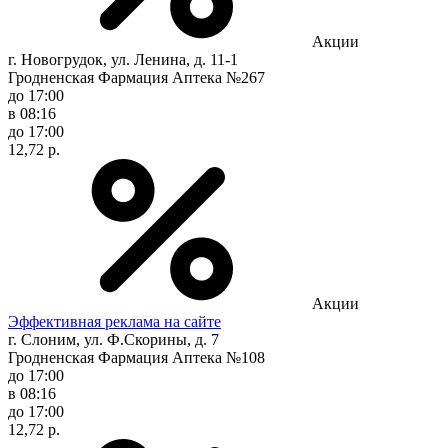
Акции
г. Новогрудок, ул. Ленина, д. 11-1
Гродненская Фармация Аптека №267
до 17:00
в 08:16
до 17:00
12,72 р.
Акции
Эффективная реклама на сайте
г. Слоним, ул. Ф.Скорины, д. 7
Гродненская Фармация Аптека №108
до 17:00
в 08:16
до 17:00
12,72 р.