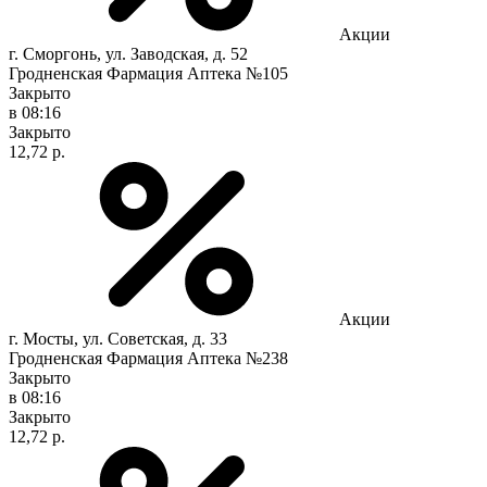
Акции
г. Сморгонь, ул. Заводская, д. 52
Гродненская Фармация Аптека №105
Закрыто
в 08:16
Закрыто
12,72 р.
Акции
г. Мосты, ул. Советская, д. 33
Гродненская Фармация Аптека №238
Закрыто
в 08:16
Закрыто
12,72 р.