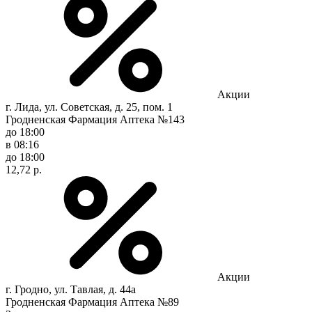
Акции
г. Лида, ул. Советская, д. 25, пом. 1
Гродненская Фармация Аптека №143
до 18:00
в 08:16
до 18:00
12,72 р.
Акции
г. Гродно, ул. Тавлая, д. 44а
Гродненская Фармация Аптека №89