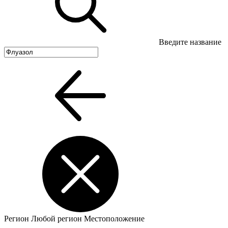
Введите название
Регион
Любой регион
Местоположение