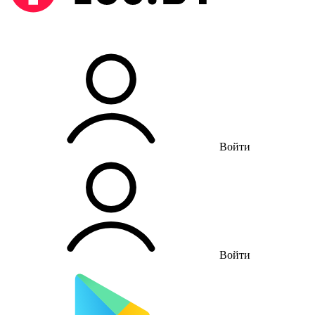
Войти
Войти