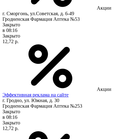
Акции
г. Сморгонь, ул.Советская, д. 6-49
Гродненская Фармация Аптека №53
Закрыто
в 08:16
Закрыто
12,72 р.
Акции
Эффективная реклама на сайте
г. Гродно, ул. Южная, д. 30
Гродненская Фармация Аптека №253
Закрыто
в 08:16
Закрыто
12,72 р.