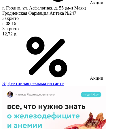
Акции
г. Гродно, ул. Асфальтная, д. 55 (м-н Маяк)
Гродненская Фармация Аптека №247
Закрыто
в 08:16
Закрыто
12,72 р.
Акции
Эффективная реклама на сайте