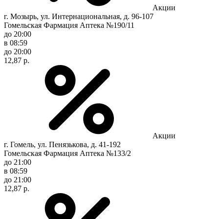
Акции
г. Мозырь, ул. Интернациональная, д. 96-107
Гомельская Фармация Аптека №190/11
до 20:00
в 08:59
до 20:00
12,87 р.
Акции
г. Гомель, ул. Пенязькова, д. 41-192
Гомельская Фармация Аптека №133/2
до 21:00
в 08:59
до 21:00
12,87 р.