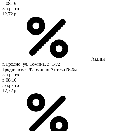
в 08:16
Закрыто
12,72 р.
Акции
г. Гродно, ул. Томина, д. 14/2
Гродненская Фармация Аптека №262
Закрыто
в 08:16
Закрыто
12,72 р.