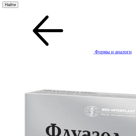
Формы и аналоги