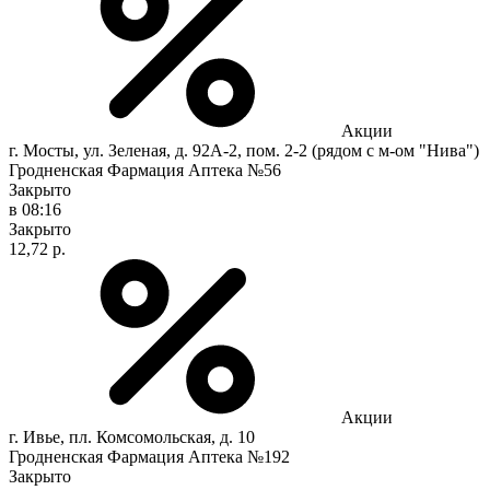
Акции
г. Мосты, ул. Зеленая, д. 92А-2, пом. 2-2 (рядом с м-ом "Нива")
Гродненская Фармация Аптека №56
Закрыто
в 08:16
Закрыто
12,72 р.
Акции
г. Ивье, пл. Комсомольская, д. 10
Гродненская Фармация Аптека №192
Закрыто