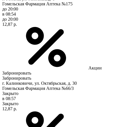
Гомельская Фармация Аптека №175
до 20:00
в 08:54
до 20:00
12,87 р.
Акции
Забронировать
Забронировать
г. Калинковичи, ул. Октябрьская, д. 30
Гомельская Фармация Аптека №66/3
Закрыто
в 08:57
Закрыто
12,87 р.