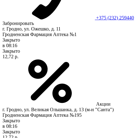
+375 (232) 259440
Забронировать
г. Гродно, ул. Ожешко, д. 11
Гродненская Фармация Аптека №1
Закрыто
в 08:16
Закрыто
12,72 р.
Акции
г. Гродно, ул. Великая Ольшанка, д. 13 (м-н "Санта")
Гродненская Фармация Аптека №195
Закрыто
в 08:16
Закрыто
12,72 р.