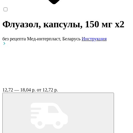
Флуазол, капсулы, 150 мг
x2
без рецепта
Мед-интерпласт, Беларусь
Инструкция
12,72 — 18,04 р.
от 12,72 р.