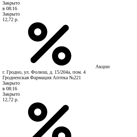
Закрыто
в 08:16
Закрыто
12,72 р.
Акции
г. Гродно, ул. Фолюш, д. 15/204а, пом. 4
Гродненская Фармация Аптека №221
Закрыто
в 08:16
Закрыто
12,72 р.