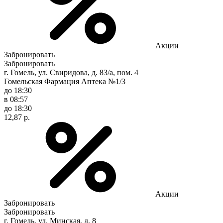
Акции
Забронировать
Забронировать
г. Гомель, ул. Свиридова, д. 83/а, пом. 4
Гомельская Фармация Аптека №1/3
до 18:30
в 08:57
до 18:30
12,87 р.
Акции
Забронировать
Забронировать
г. Гомель, ул. Минская, д. 8