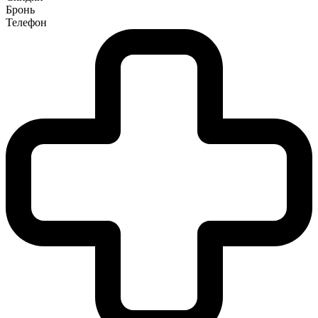
Бронь
Телефон