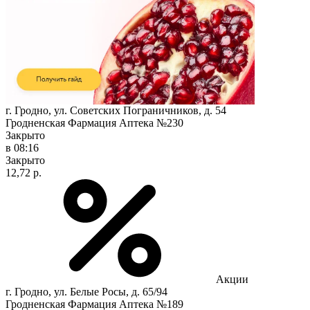
г. Гродно, ул. Советских Пограничников, д. 54
Гродненская Фармация Аптека №230
Закрыто
в 08:16
Закрыто
12,72 р.
Акции
г. Гродно, ул. Белые Росы, д. 65/94
Гродненская Фармация Аптека №189