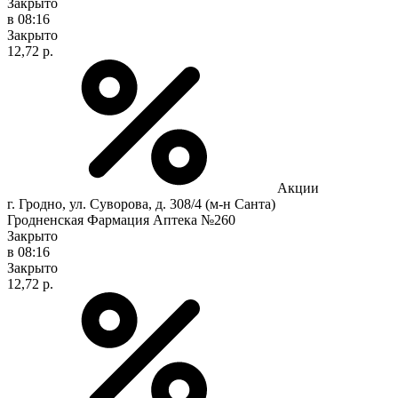
Закрыто
в 08:16
Закрыто
12,72 р.
Акции
г. Гродно, ул. Суворова, д. 308/4 (м-н Санта)
Гродненская Фармация Аптека №260
Закрыто
в 08:16
Закрыто
12,72 р.