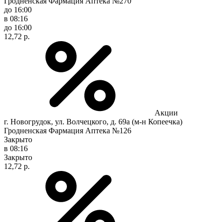
Гродненская Фармация Аптека №270
до 16:00
в 08:16
до 16:00
12,72 р.
Акции
г. Новогрудок, ул. Волчецкого, д. 69а (м-н Копеечка)
Гродненская Фармация Аптека №126
Закрыто
в 08:16
Закрыто
12,72 р.