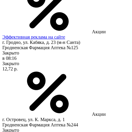
Акции
Эффективная реклама на сайте
г. Гродно, ул. Кабяка, д. 23 (м-н Санта)
Гродненская Фармация Аптека №125
Закрыто
в 08:16
Закрыто
12,72 р.
Акции
г. Островец, ул. К. Маркса, д. 1
Гродненская Фармация Аптека №244
Закрыто