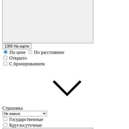
1305
На карте
По цене
По расстоянию
Открыто
С бронированием
Страховка
Государственные
Круглосуточные