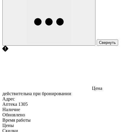
Свернуть
Цена
действительна при бронировании
Адрес
Аптека
1305
Наличие
Обновлено
Время работы
Цены
Скидки