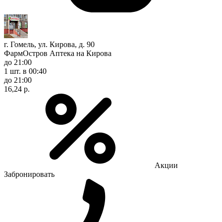
г. Гомель, ул. Кирова, д. 90
ФармОстров Аптека на Кирова
до 21:00
1 шт.
в 00:40
до 21:00
16,24 р.
Акции
Забронировать