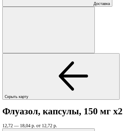
Доставка
Скрыть карту
Флуазол, капсулы, 150 мг
x2
12,72 — 18,04 р.
от 12,72 р.