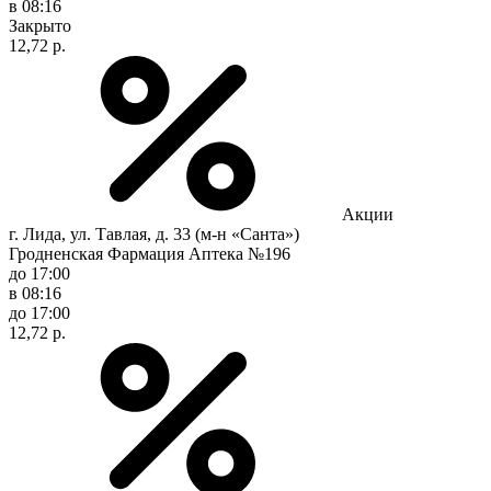
в 08:16
Закрыто
12,72 р.
Акции
г. Лида, ул. Тавлая, д. 33 (м-н «Санта»)
Гродненская Фармация Аптека №196
до 17:00
в 08:16
до 17:00
12,72 р.