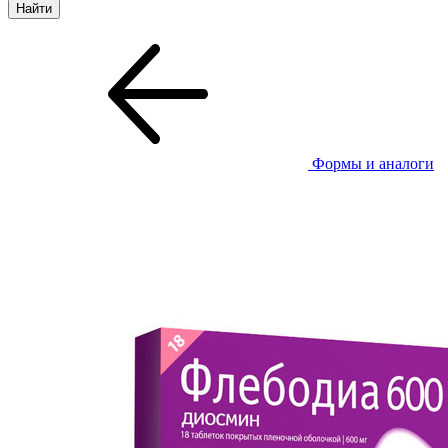
Формы и аналоги