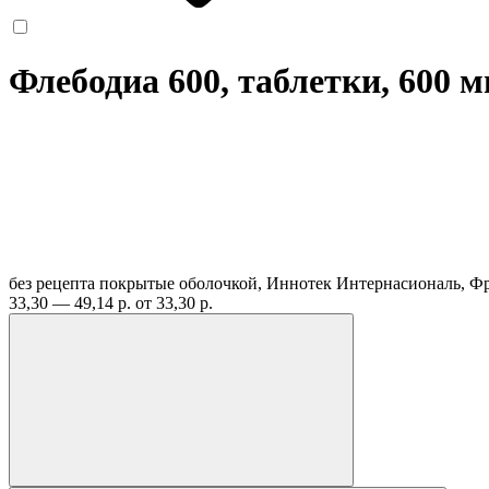
Флебодиа 600, таблетки, 600 
без рецепта
покрытые оболочкой, Иннотек Интернасиональ, 
33,30 — 49,14 р.
от 33,30 р.