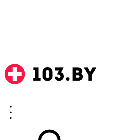
Поиск
Аптеки
Инструкции