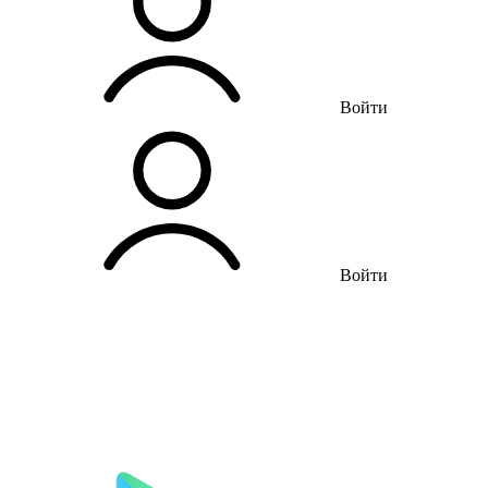
Войти
Войти