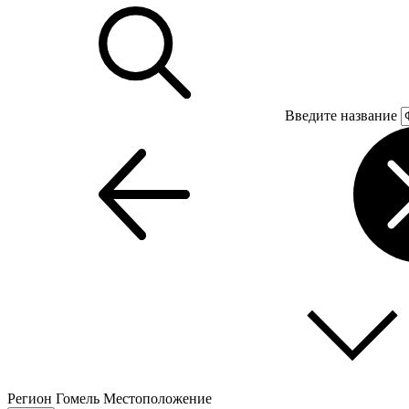
Введите название
Регион
Гомель
Местоположение