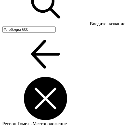
Введите название
Регион
Гомель
Местоположение