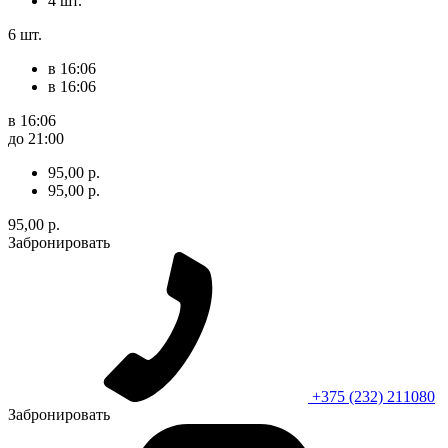
4 шт.
6 шт.
в 16:06
в 16:06
в 16:06
до 21:00
95,00 р.
95,00 р.
95,00 р.
Забронировать
+375 (232) 211080
Забронировать