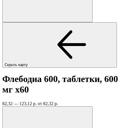
Скрыть карту
Флебодиа 600, таблетки, 600
мг
x60
82,32 — 123,12 р.
от 82,32 р.