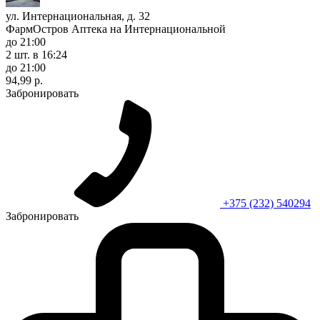
ул. Интернациональная, д. 32
ФармОстров Аптека на Интернациональной
до 21:00
2 шт.
в 16:24
до 21:00
94,99 р.
Забронировать
+375 (232) 540294
Забронировать