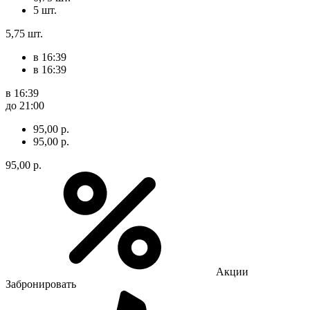
5 шт.
5,75 шт.
в 16:39
в 16:39
в 16:39
до 21:00
95,00 р.
95,00 р.
95,00 р.
Акции
Забронировать