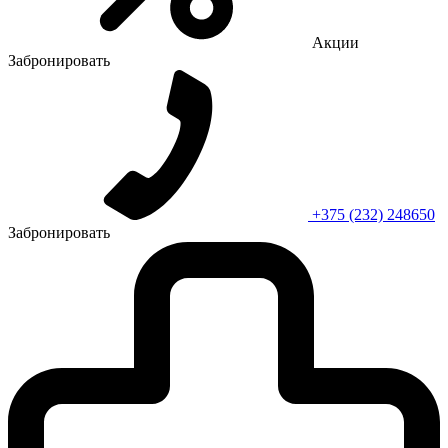
Акции
Забронировать
+375 (232) 248650
Забронировать