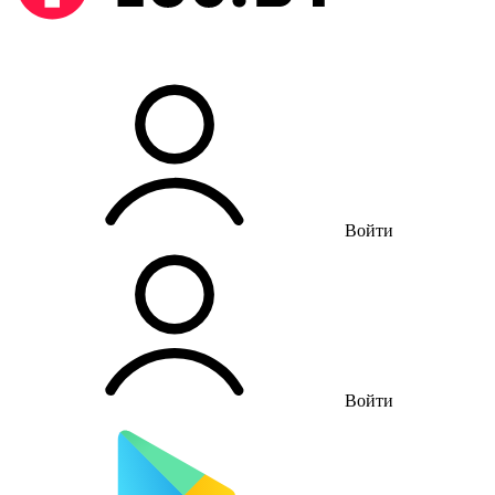
Войти
Войти