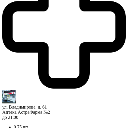
ул. Владимирова, д. 61
Аптека АстраФарма №2
до 21:00
0,75 шт.