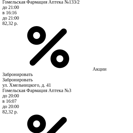
Гомельская Фармация Аптека №133/2
до 21:00
в 16:16
до 21:00
82,32 р.
Акции
Забронировать
Забронировать
ул. Хмельницкого, д. 41
Гомельская Фармация Аптека №3
до 20:00
в 16:07
до 20:00
82,32 р.