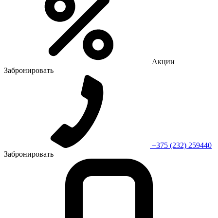
Акции
Забронировать
+375 (232) 259440
Забронировать