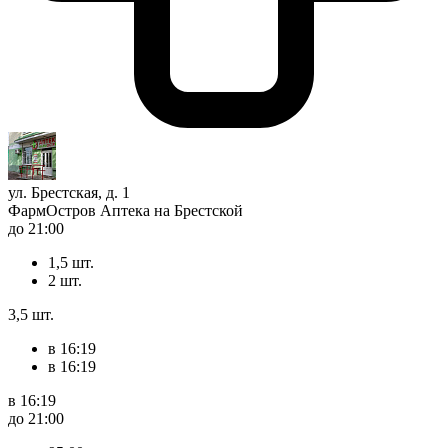
ул. Брестская, д. 1
ФармОстров Аптека на Брестской
до 21:00
1,5 шт.
2 шт.
3,5 шт.
в 16:19
в 16:19
в 16:19
до 21:00