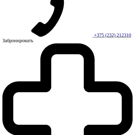
+375 (232) 212310
Забронировать