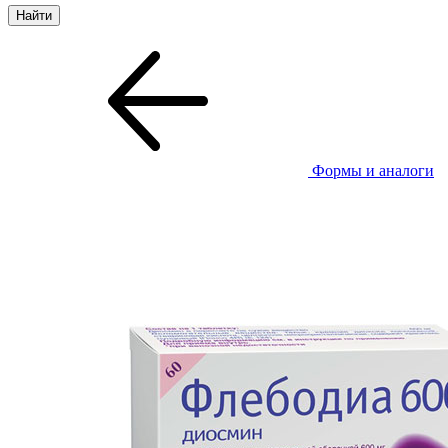
Формы и аналоги