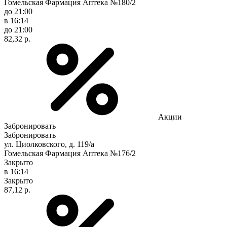
Гомельская Фармация Аптека №180/2
до 21:00
в 16:14
до 21:00
82,32 р.
Акции
Забронировать
Забронировать
ул. Циолковского, д. 119/а
Гомельская Фармация Аптека №176/2
Закрыто
в 16:14
Закрыто
87,12 р.