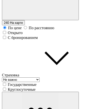
240
На карте
По цене
По расстоянию
Открыто
С бронированием
Страховка
Государственные
Круглосуточные