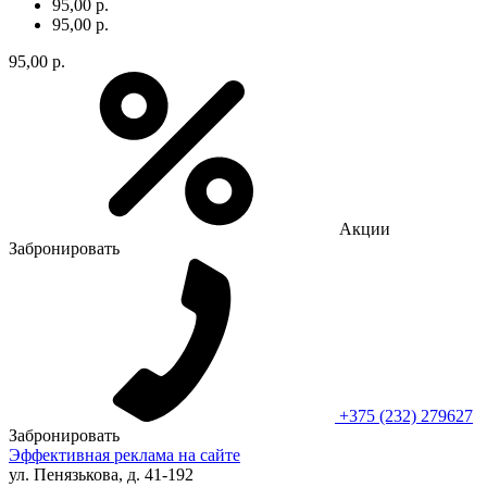
95,00 р.
95,00 р.
95,00 р.
Акции
Забронировать
+375 (232) 279627
Забронировать
Эффективная реклама на сайте
ул. Пенязькова, д. 41-192