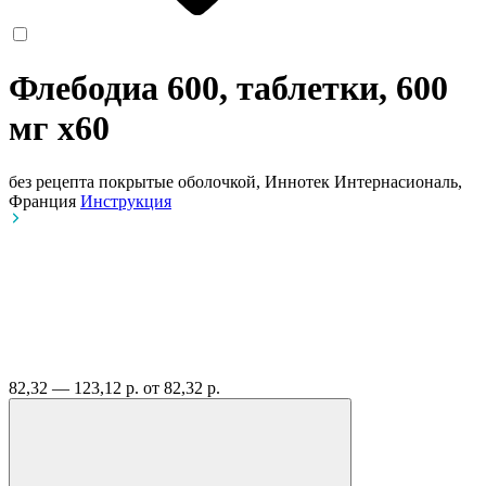
Флебодиа 600, таблетки, 600
мг
x60
без рецепта
покрытые оболочкой, Иннотек Интернасиональ,
Франция
Инструкция
82,32 — 123,12 р.
от 82,32 р.