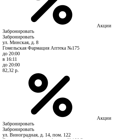
Акции
Забронировать
Забронировать
ул. Минская, д. 8
Гомельская Фармация Аптека №175
до 20:00
в 16:11
до 20:00
82,32 р.
Акции
Забронировать
Забронировать
ул. Виноградная, д. 14, пом. 122