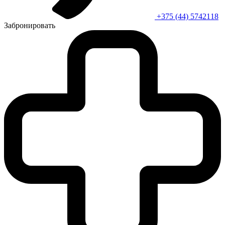
+375 (44) 5742118
Забронировать