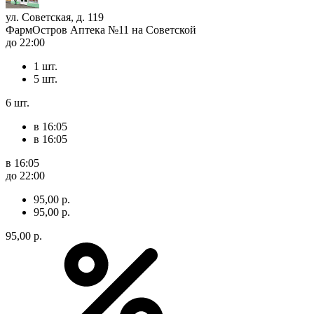
ул. Советская, д. 119
ФармОстров Аптека №11 на Советской
до 22:00
1 шт.
5 шт.
6 шт.
в 16:05
в 16:05
в 16:05
до 22:00
95,00 р.
95,00 р.
95,00 р.