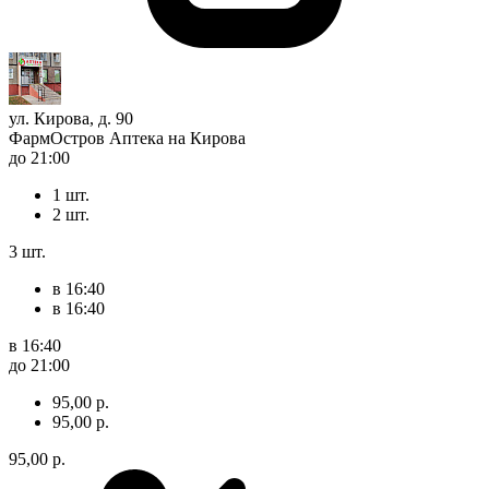
ул. Кирова, д. 90
ФармОстров Аптека на Кирова
до 21:00
1 шт.
2 шт.
3 шт.
в 16:40
в 16:40
в 16:40
до 21:00
95,00 р.
95,00 р.
95,00 р.