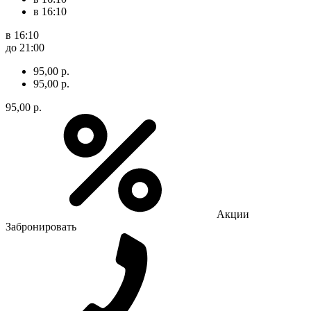
в 16:10
в 16:10
до 21:00
95,00 р.
95,00 р.
95,00 р.
Акции
Забронировать