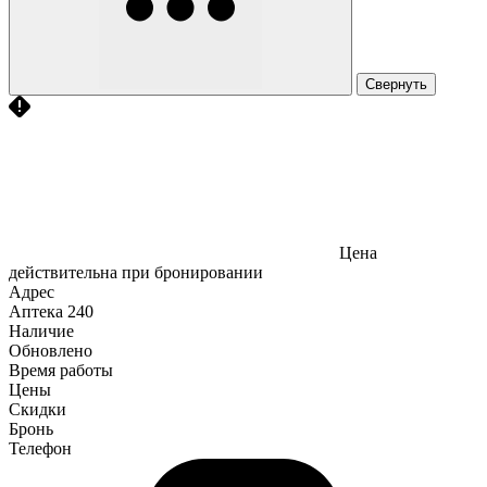
Свернуть
Цена
действительна при бронировании
Адрес
Аптека
240
Наличие
Обновлено
Время работы
Цены
Скидки
Бронь
Телефон