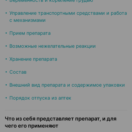
Беременность и кормление грудью
Управление транспортными средствами и работа
с механизмами
Прием препарата
Возможные нежелательные реакции
Хранение препарата
Состав
Внешний вид препарата и содержимое упаковки
Порядок отпуска из аптек
Что из себя представляет препарат, и для
чего его применяют