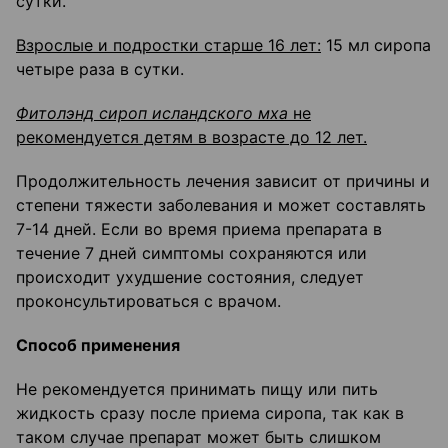
сутки.
Взрослые и подростки старше 16 лет:
15 мл сиропа
четыре раза в сутки.
Фитолэнд сироп исландского мха
не
рекомендуется детям в возрасте до 12 лет.
Продолжительность лечения зависит от причины и
степени тяжести заболевания и может составлять
7-14 дней. Если во время приема препарата в
течение 7 дней симптомы сохраняются или
происходит ухудшение состояния, следует
проконсультироваться с врачом.
Способ применения
Не рекомендуется принимать пищу или пить
жидкость сразу после приема сиропа, так как в
таком случае препарат может быть слишком