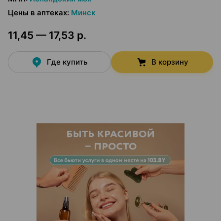
Цены в аптеках
:
Минск
11,45 — 17,53 р.
Где купить
В корзину