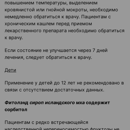
повышением температуры, выделением
кровянистой или гнойной мокроты, необходимо
немедленно обратиться к врачу. Пациентам с
хроническим кашлем перед приемом
лекарственного препарата необходимо обратиться
к врачу.
Если состояние не улучшается через 7 дней
лечения, следует обратиться к врачу.
Дети
Применение у детей до 12 лет не рекомендовано в
связи с отсутствием достаточных данных.
Фитолэнд сироп исландского мха
содержит
сорбитол
Пациентам с редко встречающейся
наследственной непереносимостью фруктозы не