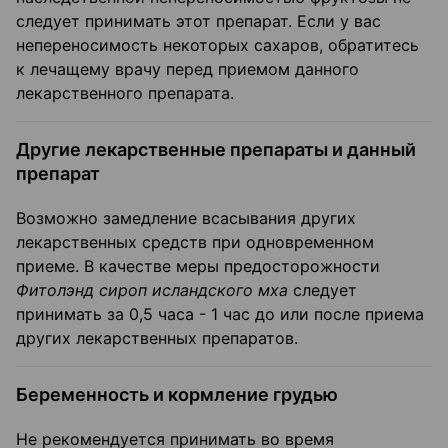
следует принимать этот препарат. Если у вас
непереносимость некоторых сахаров, обратитесь
к лечащему врачу перед приемом данного
лекарственного препарата.
Другие лекарственные препараты и данный
препарат
Возможно замедление всасывания других
лекарственных средств при одновременном
приеме. В качестве меры предосторожности
Фитолэнд сироп исландского мха
следует
принимать за 0,5 часа - 1 час до или после приема
других лекарственных препаратов.
Беременность и кормление грудью
Не рекомендуется принимать во время