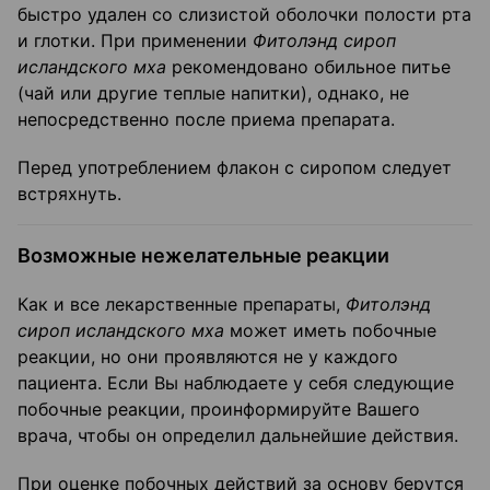
быстро удален со слизистой оболочки полости рта
и глотки. При применении
Фитолэнд сироп
исландского мха
рекомендовано обильное питье
(чай или другие теплые напитки), однако, не
непосредственно после приема препарата.
Перед употреблением флакон с сиропом следует
встряхнуть.
Возможные нежелательные реакции
Как и все лекарственные препараты,
Фитолэнд
сироп исландского мха
может иметь побочные
реакции, но они проявляются не у каждого
пациента. Если Вы наблюдаете у себя следующие
побочные реакции, проинформируйте Вашего
врача, чтобы он определил дальнейшие действия.
При оценке побочных действий за основу берутся