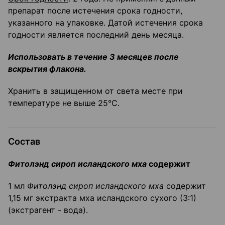
препарат после истечения срока годности,
указанного на упаковке. Датой истечения срока
годности является последний день месяца.
Использовать в течение 3 месяцев после
вскрытия флакона.
Хранить в защищенном от света месте при
температуре не выше 25°С.
Состав
Фитолэнд сироп исландского мха
содержит
1 мл
Фитолэнд сироп исландского мха
содержит
1,15 мг экстракта мха исландского сухого (3:1)
(экстрагент - вода).