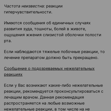
Частота неизвестна:
реакции
гиперчувствительности.
Имеются сообщения об единичных случаях
развития зуда, тошноты, болей в животе,
ощущения жжения слизистой оболочки полости
рта.
Если наблюдаются тяжелые побочные реакции, то
лечение препаратом должно быть прекращено.
Сообщение о подозреваемых нежелательных
реакциях
Если у Вас возникают какие-либо нежелательные
реакции, рекомендуется проконсультироваться с
лечащим врачом. Данная рекомендация
распространяется на любые возможные
нежелательные реакции, в том числе на не