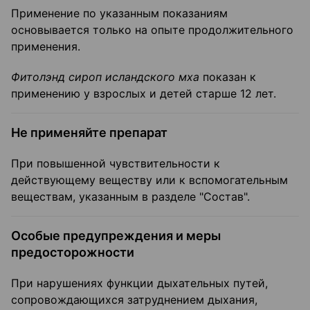
Применение по указанным показаниям
основывается только на опыте продолжительного
применения.
Фитолэнд сироп исландского мха
показан к
применению у взрослых и детей старше 12 лет.
Не применяйте препарат
При повышенной чувствительности к
действующему веществу или к вспомогательным
веществам, указанным в разделе "Состав".
Особые предупреждения и меры
предосторожности
При нарушениях функции дыхательных путей,
сопровождающихся затруднением дыхания,