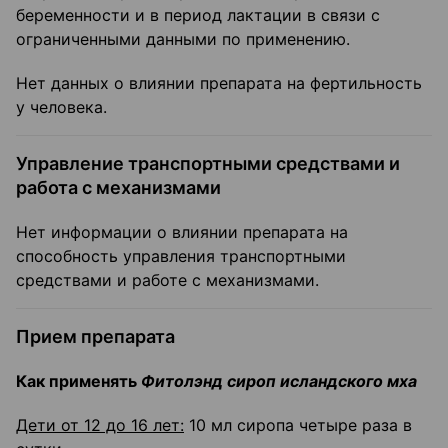
беременности и в период лактации в связи с
ограниченными данными по применению.
Нет данных о влиянии препарата на фертильность
у человека.
Управление транспортными средствами и
работа с механизмами
Нет информации о влиянии препарата на
способность управления транспортными
средствами и работе с механизмами.
Прием препарата
Как применять
Фитолэнд сироп исландского мха
Дети от 12 до 16 лет:
10 мл сиропа четыре раза в