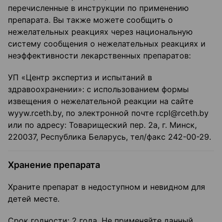
перечисленные в инструкции по применению
препарата. Вы также можете сообщить о
нежелательных реакциях через национальную
систему сообщения о нежелательных реакциях и
неэффективности лекарственных препаратов:
УП «Центр экспертиз и испытаний в
здравоохранении»: с использованием формы
извещения о нежелательной реакции на сайте
wyyw.rceth.by, по электронной почте rcpl@rceth.by
или по адресу: Товарищеский пер. 2а, г. Минск,
220037, Республика Беларусь, тел/факс 242-00-29.
Хранение препарата
Храните препарат в недоступном и невидном для
детей месте.
Срок годности
: 2 года. Не применяйте данный