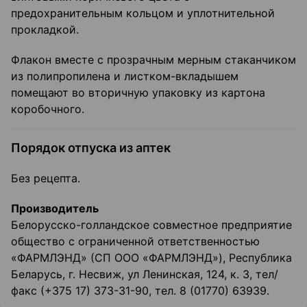
предохранительным кольцом и уплотнительной
прокладкой.
Флакон вместе с прозрачным мерным стаканчиком
из полипропилена и листком-вкладышем
помещают во вторичную упаковку из картона
коробочного.
Порядок отпуска из аптек
Без рецепта.
Производитель
Белорусско-голландское совместное предприятие
общество с ограниченной ответственностью
«ФАРМЛЭНД» (СП ООО «ФАРМЛЭНД»), Республика
Беларусь, г. Несвиж, ул Ленинская, 124, к. 3, тел/
факс (+375 17) 373-31-90, тел. 8 (01770) 63939.