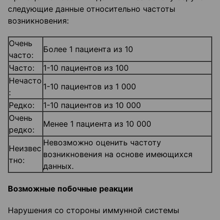
следующие данные относительно частоты
возникновения:
Очень
Более 1 пациента из 10
часто:
Часто:
1-10 пациентов из 100
Нечасто
1-10 пациентов из 1 000
:
Редко:
1-10 пациентов из 10 000
Очень
Менее 1 пациента из 10 000
редко:
Невозможно оценить частоту
Неизвес
возникновения на основе имеющихся
тно:
данных.
Возможные побочные реакции
Нарушения со стороны иммунной системы