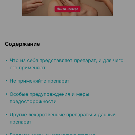
Содержание
Что из себя представляет препарат, и для чего
его применяют
Не применяйте препарат
Особые предупреждения и меры
предосторожности
Другие лекарственные препараты и данный
препарат