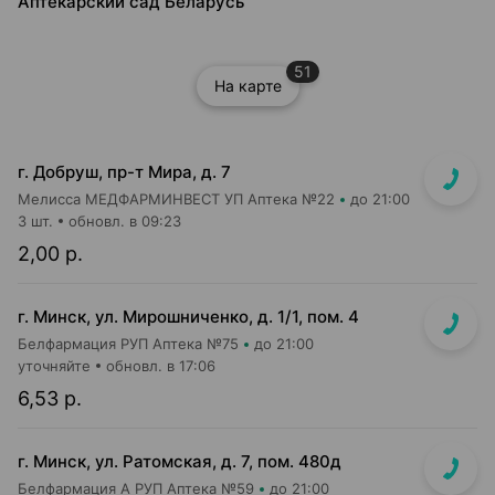
Аптекарский сад Беларусь
51
На карте
г. Добруш, пр-т Мира, д. 7
Мелисса МЕДФАРМИНВЕСТ УП Аптека №22
до 21:00
3 шт.
обновл. в 09:23
2,00 р.
г. Минск, ул. Мирошниченко, д. 1/1, пом. 4
Белфармация РУП Аптека №75
до 21:00
уточняйте
обновл. в 17:06
6,53 р.
г. Минск, ул. Ратомская, д. 7, пом. 480д
Белфармация А РУП Аптека №59
до 21:00