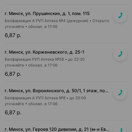
г. Минск, ул. Прушинских, д. 1, пом. 115
Белфармация А РУП Аптека №4 (дежурная)
Открыто
уточняйте
обновл. в 17:06
6,87 р.
г. Минск, ул. Корженевского, д. 25-1
Белфармация РУП Аптека №58
до 22:30
уточняйте
обновл. в 17:06
6,87 р.
г. Минск, ул. Воронянского, д. 50/1, 1 этаж, пом.15 (УЗ 38-я городская п-ка)
Белфармация А РУП Аптека №8
до 20:00
уточняйте
обновл. в 17:06
6,87 р.
г. Минск, ул. Героев 120 дивизии, д. 21 (м-н Евроопт, 2 этаж)