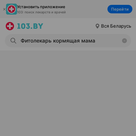
Установить приложение
Перейти
103: поиск лекарств и врачей
Вся Беларусь