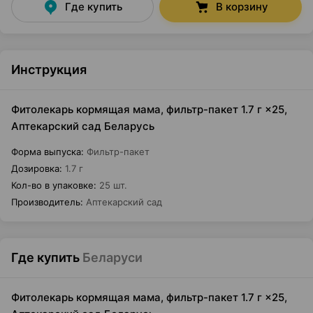
Где купить
В корзину
Инструкция
Фитолекарь кормящая мама, фильтр-пакет 1.7 г ×25,
Аптекарский сад Беларусь
Форма выпуска
:
Фильтр-пакет
Дозировка
:
1.7 г
Кол-во в упаковке
:
25 шт.
Производитель
:
Аптекарский сад
Где купить
Беларуси
Фитолекарь кормящая мама, фильтр-пакет 1.7 г ×25,