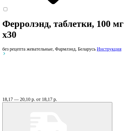
Ферролэнд, таблетки, 100 мг
x30
без рецепта
жевательные, Фармлэнд, Беларусь
Инструкция
18,17 — 20,10 р.
от 18,17 р.