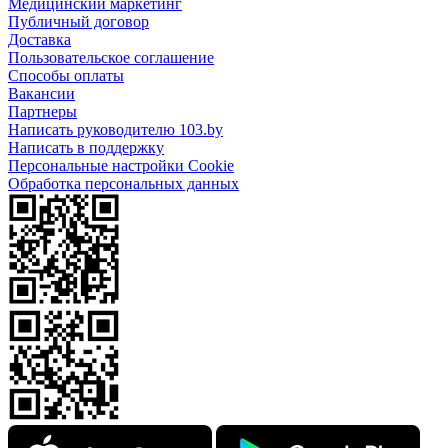
Медицинский маркетинг
Публичный договор
Доставка
Пользовательское соглашение
Способы оплаты
Вакансии
Партнеры
Написать руководителю 103.by
Написать в поддержку
Персональные настройки Cookie
Обработка персональных данных