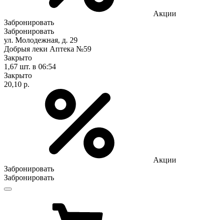
Акции
Забронировать
Забронировать
ул. Молодежная, д. 29
Добрыя леки Аптека №59
Закрыто
1,67 шт.
в 06:54
Закрыто
20,10 р.
Акции
Забронировать
Забронировать