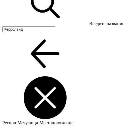
Введите название
Регион
Мачулищи
Местоположение