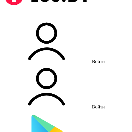
Войти
Войти