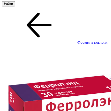
Формы и аналоги