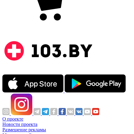
О проекте
Новости проекта
Размещение рекламы