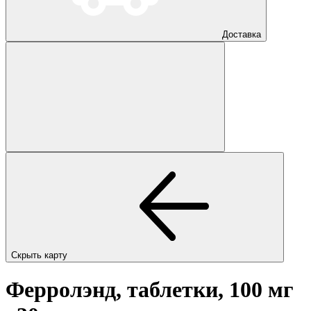
Доставка
Скрыть карту
Ферролэнд, таблетки, 100 мг