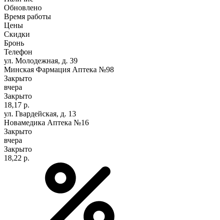
Обновлено
Время работы
Цены
Скидки
Бронь
Телефон
ул. Молодежная, д. 39
Минская Фармация Аптека №98
Закрыто
вчера
Закрыто
18,17 р.
ул. Гвардейская, д. 13
Новамедика Аптека №16
Закрыто
вчера
Закрыто
18,22 р.