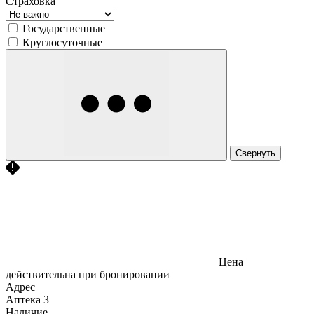
Страховка
Государственные
Круглосуточные
Свернуть
Цена
действительна при бронировании
Адрес
Аптека
3
Наличие