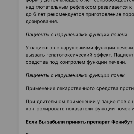
над глотательным рефлексом развивается к 
до 6 лет рекомендуется приготовление поро
дозирования.
Пациенты с нарушениями функции печени
У пациентов с нарушениями функции печени
вызвать гепатотоксический эффект. Пациен
средства под контролем функции печени.
Пациенты с нарушениями функции почек
Применение лекарственного средства проти
При длительном применении у пациентов с 
контролировать показатели функции почек и
Если Вы забыли принять препарат Фенибут