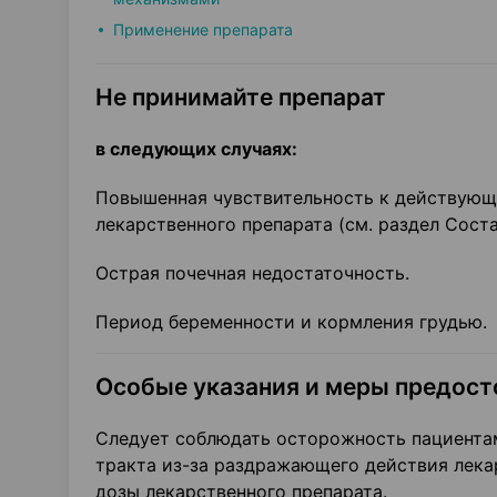
Применение препарата
Не принимайте препарат
в следующих случаях:
Повышенная чувствительность к действующ
лекарственного препарата (см. раздел Соста
Острая почечная недостаточность.
Период беременности и кормления грудью.
Особые указания и меры предос
Следует соблюдать осторожность пациента
тракта из-за раздражающего действия лека
дозы лекарственного препарата.