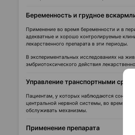
Беременность и грудное вскармл
Применение во время беременности и в пери
адекватные и хорошо контролируемые клин
лекарственного препарата в эти периоды.
В экспериментальных исследованиях на живо
эмбриотоксического действия лекарственно
Управление транспортными средс
Пациентам, у которых наблюдаются сонливо
центральной нервной системы, во время ле
обслуживать механизмы.
Применение препарата