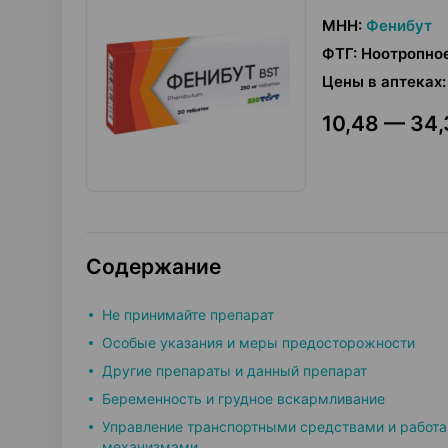
МНН
:
Фенибут
ФТГ
:
Ноотропно
Цены в аптеках
:
10,48 — 34,
Содержание
Не принимайте препарат
Особые указания и меры предосторожности
Другие препараты и данный препарат
Беременность и грудное вскармливание
Управление транспортными средствами и работа
механизмами