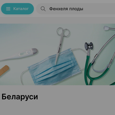
Каталог
 Беларуси