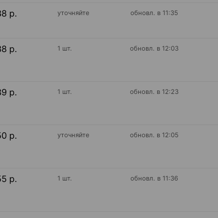
38 р.
уточняйте
обновл. в 11:35
38 р.
1 шт.
обновл. в 12:03
39 р.
1 шт.
обновл. в 12:23
50 р.
уточняйте
обновл. в 12:05
55 р.
1 шт.
обновл. в 11:36