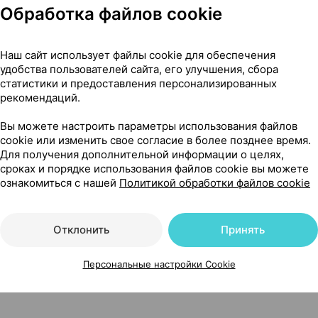
Обработка файлов cookie
Наш сайт использует файлы cookie для обеспечения
удобства пользователей сайта, его улучшения, сбора
статистики и предоставления персонализированных
рекомендаций.
Вы можете настроить параметры использования файлов
cookie или изменить свое согласие в более позднее время.
Для получения дополнительной информации о целях,
Читать полностью
сроках и порядке использования файлов cookie вы можете
ознакомиться с нашей
Политикой обработки файлов cookie
Отклонить
Принять
Персональные настройки Cookie
1, Фармгрупп Россия