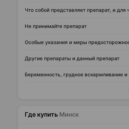
Что собой представляет препарат, и для 
Не принимайте препарат
Особые указания и меры предосторожно
Другие препараты и данный препарат
Беременность, грудное вскармливание и
Где купить
Минск