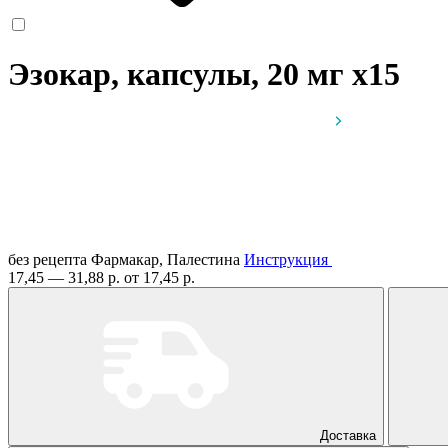
Эзокар, капсулы, 20 мг
x15
без рецепта
Фармакар, Палестина
Инструкция
17,45 — 31,88 р.
от 17,45 р.
Доставка