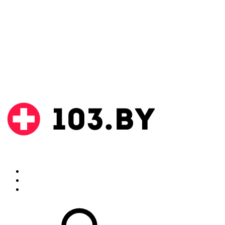
Поиск
Аптеки
Инструкции