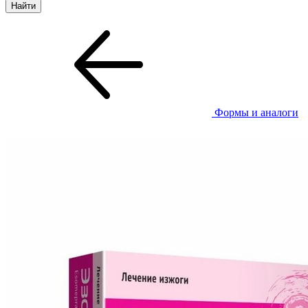
Формы и аналоги