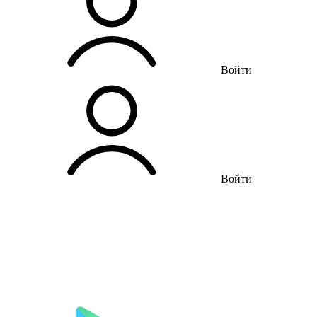
Войти
Войти