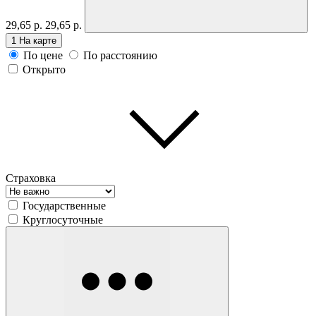
29,65 р.
29,65 р.
1
На карте
По цене
По расстоянию
Открыто
Страховка
Государственные
Круглосуточные