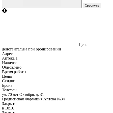
Свернуть
Цена
действительна при бронировании
Адрес
Аптека
1
Наличие
Обновлено
Время работы
Цены
Скидки
Бронь
Телефон
ул. 70 лет Октября, д. 31
Гродненская Фармация Аптека №34
Закрыто
в 10:16
Закрыто