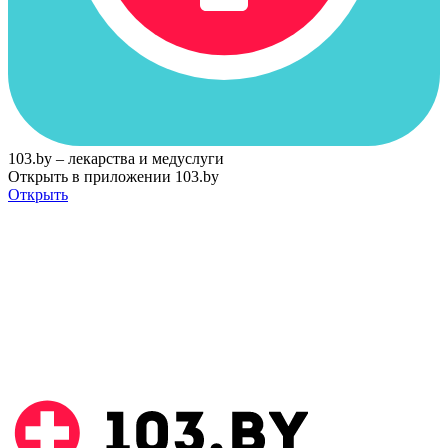
103.by – лекарства и медуслуги
Открыть в приложении 103.by
Открыть