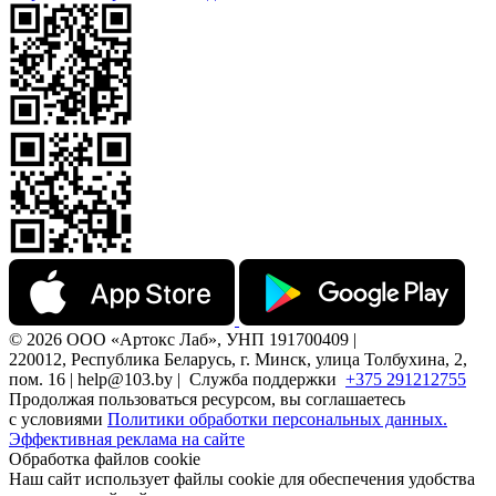
© 2026 ООО «Артокс Лаб», УНП 191700409 |
220012, Республика Беларусь, г. Минск, улица Толбухина, 2,
пом. 16 | help@103.by |
Служба поддержки
+375 291212755
Продолжая пользоваться ресурсом, вы соглашаетесь
с условиями
Политики обработки персональных данных.
Эффективная реклама на сайте
Обработка файлов cookie
Наш сайт использует файлы cookie для обеспечения удобства