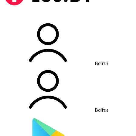
Войти
Войти