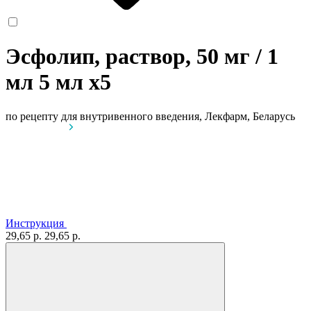
Эсфолип, раствор, 50 мг / 1
мл 5 мл
x5
по рецепту
для внутривенного введения, Лекфарм, Беларусь
Инструкция
29,65 р.
29,65 р.