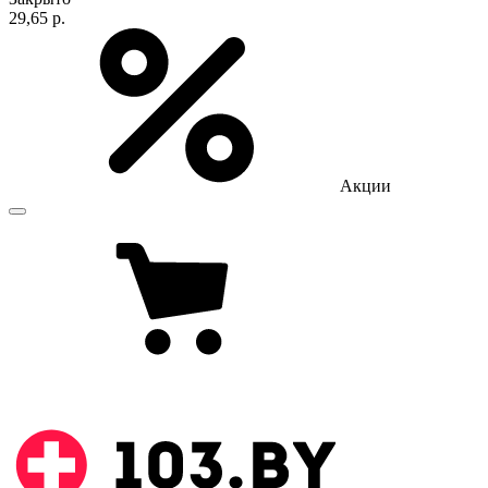
29,65 р.
Акции