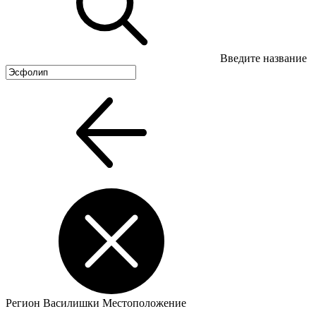
Введите название
Регион
Василишки
Местоположение