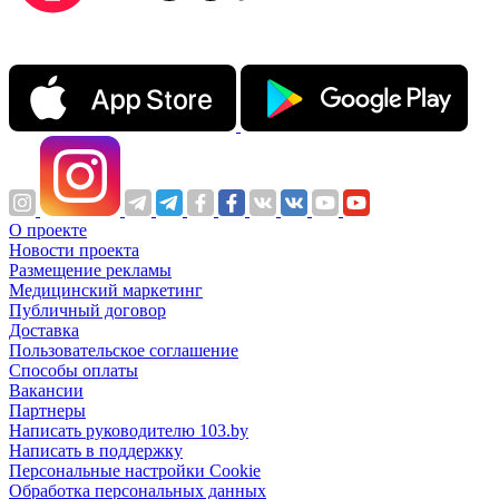
О проекте
Новости проекта
Размещение рекламы
Медицинский маркетинг
Публичный договор
Доставка
Пользовательское соглашение
Способы оплаты
Вакансии
Партнеры
Написать руководителю 103.by
Написать в поддержку
Персональные настройки Cookie
Обработка персональных данных