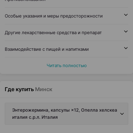
Особые указания и меры предосторожности
Другие лекарственные средства и препарат
Взаимодействие с пищей и напитками
Читать полностью
Где купить
Минск
Энтерожермина, капсулы ×12, Опелла хелскеа
италия с.р.л. Италия