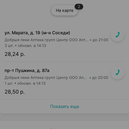
2
На карте
ул. Марата, д. 19 (м-н Соседи)
Добрыя леки Аптека групп Центр ООО Аптека №37
до 21:00
3 шт.
обновл. в 14:13
28,24 р.
пр-т Пушкина, д. 87а
Добрыя леки Аптека групп Центр ООО Аптека №34
до 20:00
1 шт.
обновл. в 14:13
28,50 р.
Показать еще