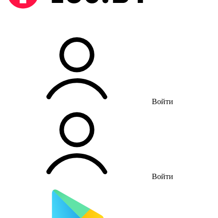
Войти
Войти