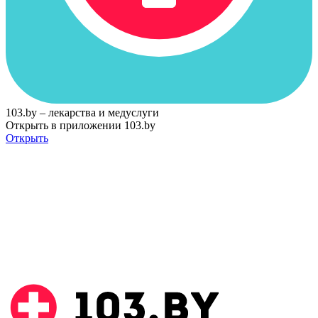
103.by – лекарства и медуслуги
Открыть в приложении 103.by
Открыть