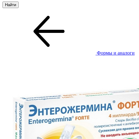
Формы и аналоги