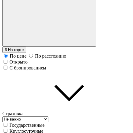
6
На карте
По цене
По расстоянию
Открыто
С бронированием
Страховка
Государственные
Круглосуточные