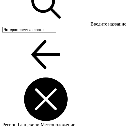
Введите название
Регион
Ганцевичи
Местоположение