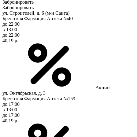
Забронировать
Забронировать
ул. Строителей, д. 6 (м-н Санта)
Брестская Фармация Аптека №40
до 22:00
в 13:00
до 22:00
40,19 р.
Акции
ул. Октябрьская, д. 3
Брестская Фармация Аптека №159
до 17:00
в 13:00
до 17:00
40,19 р.