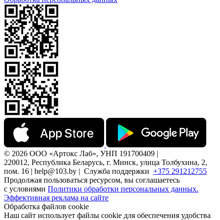
© 2026 ООО «Артокс Лаб», УНП 191700409 |
220012, Республика Беларусь, г. Минск, улица Толбухина, 2,
пом. 16 | help@103.by |
Служба поддержки
+375 291212755
Продолжая пользоваться ресурсом, вы соглашаетесь
с условиями
Политики обработки персональных данных.
Эффективная реклама на сайте
Обработка файлов cookie
Наш сайт использует файлы cookie для обеспечения удобства