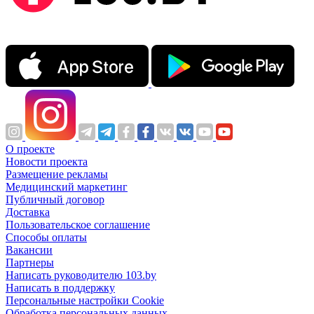
О проекте
Новости проекта
Размещение рекламы
Медицинский маркетинг
Публичный договор
Доставка
Пользовательское соглашение
Способы оплаты
Вакансии
Партнеры
Написать руководителю 103.by
Написать в поддержку
Персональные настройки Cookie
Обработка персональных данных