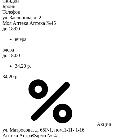
Скидки
Бронь
Телефон
ул. Заслонова, д. 2
Моя Аптека Аптека №45
до 18:00
вчера
вчера
до 18:00
34,20 р.
34,20 р.
Акции
ул. Матросова, д. 65Р-1, пом.1-11- 1-16
Аптека АстраФарма №14