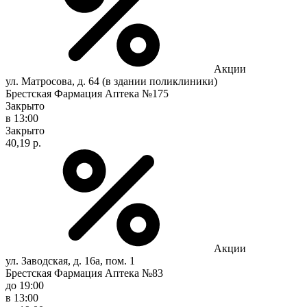
Акции
ул. Матросова, д. 64 (в здании поликлиники)
Брестская Фармация Аптека №175
Закрыто
в 13:00
Закрыто
40,19 р.
Акции
ул. Заводская, д. 16а, пом. 1
Брестская Фармация Аптека №83
до 19:00
в 13:00