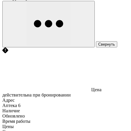
Свернуть
Цена
действительна при бронировании
Адрес
Аптека
6
Наличие
Обновлено
Время работы
Цены