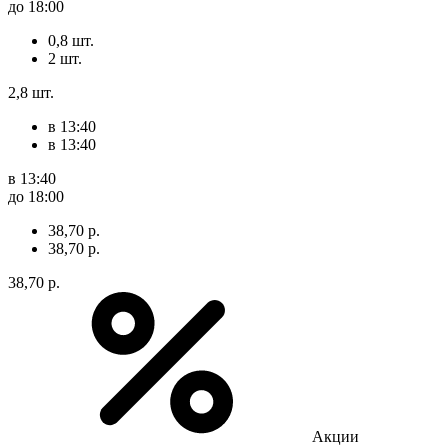
до 18:00
0,8 шт.
2 шт.
2,8 шт.
в 13:40
в 13:40
в 13:40
до 18:00
38,70 р.
38,70 р.
38,70 р.
Акции