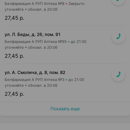
Белфармация А РУП Аптека №8
Закрыто
уточняйте
обновл. в 20:06
27,45 р.
ул. Л. Беды, д. 26, пом. 91
Белфармация А РУП Аптека №65
до 21:00
уточняйте
обновл. в 20:06
27,45 р.
ул. А. Смолича, д. 8, пом. 82
Белфармация А РУП Аптека №3
до 21:00
уточняйте
обновл. в 20:06
27,45 р.
Показать еще