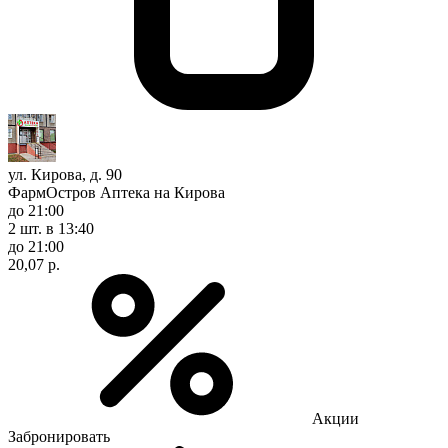
ул. Кирова, д. 90
ФармОстров Аптека на Кирова
до 21:00
2 шт.
в 13:40
до 21:00
20,07 р.
Акции
Забронировать