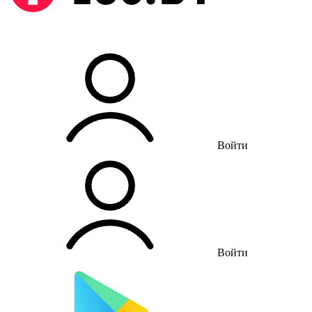
Войти
Войти