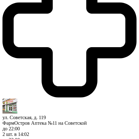
ул. Советская, д. 119
ФармОстров Аптека №11 на Советской
до 22:00
2 шт.
в 14:02