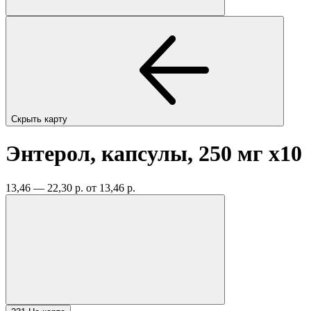
Скрыть карту
Энтерол, капсулы, 250 мг
x10
13,46 — 22,30 р.
от 13,46 р.