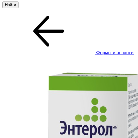
Формы и аналоги