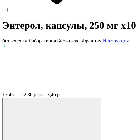
Энтерол, капсулы, 250 мг
x10
без рецепта
Лаборатория Биокодекс, Франция
Инструкция
13,46 — 22,30 р.
от 13,46 р.