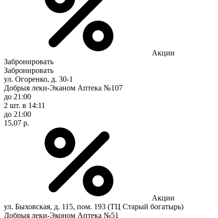
Акции
Забронировать
Забронировать
ул. Огоренко, д. 30-1
Добрыя леки-Эканом Аптека №107
до 21:00
2 шт.
в 14:11
до 21:00
15,07 р.
Акции
ул. Быховская, д. 115, пом. 193 (ТЦ Старый богатырь)
Добрыя леки-Эконом Аптека №51