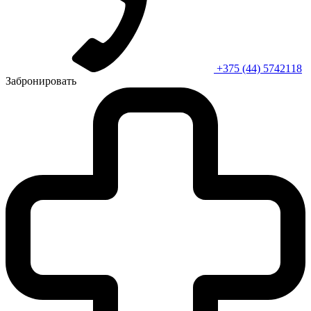
+375 (44) 5742118
Забронировать