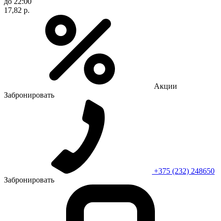
до 22:00
17,82 р.
Акции
Забронировать
+375 (232) 248650
Забронировать