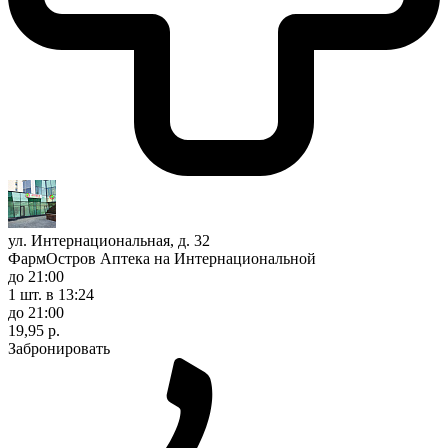
ул. Интернациональная, д. 32
ФармОстров Аптека на Интернациональной
до 21:00
1 шт.
в 13:24
до 21:00
19,95 р.
Забронировать