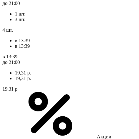
до 21:00
1 шт.
3 шт.
4 шт.
в 13:39
в 13:39
в 13:39
до 21:00
19,31 р.
19,31 р.
19,31 р.
Акции