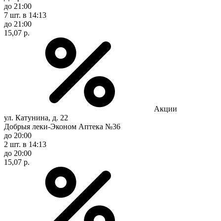
до 21:00
7 шт.
в 14:13
до 21:00
15,07 р.
Акции
ул. Катунина, д. 22
Добрыя леки-Эконом Аптека №36
до 20:00
2 шт.
в 14:13
до 20:00
15,07 р.