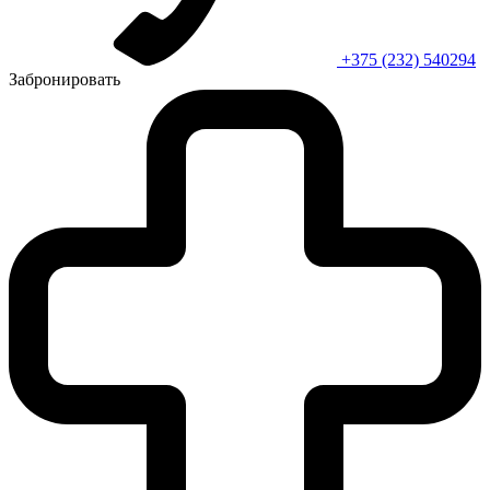
+375 (232) 540294
Забронировать