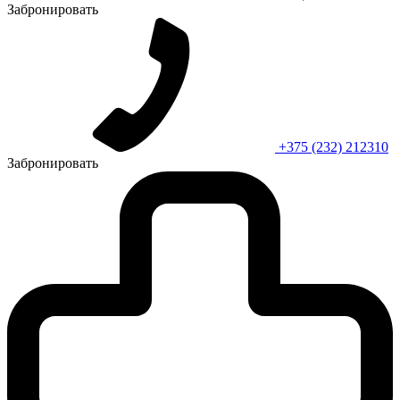
Забронировать
+375 (232) 212310
Забронировать