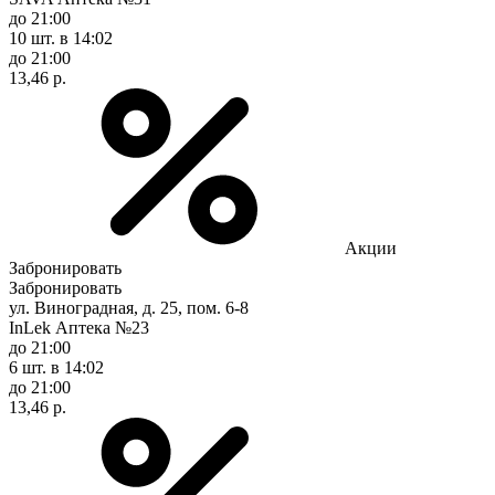
до 21:00
10 шт.
в 14:02
до 21:00
13,46 р.
Акции
Забронировать
Забронировать
ул. Виноградная, д. 25, пом. 6-8
InLek Аптека №23
до 21:00
6 шт.
в 14:02
до 21:00
13,46 р.