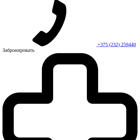
+375 (232) 259440
Забронировать