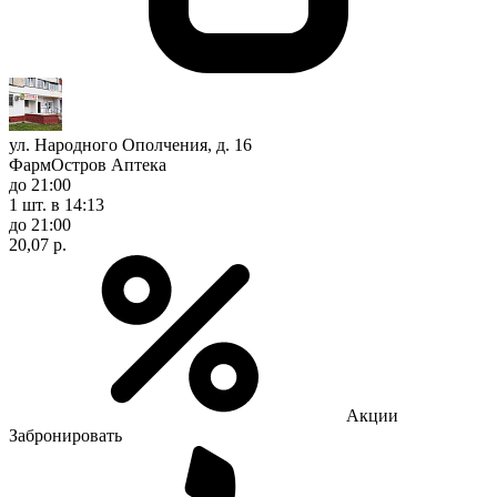
ул. Народного Ополчения, д. 16
ФармОстров Аптека
до 21:00
1 шт.
в 14:13
до 21:00
20,07 р.
Акции
Забронировать