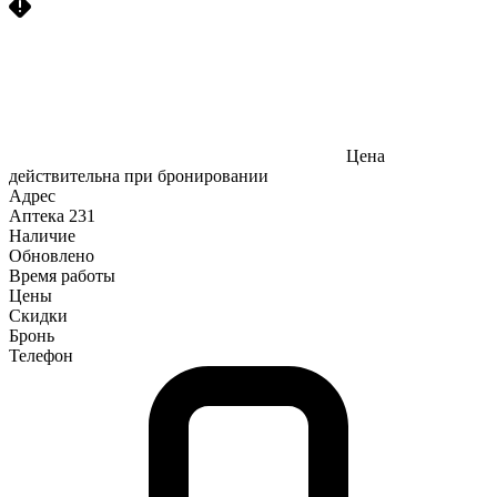
Цена
действительна при бронировании
Адрес
Аптека
231
Наличие
Обновлено
Время работы
Цены
Скидки
Бронь
Телефон