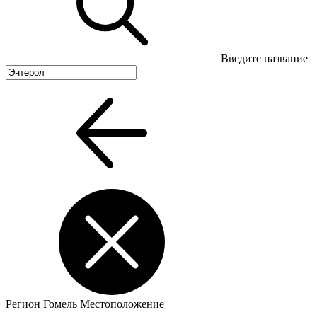
Введите название
Регион
Гомель
Местоположение