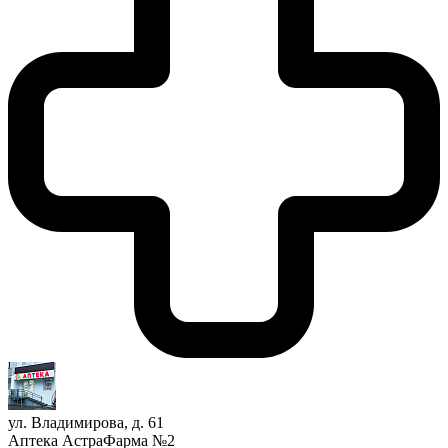
ул. Владимирова, д. 61
Аптека АстраФарма №2