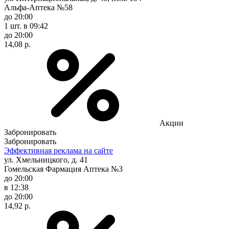
Альфа-Аптека №58
до 20:00
1 шт.
в 09:42
до 20:00
14,08 р.
Акции
Забронировать
Забронировать
Эффективная реклама на сайте
ул. Хмельницкого, д. 41
Гомельская Фармация Аптека №3
до 20:00
в 12:38
до 20:00
14,92 р.