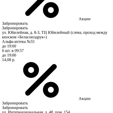
Акции
Забронировать
Забронировать
ул. Юбилейная, д. 8-3, ТЦ Юбилейный (слева, проход между
киоском «Беласоюздрук»)
Альфа-аптека №55
до 19:00
6 шт.
в 09:57
до 19:00
14,08 р.
Акции
Забронировать
Забронировать
ул. Интернациональная, д. 48, пом. 154