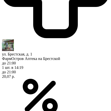
ул. Брестская, д. 1
ФармОстров Аптека на Брестской
до 21:00
1 шт.
в 14:19
до 21:00
20,07 р.