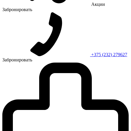
Акции
Забронировать
+375 (232) 279627
Забронировать