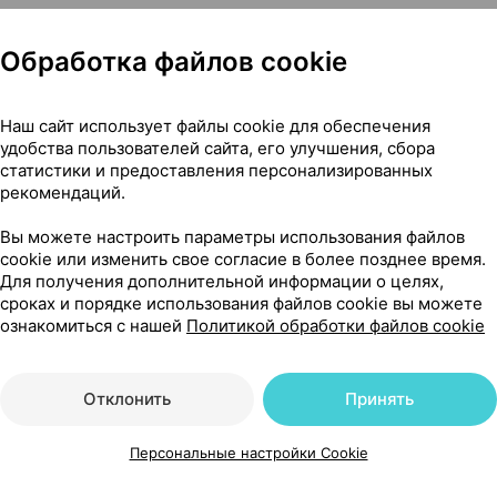
Обработка файлов cookie
Показать еще
Наш сайт использует файлы cookie для обеспечения
удобства пользователей сайта, его улучшения, сбора
статистики и предоставления персонализированных
рекомендаций.
Вы можете настроить параметры использования файлов
cookie или изменить свое согласие в более позднее время.
Для получения дополнительной информации о целях,
сроках и порядке использования файлов cookie вы можете
ознакомиться с нашей
Политикой обработки файлов cookie
Отклонить
Принять
Персональные настройки Cookie