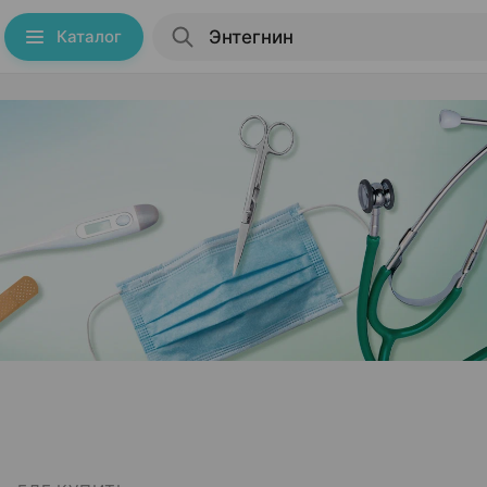
Каталог