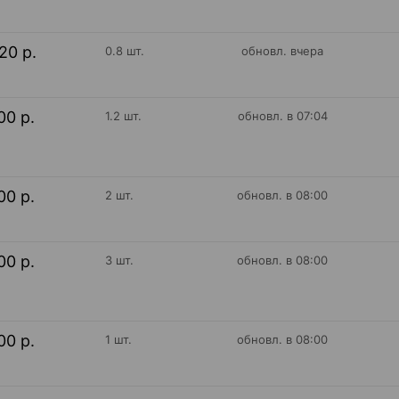
20 р.
0.8 шт.
обновл. вчера
00 р.
1.2 шт.
обновл. в 07:04
00 р.
2 шт.
обновл. в 08:00
00 р.
3 шт.
обновл. в 08:00
00 р.
1 шт.
обновл. в 08:00