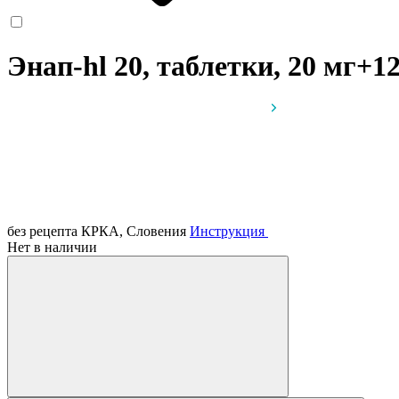
Энап-hl 20, таблетки, 20 мг+1
без рецепта
КРКА, Словения
Инструкция
Нет в наличии