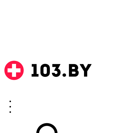
Поиск
Аптеки
Инструкции