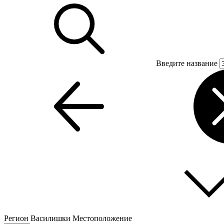
Введите название
Регион
Василишки
Местоположение