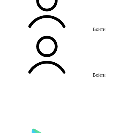
Войти
Войти