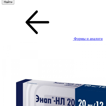
Формы и аналоги