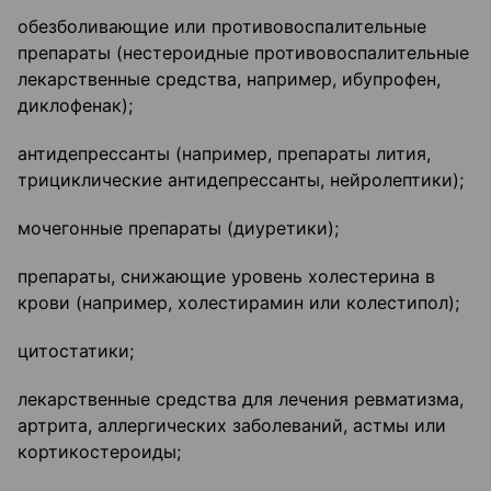
обезболивающие или противовоспалительные
препараты (нестероидные противовоспалительные
лекарственные средства, например, ибупрофен,
диклофенак);
антидепрессанты (например, препараты лития,
трициклические антидепрессанты, нейролептики);
мочегонные препараты (диуретики);
препараты, снижающие уровень холестерина в
крови (например, холестирамин или колестипол);
цитостатики;
лекарственные средства для лечения ревматизма,
артрита, аллергических заболеваний, астмы или
кортикостероиды;