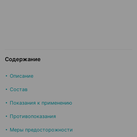
Содержание
Описание
Состав
Показания к применению
Противопоказания
Меры предосторожности