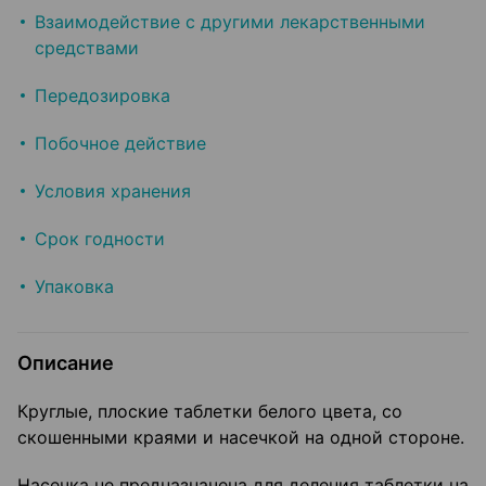
Взаимодействие с другими лекарственными
средствами
Передозировка
Побочное действие
Условия хранения
Срок годности
Упаковка
Описание
Круглые, плоские таблетки белого цвета, со
скошенными краями и насечкой на одной стороне.
Насечка не предназначена для деления таблетки на