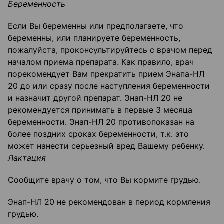
Беременность
Если Вы беременны или предполагаете, что
беременны, или планируете беременность,
пожалуйста, проконсультируйтесь с врачом перед
началом приема препарата. Как правило, врач
порекомендует Вам прекратить прием Энапа-НЛ
20 до или сразу после наступления беременности
и назначит другой препарат. Энап-НЛ 20 не
рекомендуется принимать в первые 3 месяца
беременности. Энап-НЛ 20 противопоказан на
более поздних сроках беременности, т.к. это
может нанести серьезный вред Вашему ребенку.
Лактация
Сообщите врачу о том, что Вы кормите грудью.
Энап-НЛ 20 не рекомендован в период кормления
грудью.