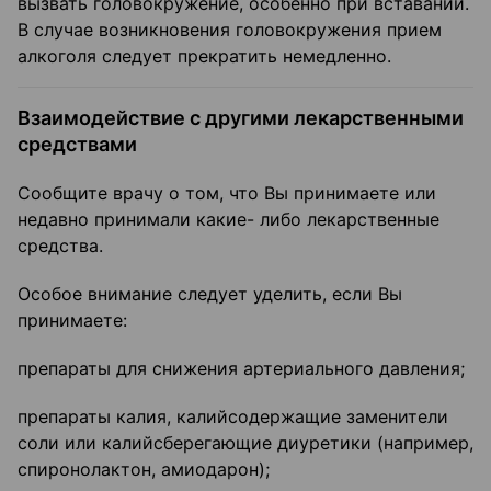
вызвать головокружение, особенно при вставании.
В случае возникновения головокружения прием
алкоголя следует прекратить немедленно.
Взаимодействие с другими лекарственными
средствами
Сообщите врачу о том, что Вы принимаете или
недавно принимали какие- либо лекарственные
средства.
Особое внимание следует уделить, если Вы
принимаете:
препараты для снижения артериального давления;
препараты калия, калийсодержащие заменители
соли или калийсберегающие диуретики (например,
спиронолактон, амиодарон);