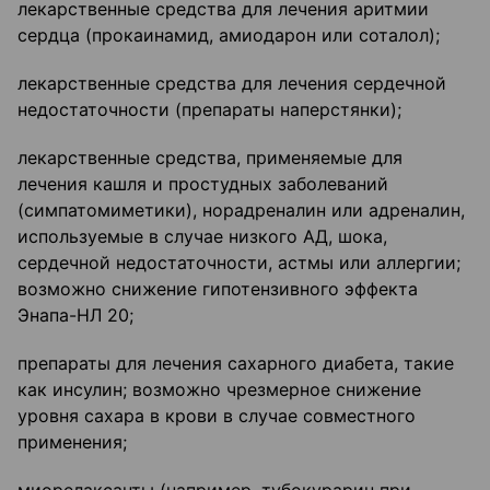
лекарственные средства для лечения аритмии
сердца (прокаинамид, амиодарон или соталол);
лекарственные средства для лечения сердечной
недостаточности (препараты наперстянки);
лекарственные средства, применяемые для
лечения кашля и простудных заболеваний
(симпатомиметики), норадреналин или адреналин,
используемые в случае низкого АД, шока,
сердечной недостаточности, астмы или аллергии;
возможно снижение гипотензивного эффекта
Энапа-НЛ 20;
препараты для лечения сахарного диабета, такие
как инсулин; возможно чрезмерное снижение
уровня сахара в крови в случае совместного
применения;