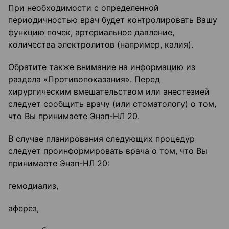
При необходимости с определенной
периодичностью врач будет контролировать Вашу
функцию почек, артериальное давление,
количества электролитов (например, калия).
Обратите также внимание на информацию из
раздела «Противопоказания». Перед
хирургическим вмешательством или анестезией
следует сообщить врачу (или стоматологу) о том,
что Вы принимаете Энап-НЛ 20.
В случае планирования следующих процедур
следует проинформировать врача о том, что Вы
принимаете Энап-НЛ 20:
гемодиализ,
аферез,