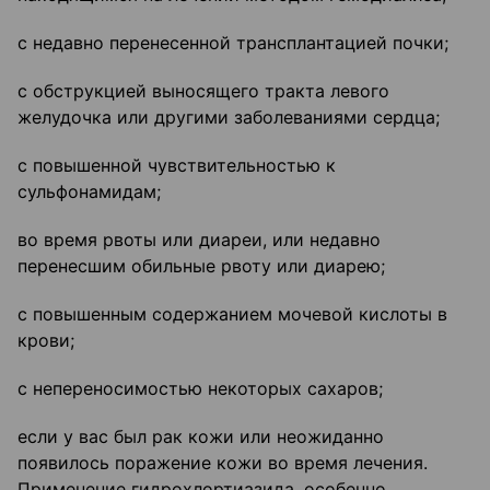
с недавно перенесенной трансплантацией почки;
с обструкцией выносящего тракта левого
желудочка или другими заболеваниями сердца;
с повышенной чувствительностью к
сульфонамидам;
во время рвоты или диареи, или недавно
перенесшим обильные рвоту или диарею;
с повышенным содержанием мочевой кислоты в
крови;
с непереносимостью некоторых сахаров;
если у вас был рак кожи или неожиданно
появилось поражение кожи во время лечения.
Применение гидрохлортиазида, особенно