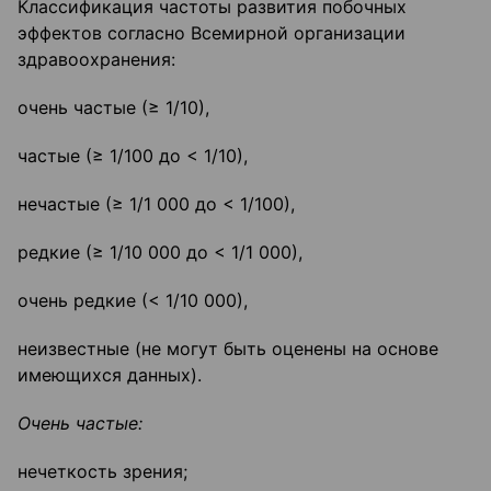
Классификация частоты развития побочных
эффектов согласно Всемирной организации
здравоохранения:
очень частые (≥ 1/10),
частые (≥ 1/100 до < 1/10),
нечастые (≥ 1/1 000 до < 1/100),
редкие (≥ 1/10 000 до < 1/1 000),
очень редкие (< 1/10 000),
неизвестные (не могут быть оценены на основе
имеющихся данных).
Очень частые:
нечеткость зрения;