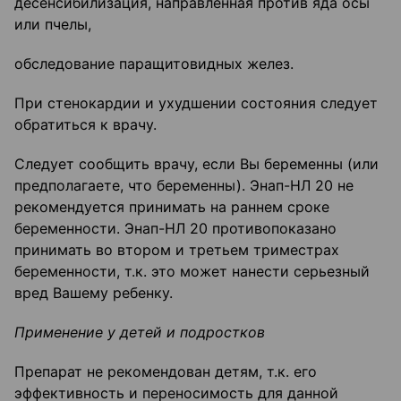
десенсибилизация, направленная против яда осы
или пчелы,
обследование паращитовидных желез.
При стенокардии и ухудшении состояния следует
обратиться к врачу.
Следует сообщить врачу, если Вы беременны (или
предполагаете, что беременны). Энап-НЛ 20 не
рекомендуется принимать на раннем сроке
беременности. Энап-НЛ 20 противопоказано
принимать во втором и третьем триместрах
беременности, т.к. это может нанести серьезный
вред Вашему ребенку.
Применение у детей и подростков
Препарат не рекомендован детям, т.к. его
эффективность и переносимость для данной