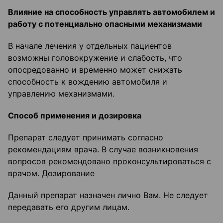
Влияние на способность управлять автомобилем и
работу с потенциально опасными механизмами
В начале лечения у отдельных пациентов
возможны головокружение и слабость, что
опосредованно и временно может снижать
способность к вождению автомобиля и
управлению механизмами.
Способ применения и дозировка
Препарат следует принимать согласно
рекомендациям врача. В случае возникновения
вопросов рекомендовано проконсультироваться с
врачом. Дозирование
Данный препарат назначен лично Вам. Не следует
передавать его другим лицам.