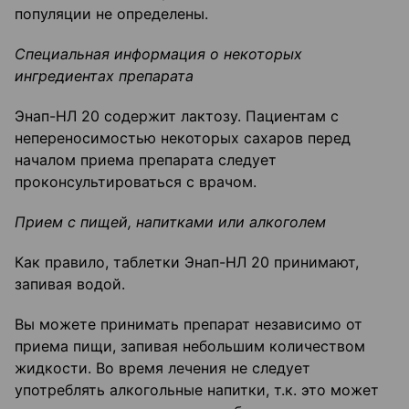
популяции не определены.
Специальная информация о некоторых
ингредиентах препарата
Энап-НЛ 20 содержит лактозу. Пациентам с
непереносимостью некоторых сахаров перед
началом приема препарата следует
проконсультироваться с врачом.
Прием с пищей, напитками или алкоголем
Как правило, таблетки Энап-НЛ 20 принимают,
запивая водой.
Вы можете принимать препарат независимо от
приема пищи, запивая небольшим количеством
жидкости. Во время лечения не следует
употреблять алкогольные напитки, т.к. это может