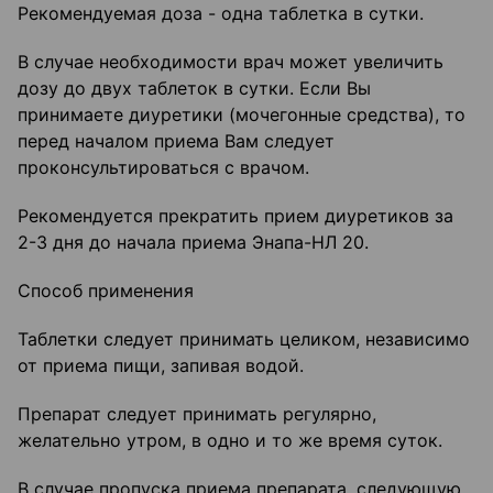
Рекомендуемая доза - одна таблетка в сутки.
В случае необходимости врач может увеличить
дозу до двух таблеток в сутки. Если Вы
принимаете диуретики (мочегонные средства), то
перед началом приема Вам следует
проконсультироваться с врачом.
Рекомендуется прекратить прием диуретиков за
2-3 дня до начала приема Энапа-НЛ 20.
Способ применения
Таблетки следует принимать целиком, независимо
от приема пищи, запивая водой.
Препарат следует принимать регулярно,
желательно утром, в одно и то же время суток.
В случае пропуска приема препарата, следующую