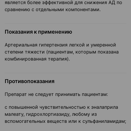
является более эффективной для снижения АД по
сравнению с отдельными компонентами.
Показания к применению
Артериальная гипертензия легкой и умеренной
степени тяжести (пациентам, которым показана
комбинированная терапия).
Противопоказания
Препарат не следует принимать пациентам:
с повышенной чувствительностью к эналаприла
малеату, гидрохлортиазиду, любому из
вспомогательных веществ или к сульфаниламидам;