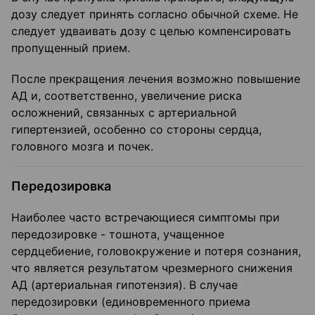
дозу следует принять согласно обычной схеме. Не
следует удваивать дозу с целью компенсировать
пропущенный прием.
После прекращения лечения возможно повышение
АД и, соответственно, увеличение риска
осложнений, связанных с артериальной
гипертензией, особенно со стороны сердца,
головного мозга и почек.
Передозировка
Наиболее часто встречающиеся симптомы при
передозировке - тошнота, учащенное
сердцебиение, головокружение и потеря сознания,
что является результатом чрезмерного снижения
АД (артериальная гипотензия). В случае
передозировки (единовременного приема