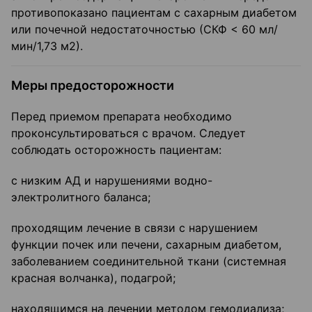
противопоказано пациентам с сахарным диабетом
или почечной недостаточностью (СКФ < 60 мл/
мин/1,73 м2).
Меры предосторожности
Перед приемом препарата необходимо
проконсультироваться с врачом. Следует
соблюдать осторожность пациентам:
с низким АД и нарушениями водно-
электролитного баланса;
проходящим лечение в связи с нарушением
функции почек или печени, сахарным диабетом,
заболеванием соединительной ткани (системная
красная волчанка), подагрой;
находящимся на лечении методом гемодиализа;