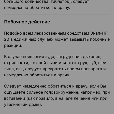
большого количества' таблеток), следует
немедленно обратиться к врачу.
Побочное действие
Подобно всем лекарственным средствам Энап-НЛ
20 в единичных случаях может вызывать побочные
реакции.
В случае появления зуда, затруднения дыхания,
охриплости, кожной сыпи или отека рук, губ, шеи,
лица, век, следует прекратить прием препарата и
немедленно обратиться к врачу.
Следует немедленно обратиться к врачу, если Вы
ощущаете сильное головокружение, например, при
вставании (как правило, в начале лечения или при
увеличении дозы).